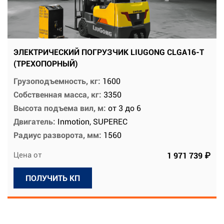
ЭЛЕКТРИЧЕСКИЙ ПОГРУЗЧИК LIUGONG CLGA16-T
(ТРЕХОПОРНЫЙ)
Грузоподъемность, кг:
1600
Собственная масса, кг:
3350
Высота подъема вил, м:
от 3 до 6
Двигатель:
Inmotion, SUPEREC
Радиус разворота, мм:
1560
Цена от
1 971 739 ₽
ПОЛУЧИТЬ КП