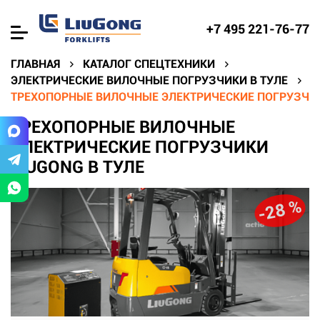
+7 495 221-76-77
ГЛАВНАЯ
КАТАЛОГ СПЕЦТЕХНИКИ
ЭЛЕКТРИЧЕСКИЕ ВИЛОЧНЫЕ ПОГРУЗЧИКИ В ТУЛЕ
ТРЕХОПОРНЫЕ ВИЛОЧНЫЕ ЭЛЕКТРИЧЕСКИЕ ПОГРУЗЧИК
ТРЕХОПОРНЫЕ ВИЛОЧНЫЕ
ЭЛЕКТРИЧЕСКИЕ ПОГРУЗЧИКИ
LIUGONG В ТУЛЕ
-28 %