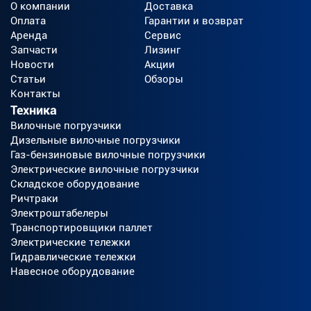
О компании
Доставка
Оплата
Гарантии и возврат
Аренда
Сервис
Запчасти
Лизинг
Новости
Акции
Статьи
Обзоры
Контакты
Техника
Вилочные погрузчики
Дизельные вилочные погрузчики
Газ-бензиновые вилочные погрузчики
Электрические вилочные погрузчики
Складское оборудование
Ричтраки
Электроштабелеры
Транспортировщики паллет
Электрические тележки
Гидравлические тележки
Навесное оборудование