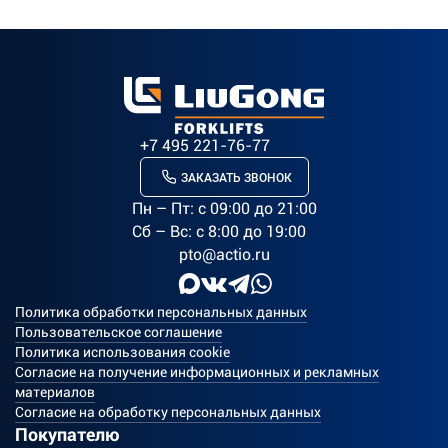
+7 495 221-76-77
ЗАКАЗАТЬ ЗВОНОК
Пн – Пт: c 09:00 до 21:00
Сб – Вс: с 8:00 до 19:00
pto@actio.ru
Политика обработки персональных данных
Пользовательское соглашение
Политика использования cookie
Согласие на получение информационных и рекламных
материалов
Согласие на обработку персональных данных
Покупателю