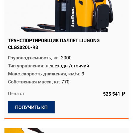
ТРАНСПОРТИРОВЩИК ПАЛЛЕТ LIUGONG
CLG2020L-R3
Грузоподъемность, кг:
2000
Тип управления:
пешеходн./стоячий
Макс.скорость движения, км/ч:
9
Собственная масса, кг:
770
Цена от
525 541 ₽
ПОЛУЧИТЬ КП