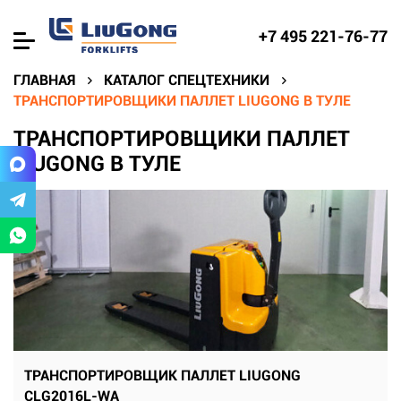
+7 495 221-76-77
ГЛАВНАЯ
КАТАЛОГ СПЕЦТЕХНИКИ
ТРАНСПОРТИРОВЩИКИ ПАЛЛЕТ LIUGONG В ТУЛЕ
ТРАНСПОРТИРОВЩИКИ ПАЛЛЕТ
LIUGONG В ТУЛЕ
ТРАНСПОРТИРОВЩИК ПАЛЛЕТ LIUGONG
CLG2016L-WA