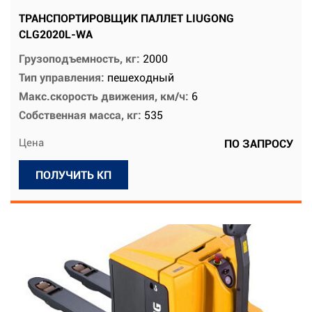
ТРАНСПОРТИРОВЩИК ПАЛЛЕТ LIUGONG
CLG2020L-WA
Грузоподъемность, кг:
2000
Тип управления:
пешеходный
Макс.скорость движения, км/ч:
6
Собственная масса, кг:
535
Цена
ПО ЗАПРОСУ
ПОЛУЧИТЬ КП