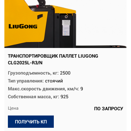
ТРАНСПОРТИРОВЩИК ПАЛЛЕТ LIUGONG
CLG2025L-R3/N
Грузоподъемность, кг:
2500
Тип управления:
стоячий
Макс.скорость движения, км/ч:
9
Собственная масса, кг:
925
Цена
ПО ЗАПРОСУ
ПОЛУЧИТЬ КП