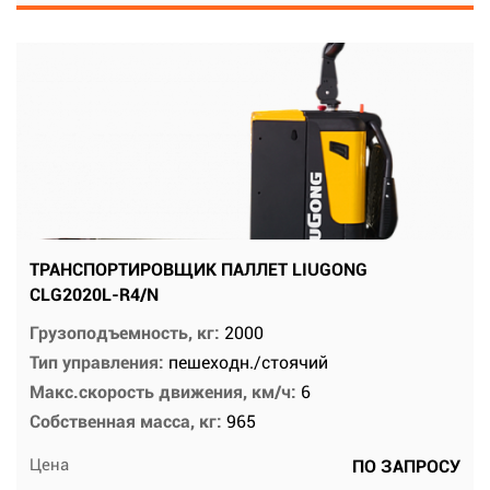
ТРАНСПОРТИРОВЩИК ПАЛЛЕТ LIUGONG
CLG2020L-R4/N
Грузоподъемность, кг:
2000
Тип управления:
пешеходн./стоячий
Макс.скорость движения, км/ч:
6
Собственная масса, кг:
965
Цена
ПО ЗАПРОСУ