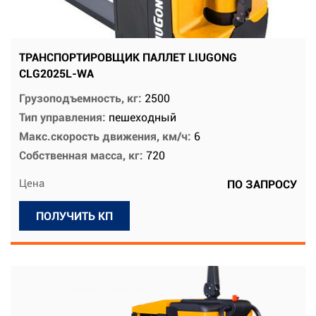
ТРАНСПОРТИРОВЩИК ПАЛЛЕТ LIUGONG
CLG2025L-WA
Грузоподъемность, кг:
2500
Тип управления:
пешеходный
Макс.скорость движения, км/ч:
6
Собственная масса, кг:
720
Цена
ПО ЗАПРОСУ
ПОЛУЧИТЬ КП