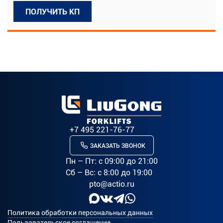
ПОЛУЧИТЬ КП
+7 495 221-76-77
ЗАКАЗАТЬ ЗВОНОК
Пн – Пт: c 09:00 до 21:00
Сб – Вс: с 8:00 до 19:00
pto@actio.ru
Политика обработки персональных данных
Пользовательское соглашение