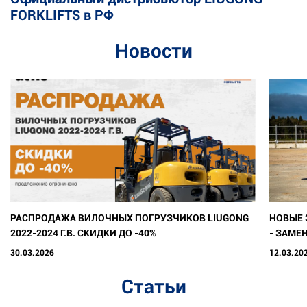
FORKLIFTS в РФ
Новости
РАСПРОДАЖА ВИЛОЧНЫХ ПОГРУЗЧИКОВ LIUGONG
НОВЫЕ 
2022-2024 Г.В. СКИДКИ ДО -40%
- ЗАМЕ
30.03.2026
12.03.20
Статьи