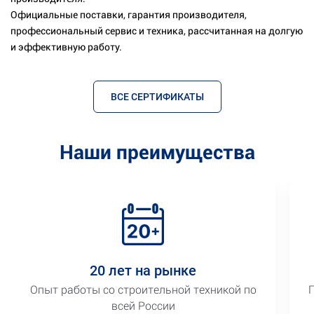
Официальные поставки, гарантия производителя,
профессиональный сервис и техника, рассчитанная на долгую
и эффективную работу.
ВСЕ СЕРТИФИКАТЫ
Наши преимущества
20 лет на рынке
Опыт работы со строительной техникой по
всей России