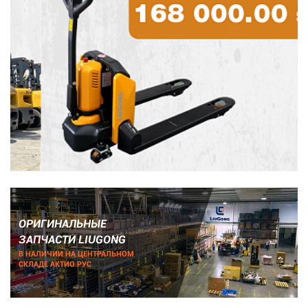
ОРИГИНАЛЬНЫЕ
ЗАПЧАСТИ LIUGONG
В НАЛИЧИИ НА ЦЕНТРАЛЬНОМ
СКЛАДЕ АКТИО РУС