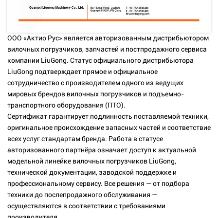
ООО «Актио Рус» является авторизованным дистрибьютором
вилочных погрузчиков, запчастей и постпродажного сервиса
компании LiuGong. Статус официального дистрибьютора
LiuGong подтверждает прямое и официальное
сотрудничество с производителем одного из ведущих
мировых брендов вилочных погрузчиков и подъемно-
транспортного оборудования (ПТО).
Сертификат гарантирует подлинность поставляемой техники,
оригинальное происхождение запасных частей и соответствие
всех услуг стандартам бренда. Работа в статусе
авторизованного партнёра означает доступ к актуальной
модельной линейке вилочных погрузчиков LiuGong,
технической документации, заводской поддержке и
профессиональному сервису. Все решения — от подбора
техники до послепродажного обслуживания —
осуществляются в соответствии с требованиями
производителя.