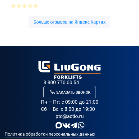
8 800 770 00 54
ЗАКАЗАТЬ ЗВОНОК
Пн – Пт: c 09:00 до 21:00
Сб – Вс: с 8:00 до 19:00
pto@actio.ru
Политика обработки персональных данных