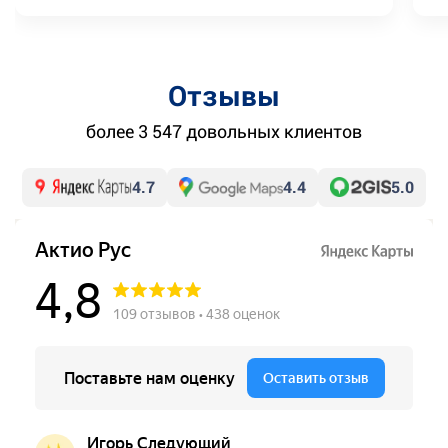
Отзывы
более 3 547 довольных клиентов
4.7
4.4
5.0