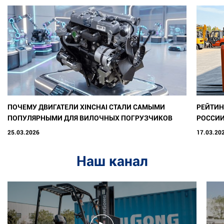
ПОЧЕМУ ДВИГАТЕЛИ XINCHAI СТАЛИ САМЫМИ
РЕЙТИН
ПОПУЛЯРНЫМИ ДЛЯ ВИЛОЧНЫХ ПОГРУЗЧИКОВ
РОССИИ
25.03.2026
17.03.20
Наш канал