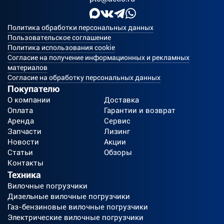
Политика обработки персональных данных
Пользовательское соглашение
Политика использования cookie
Согласие на получение информационных и рекламных
материалов
Согласие на обработку персональных данных
Покупателю
О компании
Доставка
Оплата
Гарантии и возврат
Аренда
Сервис
Запчасти
Лизинг
Новости
Акции
Статьи
Обзоры
Контакты
Техника
Вилочные погрузчики
Дизельные вилочные погрузчики
Газ-бензиновые вилочные погрузчики
Электрические вилочные погрузчики