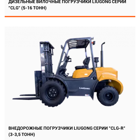
ДИЗЕЛЬНЫЕ ВИЛОЧНЫЕ ПОГРУЗЧИКИ LIUGONG СЕРИИ
"CLG" (5-16 ТОНН)
ВНЕДОРОЖНЫЕ ПОГРУЗЧИКИ LIUGONG СЕРИИ "CLG-R"
(3-3,5 ТОНН)