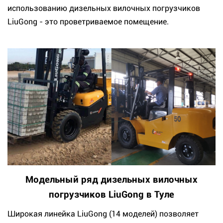
использованию дизельных вилочных погрузчиков
LiuGong - это проветриваемое помещение.
Модельный ряд дизельных вилочных
погрузчиков LiuGong в Туле
Широкая линейка LiuGong (14 моделей) позволяет