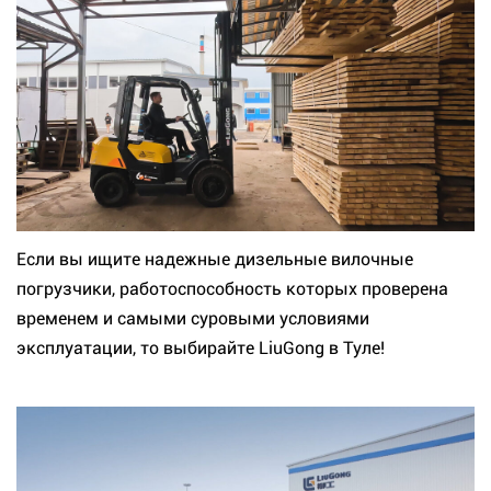
Если вы ищите надежные дизельные вилочные
погрузчики, работоспособность которых проверена
временем и самыми суровыми условиями
эксплуатации, то выбирайте LiuGong в Туле!