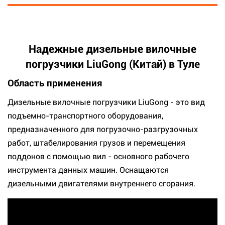
Надежные дизельные вилочные
погрузчики LiuGong (Китай) в Туле
Область применения
Дизельные вилочные погрузчики LiuGong - это вид
подъемно-транспортного оборудования,
предназначенного для погрузочно-разгрузочных
работ, штабелирования грузов и перемещения
поддонов с помощью вил - основного рабочего
инструмента данных машин. Оснащаются
дизельными двигателями внутреннего сгорания.