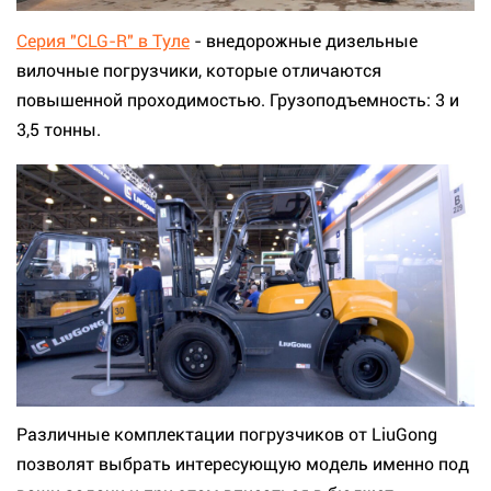
Серия "CLG-R" в Туле
- внедорожные дизельные
вилочные погрузчики, которые отличаются
повышенной проходимостью. Грузоподъемность: 3 и
3,5 тонны.
Различные комплектации погрузчиков от LiuGong
позволят выбрать интересующую модель именно под