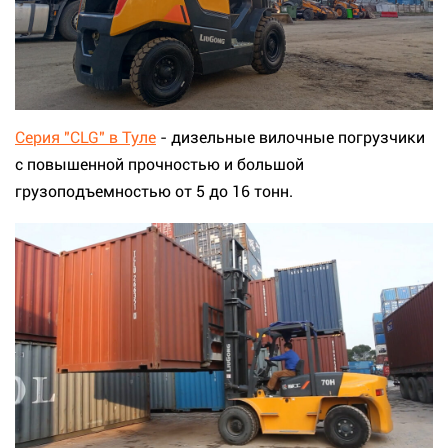
Серия "CLG" в Туле
- дизельные вилочные погрузчики
с повышенной прочностью и большой
грузоподъемностью от 5 до 16 тонн.