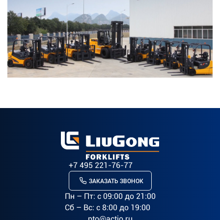
+7 495 221-76-77
ЗАКАЗАТЬ ЗВОНОК
Пн – Пт: c 09:00 до 21:00
Сб – Вс: с 8:00 до 19:00
pto@actio.ru