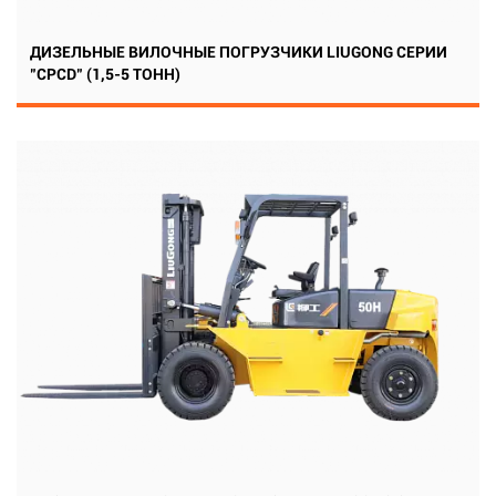
ДИЗЕЛЬНЫЕ ВИЛОЧНЫЕ ПОГРУЗЧИКИ LIUGONG СЕРИИ
"CPCD" (1,5-5 ТОНН)