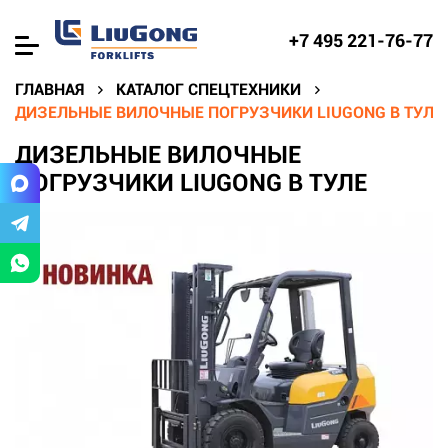
+7 495 221-76-77
ГЛАВНАЯ
КАТАЛОГ СПЕЦТЕХНИКИ
ДИЗЕЛЬНЫЕ ВИЛОЧНЫЕ ПОГРУЗЧИКИ LIUGONG В ТУЛЕ
ДИЗЕЛЬНЫЕ ВИЛОЧНЫЕ
ПОГРУЗЧИКИ LIUGONG В ТУЛЕ