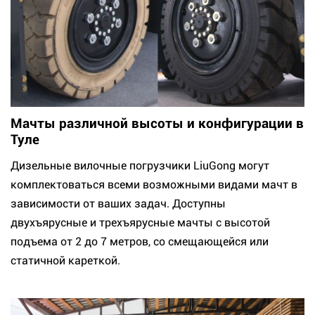
Мачты различной высоты и конфигурации в
Туле
Дизельные вилочные погрузчики LiuGong могут
комплектоваться всеми возможными видами мачт в
зависимости от ваших задач. Доступны
двухъярусные и трехъярусные мачты с высотой
подъема от 2 до 7 метров, со смещающейся или
статичной кареткой.