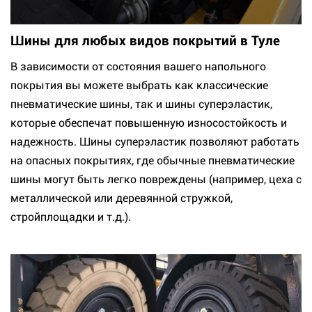
Шины для любых видов покрытий в Туле
В зависимости от состояния вашего напольного
покрытия вы можете выбрать как классические
пневматические шины, так и шины суперэластик,
которые обеспечат повышенную износостойкость и
надежность. Шины суперэластик позволяют работать
на опасных покрытиях, где обычные пневматические
шины могут быть легко повреждены (например, цеха с
металлической или деревянной стружкой,
стройплощадки и т.д.).