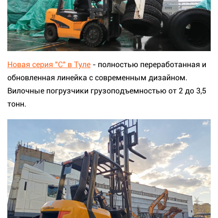
Новая серия "C" в Туле
- полностью переработанная и
обновленная линейка с современным дизайном.
Вилочные погрузчики грузоподъемностью от 2 до 3,5
тонн.