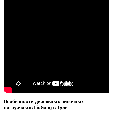
Особенности дизельных вилочных
погрузчиков LiuGong в Туле