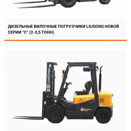
ДИЗЕЛЬНЫЕ ВИЛОЧНЫЕ ПОГРУЗЧИКИ LIUGONG НОВОЙ
СЕРИИ "C" (2-3,5 ТОНН)