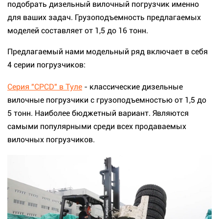
подобрать дизельный вилочный погрузчик именно
для ваших задач. Грузоподъемность предлагаемых
моделей составляет от 1,5 до 16 тонн.
Предлагаемый нами модельный ряд включает в себя
4 серии погрузчиков:
Серия "CPCD" в Туле
- классические дизельные
вилочные погрузчики с грузоподъемностью от 1,5 до
5 тонн. Наиболее бюджетный вариант. Являются
самыми популярными среди всех продаваемых
вилочных погрузчиков.