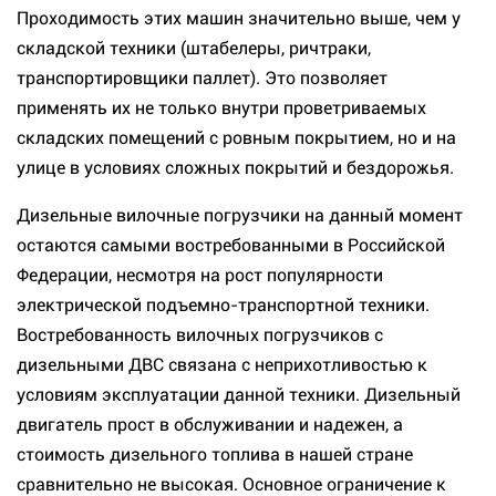
Проходимость этих машин значительно выше, чем у
складской техники (штабелеры, ричтраки,
транспортировщики паллет). Это позволяет
применять их не только внутри проветриваемых
складских помещений с ровным покрытием, но и на
улице в условиях сложных покрытий и бездорожья.
Дизельные вилочные погрузчики на данный момент
остаются самыми востребованными в Российской
Федерации, несмотря на рост популярности
электрической подъемно-транспортной техники.
Востребованность вилочных погрузчиков с
дизельными ДВС связана с неприхотливостью к
условиям эксплуатации данной техники. Дизельный
двигатель прост в обслуживании и надежен, а
стоимость дизельного топлива в нашей стране
сравнительно не высокая. Основное ограничение к