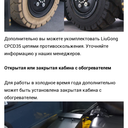
Дополнительно вы можете укомплектовать LiuGong
CPCD35 цепями противоскольжения. Уточняйте
информацию у наших менеджеров.
Открытая или закрытая кабина с обогревателем
Для работы в холодное время года дополнительно
может быть установлена закрытая кабина с
обогревателем.