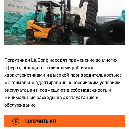
Погрузчики LiuGong находят применение во многих
сферах, обладают отличными рабочими
характеристиками и высокой производительностью;
максимально адаптированы к российским условиям
эксплуатации и совмещают в себе надёжность и
минимальные расходы на эксплуатацию и
обслуживание.
ПОЛУЧИТЬ КП