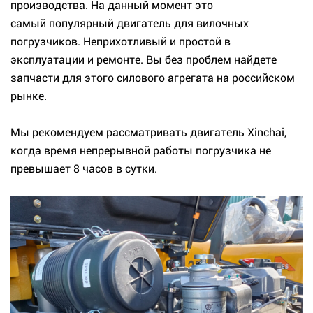
производства. На данный момент это
самый популярный двигатель для вилочных
погрузчиков. Неприхотливый и простой в
эксплуатации и ремонте. Вы без проблем найдете
запчасти для этого силового агрегата на российском
рынке.
Мы рекомендуем рассматривать двигатель Xinchai,
когда время непрерывной работы погрузчика не
превышает 8 часов в сутки.