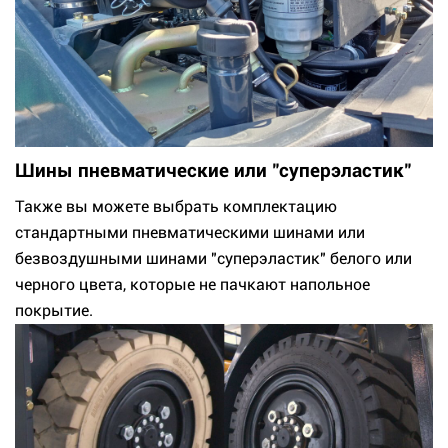
Шины пневматические или "суперэластик"
Также вы можете выбрать комплектацию
стандартными пневматическими шинами или
безвоздушными шинами "суперэластик" белого или
черного цвета, которые не пачкают напольное
покрытие.