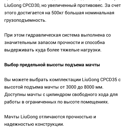
LiuGong CPCD30, но увеличенный противовес. За счет
этого достигается на 500кг большая номинальная
грузоподъемность.
При этом гидравлическая система выполнена со
значительным запасом прочности и способна
выдерживать куда более тяжелые нагрузки.
Выбор предельной высоты подъема мачты
Вы можете выбрать комплектации LiuGong CPCD35 с
высотой подъема мачты от 3000 до 8000 мм.
Доступны мачты с цилиндром свободного хода для
работы в ограниченных по высоте помещениях.
Мачты LiuGong отличаются прочностью и
надежностью конструкции.