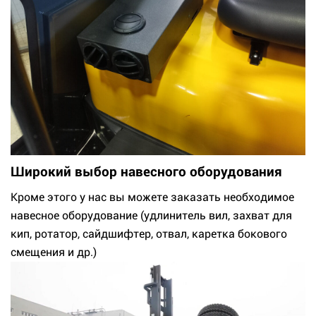
Широкий выбор навесного оборудования
Кроме этого у нас вы можете заказать необходимое
навесное оборудование (удлинитель вил, захват для
кип, ротатор, сайдшифтер, отвал, каретка бокового
смещения и др.)