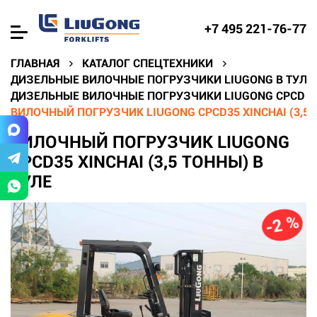
+7 495 221-76-77
ГЛАВНАЯ
КАТАЛОГ СПЕЦТЕХНИКИ
ДИЗЕЛЬНЫЕ ВИЛОЧНЫЕ ПОГРУЗЧИКИ LIUGONG В ТУЛЕ
ДИЗЕЛЬНЫЕ ВИЛОЧНЫЕ ПОГРУЗЧИКИ LIUGONG CPCD В
ВИЛОЧНЫЙ ПОГРУЗЧИК LIUGONG CPCD35 XINCHAI (3,5 
ВИЛОЧНЫЙ ПОГРУЗЧИК LIUGONG
CPCD35 XINCHAI (3,5 ТОННЫ) В
ТУЛЕ
-2 %