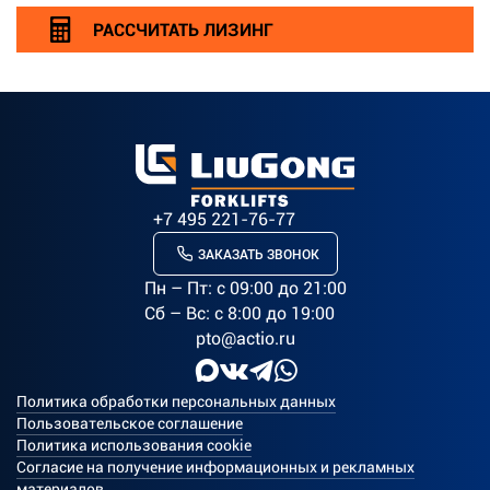
РАССЧИТАТЬ ЛИЗИНГ
+7 495 221-76-77
ЗАКАЗАТЬ ЗВОНОК
Пн – Пт: c 09:00 до 21:00
Сб – Вс: с 8:00 до 19:00
pto@actio.ru
Политика обработки персональных данных
Пользовательское соглашение
Политика использования cookie
Согласие на получение информационных и рекламных
материалов