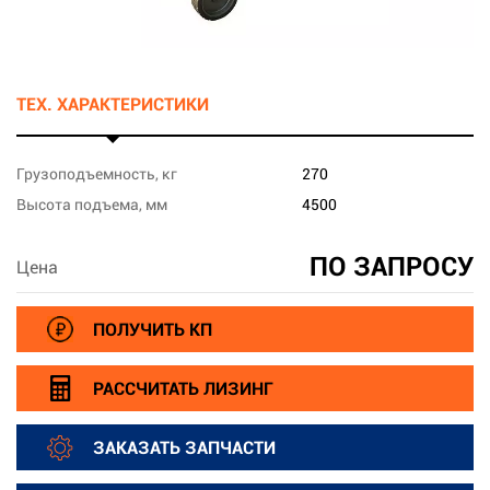
ТЕХ. ХАРАКТЕРИСТИКИ
Грузоподъемность, кг
270
Высота подъема, мм
4500
ПО ЗАПРОСУ
Цена
ПОЛУЧИТЬ КП
РАССЧИТАТЬ ЛИЗИНГ
ЗАКАЗАТЬ ЗАПЧАСТИ