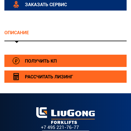
ЗАКАЗАТЬ СЕРВИС
ОПИСАНИЕ
ПОЛУЧИТЬ КП
РАССЧИТАТЬ ЛИЗИНГ
+7 495 221-76-77