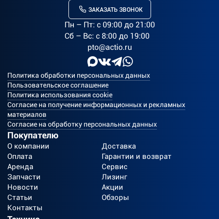
ЗАКАЗАТЬ ЗВОНОК
Пн – Пт: c 09:00 до 21:00
Сб – Вс: с 8:00 до 19:00
pto@actio.ru
Политика обработки персональных данных
Пользовательское соглашение
Политика использования cookie
Согласие на получение информационных и рекламных
материалов
Согласие на обработку персональных данных
Покупателю
О компании
Доставка
Оплата
Гарантии и возврат
Аренда
Сервис
Запчасти
Лизинг
Новости
Акции
Статьи
Обзоры
Контакты