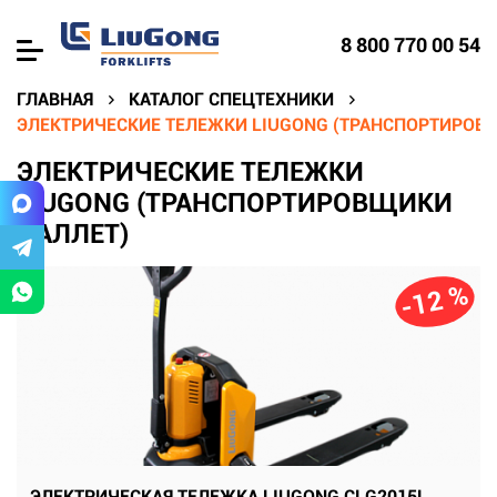
8 800 770 00 54
ГЛАВНАЯ
КАТАЛОГ СПЕЦТЕХНИКИ
ЭЛЕКТРИЧЕСКИЕ ТЕЛЕЖКИ LIUGONG (ТРАНСПОРТИРОВ
ЭЛЕКТРИЧЕСКИЕ ТЕЛЕЖКИ
LIUGONG (ТРАНСПОРТИРОВЩИКИ
ПАЛЛЕТ)
-12 %
ЭЛЕКТРИЧЕСКАЯ ТЕЛЕЖКА LIUGONG CLG2015L