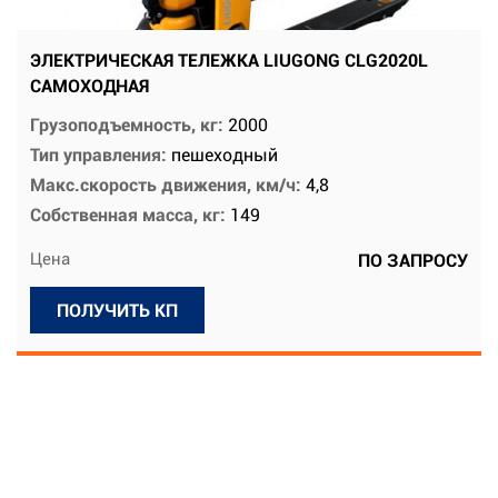
ЭЛЕКТРИЧЕСКАЯ ТЕЛЕЖКА LIUGONG CLG2020L
САМОХОДНАЯ
Грузоподъемность, кг:
2000
Тип управления:
пешеходный
Макс.скорость движения, км/ч:
4,8
Собственная масса, кг:
149
Цена
ПО ЗАПРОСУ
ПОЛУЧИТЬ КП