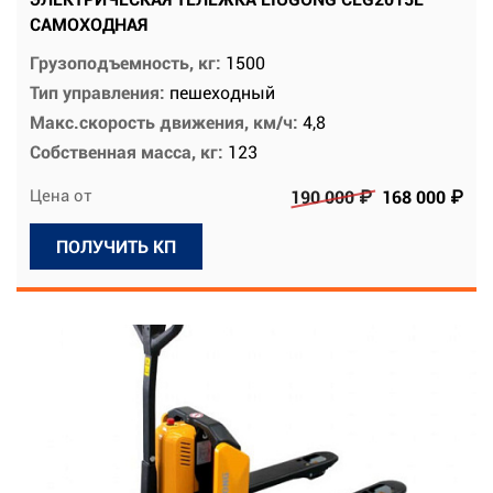
САМОХОДНАЯ
Грузоподъемность, кг:
1500
Тип управления:
пешеходный
Макс.скорость движения, км/ч:
4,8
Собственная масса, кг:
123
Цена от
190 000 ₽
168 000 ₽
ПОЛУЧИТЬ КП