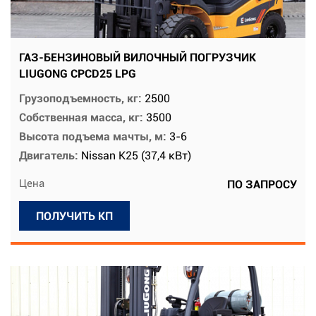
ГАЗ-БЕНЗИНОВЫЙ ВИЛОЧНЫЙ ПОГРУЗЧИК
LIUGONG CPCD25 LPG
Грузоподъемность, кг:
2500
Собственная масса, кг:
3500
Высота подъема мачты, м:
3-6
Двигатель:
Nissan K25 (37,4 кВт)
Цена
ПО ЗАПРОСУ
ПОЛУЧИТЬ КП