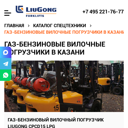
+7 495 221-76-77
ГЛАВНАЯ
КАТАЛОГ СПЕЦТЕХНИКИ
ГАЗ-БЕНЗИНОВЫЕ ВИЛОЧНЫЕ ПОГРУЗЧИКИ В КАЗАНИ
ГАЗ-БЕНЗИНОВЫЕ ВИЛОЧНЫЕ
ПОГРУЗЧИКИ В КАЗАНИ
ГАЗ-БЕНЗИНОВЫЙ ВИЛОЧНЫЙ ПОГРУЗЧИК
LIUGONG CPCD15 LPG