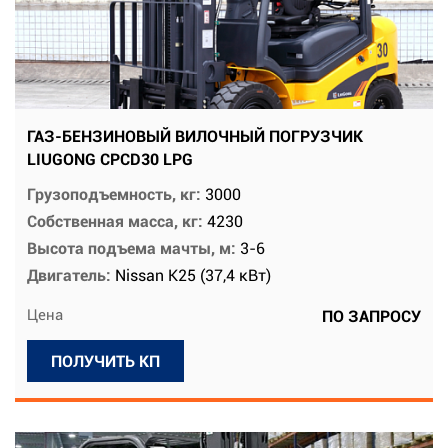
ГАЗ-БЕНЗИНОВЫЙ ВИЛОЧНЫЙ ПОГРУЗЧИК
LIUGONG CPCD30 LPG
Грузоподъемность, кг:
3000
Собственная масса, кг:
4230
Высота подъема мачты, м:
3-6
Двигатель:
Nissan K25 (37,4 кВт)
Цена
ПО ЗАПРОСУ
ПОЛУЧИТЬ КП