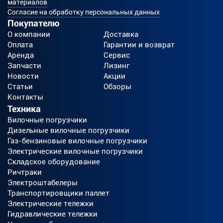
материалов
Согласие на обработку персональных данных
Покупателю
О компании
Доставка
Оплата
Гарантии и возврат
Аренда
Сервис
Запчасти
Лизинг
Новости
Акции
Статьи
Обзоры
Контакты
Техника
Вилочные погрузчики
Дизельные вилочные погрузчики
Газ-бензиновые вилочные погрузчики
Электрические вилочные погрузчики
Складское оборудование
Ричтраки
Электроштабелеры
Транспортировщики паллет
Электрические тележки
Гидравлические тележки