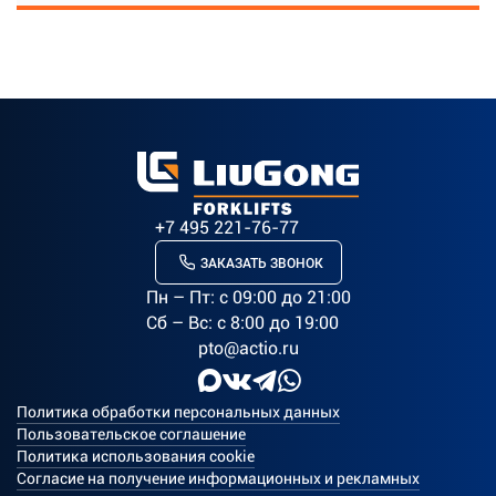
+7 495 221-76-77
ЗАКАЗАТЬ ЗВОНОК
Пн – Пт: c 09:00 до 21:00
Сб – Вс: с 8:00 до 19:00
pto@actio.ru
Политика обработки персональных данных
Пользовательское соглашение
Политика использования cookie
Согласие на получение информационных и рекламных