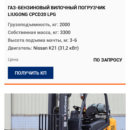
ГАЗ-БЕНЗИНОВЫЙ ВИЛОЧНЫЙ ПОГРУЗЧИК
LIUGONG CPCD20 LPG
Грузоподъемность, кг:
2000
Собственная масса, кг:
3300
Высота подъема мачты, м:
3-6
Двигатель:
Nissan K21 (31,2 кВт)
Цена
ПО ЗАПРОСУ
ПОЛУЧИТЬ КП