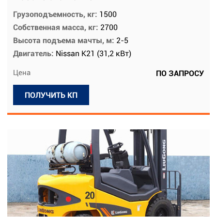
Грузоподъемность, кг:
1500
Собственная масса, кг:
2700
Высота подъема мачты, м:
2-5
Двигатель:
Nissan K21 (31,2 кВт)
Цена
ПО ЗАПРОСУ
ПОЛУЧИТЬ КП