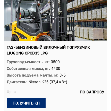
ГАЗ-БЕНЗИНОВЫЙ ВИЛОЧНЫЙ ПОГРУЗЧИК
LIUGONG CPCD35 LPG
Грузоподъемность, кг:
3500
Собственная масса, кг:
4430
Высота подъема мачты, м:
3-6
Двигатель:
Nissan K25 (37,4 кВт)
Цена
ПО ЗАПРОСУ
ПОЛУЧИТЬ КП