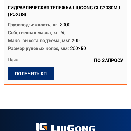
ГИДРАВЛИЧЕСКАЯ ТЕЛЕЖКА LIUGONG CLG2030MJ
(РОХЛЯ)
Грузоподъемность, кг:
3000
Собственная масса, кг:
65
Макс. высота подъема, мм:
200
Размер рулевых колес, мм:
200×50
Цена
ПО ЗАПРОСУ
ПОЛУЧИТЬ КП