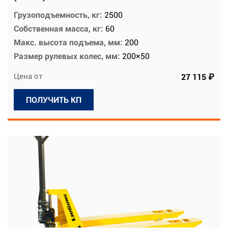
Грузоподъемность, кг:
2500
Собственная масса, кг:
60
Макс. высота подъема, мм:
200
Размер рулевых колес, мм:
200×50
Цена от
27 115 ₽
ПОЛУЧИТЬ КП