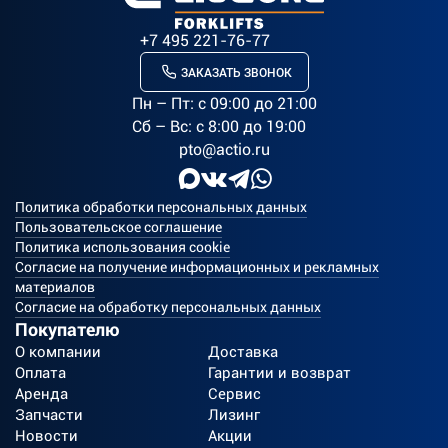
+7 495 221-76-77
ЗАКАЗАТЬ ЗВОНОК
Пн – Пт: c 09:00 до 21:00
Сб – Вс: с 8:00 до 19:00
pto@actio.ru
Политика обработки персональных данных
Пользовательское соглашение
Политика использования cookie
Согласие на получение информационных и рекламных
материалов
Согласие на обработку персональных данных
Покупателю
О компании
Доставка
Оплата
Гарантии и возврат
Аренда
Сервис
Запчасти
Лизинг
Новости
Акции