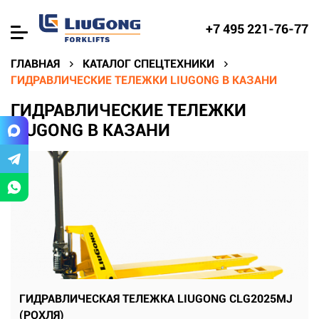
+7 495 221-76-77
ГЛАВНАЯ
КАТАЛОГ СПЕЦТЕХНИКИ
ГИДРАВЛИЧЕСКИЕ ТЕЛЕЖКИ LIUGONG В КАЗАНИ
ГИДРАВЛИЧЕСКИЕ ТЕЛЕЖКИ
LIUGONG В КАЗАНИ
ГИДРАВЛИЧЕСКАЯ ТЕЛЕЖКА LIUGONG CLG2025MJ
(РОХЛЯ)