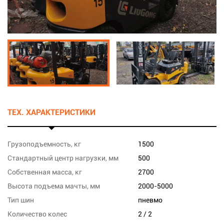
ТЕХ. ХАРАКТЕРИСТИКИ
Грузоподъемность, кг
1500
Стандартный центр нагрузки, мм
500
Собственная масса, кг
2700
Высота подъема мачты, мм
2000-5000
Тип шин
пневмо
Количество колес
2 / 2