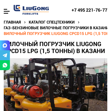
+7 495 221-76-77
ГЛАВНАЯ
КАТАЛОГ СПЕЦТЕХНИКИ
ГАЗ-БЕНЗИНОВЫЕ ВИЛОЧНЫЕ ПОГРУЗЧИКИ В КАЗАНИ
ВИЛОЧНЫЙ ПОГРУЗЧИК LIUGONG CPCD15 LPG (1,5 ТОН
ВИЛОЧНЫЙ ПОГРУЗЧИК LIUGONG
CPCD15 LPG (1,5 ТОННЫ) В КАЗАНИ