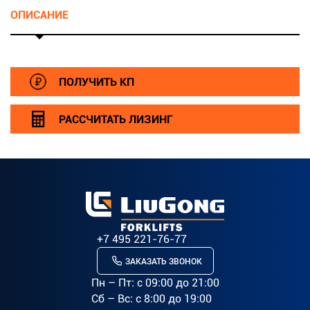
ОПИСАНИЕ
ПОЛУЧИТЬ КП
РАССЧИТАТЬ ЛИЗИНГ
+7 495 221-76-77
ЗАКАЗАТЬ ЗВОНОК
Пн – Пт: c 09:00 до 21:00
Сб – Вс: с 8:00 до 19:00