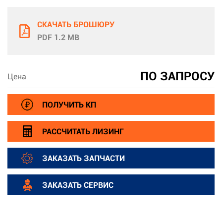
СКАЧАТЬ БРОШЮРУ
PDF 1.2 MB
ПО ЗАПРОСУ
Цена
ПОЛУЧИТЬ КП
РАССЧИТАТЬ ЛИЗИНГ
ЗАКАЗАТЬ ЗАПЧАСТИ
ЗАКАЗАТЬ СЕРВИС