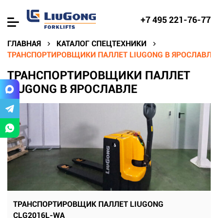
+7 495 221-76-77
ГЛАВНАЯ
КАТАЛОГ СПЕЦТЕХНИКИ
ТРАНСПОРТИРОВЩИКИ ПАЛЛЕТ LIUGONG В ЯРОСЛАВЛЕ
ТРАНСПОРТИРОВЩИКИ ПАЛЛЕТ
LIUGONG В ЯРОСЛАВЛЕ
ТРАНСПОРТИРОВЩИК ПАЛЛЕТ LIUGONG
CLG2016L-WA