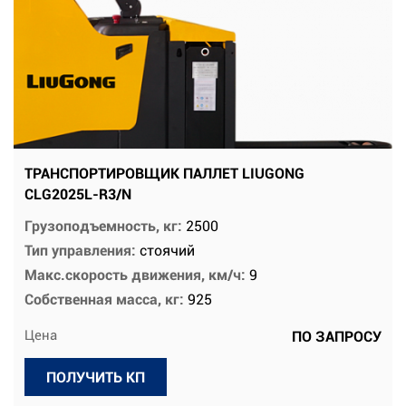
ТРАНСПОРТИРОВЩИК ПАЛЛЕТ LIUGONG
CLG2025L-R3/N
Грузоподъемность, кг:
2500
Тип управления:
стоячий
Макс.скорость движения, км/ч:
9
Собственная масса, кг:
925
Цена
ПО ЗАПРОСУ
ПОЛУЧИТЬ КП