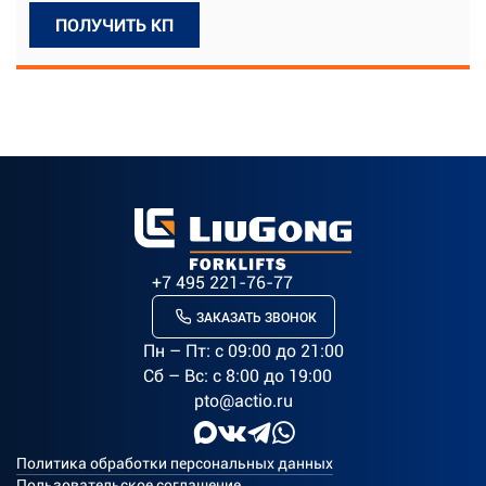
ПОЛУЧИТЬ КП
+7 495 221-76-77
ЗАКАЗАТЬ ЗВОНОК
Пн – Пт: c 09:00 до 21:00
Сб – Вс: с 8:00 до 19:00
pto@actio.ru
Политика обработки персональных данных
Пользовательское соглашение