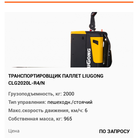
ТРАНСПОРТИРОВЩИК ПАЛЛЕТ LIUGONG
CLG2020L-R4/N
Грузоподъемность, кг:
2000
Тип управления:
пешеходн./стоячий
Макс.скорость движения, км/ч:
6
Собственная масса, кг:
965
Цена
ПО ЗАПРОСУ