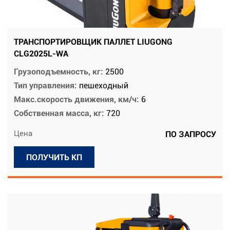
ТРАНСПОРТИРОВЩИК ПАЛЛЕТ LIUGONG
CLG2025L-WA
Грузоподъемность, кг:
2500
Тип управления:
пешеходный
Макс.скорость движения, км/ч:
6
Собственная масса, кг:
720
Цена
ПО ЗАПРОСУ
ПОЛУЧИТЬ КП