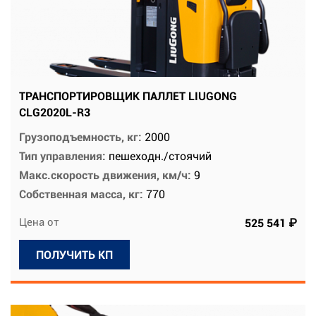
ТРАНСПОРТИРОВЩИК ПАЛЛЕТ LIUGONG
CLG2020L-R3
Грузоподъемность, кг:
2000
Тип управления:
пешеходн./стоячий
Макс.скорость движения, км/ч:
9
Собственная масса, кг:
770
Цена от
525 541 ₽
ПОЛУЧИТЬ КП