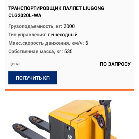
ТРАНСПОРТИРОВЩИК ПАЛЛЕТ LIUGONG
CLG2020L-WA
Грузоподъемность, кг:
2000
Тип управления:
пешеходный
Макс.скорость движения, км/ч:
6
Собственная масса, кг:
535
Цена
ПО ЗАПРОСУ
ПОЛУЧИТЬ КП