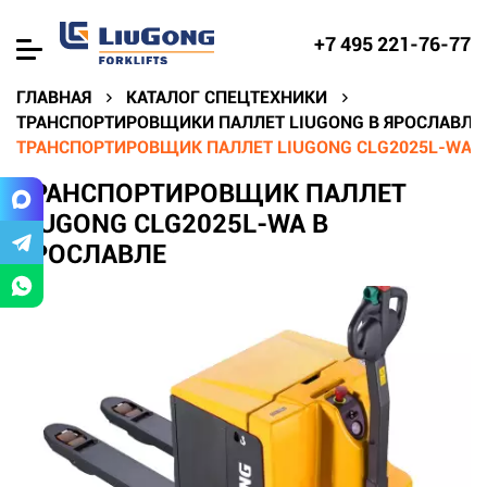
+7 495 221-76-77
ГЛАВНАЯ
КАТАЛОГ СПЕЦТЕХНИКИ
ТРАНСПОРТИРОВЩИКИ ПАЛЛЕТ LIUGONG В ЯРОСЛАВЛЕ
ТРАНСПОРТИРОВЩИК ПАЛЛЕТ LIUGONG CLG2025L-WA В
ТРАНСПОРТИРОВЩИК ПАЛЛЕТ
LIUGONG CLG2025L-WA В
ЯРОСЛАВЛЕ