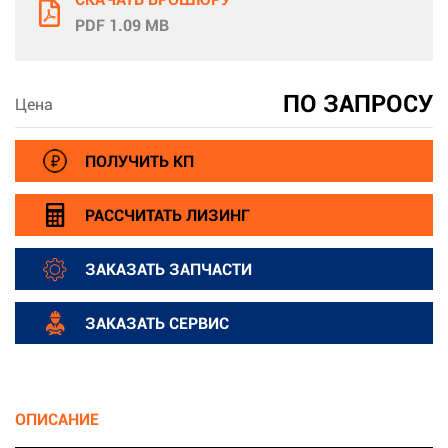
PDF 1.09 MB
ПО ЗАПРОСУ
Цена
ПОЛУЧИТЬ КП
РАССЧИТАТЬ ЛИЗИНГ
ЗАКАЗАТЬ ЗАПЧАСТИ
ЗАКАЗАТЬ СЕРВИС
ОПИСАНИЕ