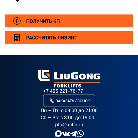
ПОЛУЧИТЬ КП
РАССЧИТАТЬ ЛИЗИНГ
+7 495 221-76-77
ЗАКАЗАТЬ ЗВОНОК
Пн – Пт: c 09:00 до 21:00
Сб – Вс: с 8:00 до 19:00
pto@actio.ru