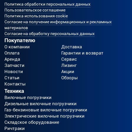
Политика обработки персональных данных
Пользовательское соглашение
Политика использования cookie
Согласие на получение информационных и рекламных
материалов
Согласие на обработку персональных данных
Покупателю
О компании
Доставка
Оплата
Гарантии и возврат
Аренда
Сервис
Запчасти
Лизинг
Новости
Акции
Статьи
Обзоры
Контакты
Техника
Вилочные погрузчики
Дизельные вилочные погрузчики
Газ-бензиновые вилочные погрузчики
Электрические вилочные погрузчики
Складское оборудование
Ричтраки