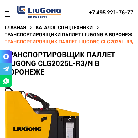
+7 495 221-76-77
ГЛАВНАЯ
КАТАЛОГ СПЕЦТЕХНИКИ
ТРАНСПОРТИРОВЩИКИ ПАЛЛЕТ LIUGONG В ВОРОНЕЖЕ
ТРАНСПОРТИРОВЩИК ПАЛЛЕТ LIUGONG CLG2025L-R3/N
ТРАНСПОРТИРОВЩИК ПАЛЛЕТ
LIUGONG CLG2025L-R3/N В
ВОРОНЕЖЕ