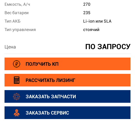
Емкость, А/ч
270
Вес батареи
235
Тип АКБ
Li-ion или SLA
Тип управления
стоячий
ПО ЗАПРОСУ
Цена
ПОЛУЧИТЬ КП
РАССЧИТАТЬ ЛИЗИНГ
ЗАКАЗАТЬ ЗАПЧАСТИ
ЗАКАЗАТЬ СЕРВИС