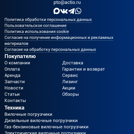
pto@actio.ru
Политика обработки персональных данных
Пользовательское соглашение
Политика использования cookie
Согласие на получение информационных и рекламных
материалов
Согласие на обработку персональных данных
Покупателю
О компании
Доставка
Оплата
Гарантии и возврат
Аренда
Сервис
Запчасти
Лизинг
Новости
Акции
Статьи
Обзоры
Контакты
Техника
Вилочные погрузчики
Дизельные вилочные погрузчики
Газ-бензиновые вилочные погрузчики
Электрические вилочные погрузчики