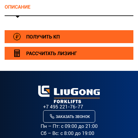
ОПИСАНИЕ
ПОЛУЧИТЬ КП
РАССЧИТАТЬ ЛИЗИНГ
+7 495 221-76-77
ЗАКАЗАТЬ ЗВОНОК
Пн – Пт: c 09:00 до 21:00
Сб – Вс: с 8:00 до 19:00