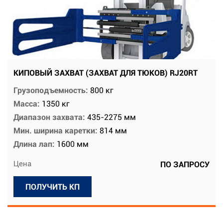
КИПОВЫЙ ЗАХВАТ (ЗАХВАТ ДЛЯ ТЮКОВ) RJ20RT
Грузоподъемность:
800 кг
Масса:
1350 кг
Диапазон захвата:
435-2275 мм
Мин. ширина каретки:
814 мм
Длина лап:
1600 мм
Цена
ПО ЗАПРОСУ
ПОЛУЧИТЬ КП