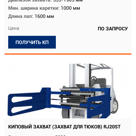
Мин. ширина каретки:
1000 мм
Длина лап:
1600 мм
Цена
ПО ЗАПРОСУ
ПОЛУЧИТЬ КП
КИПОВЫЙ ЗАХВАТ (ЗАХВАТ ДЛЯ ТЮКОВ) RJ20ST