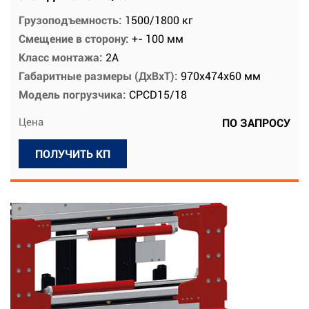
Грузоподъемность:
1500/1800 кг
Смещение в сторону:
+- 100 мм
Класс монтажа:
2А
Габаритные размеры (ДхВхТ):
970х474х60 мм
Модель погрузчика:
CPCD15/18
Цена
ПО ЗАПРОСУ
ПОЛУЧИТЬ КП