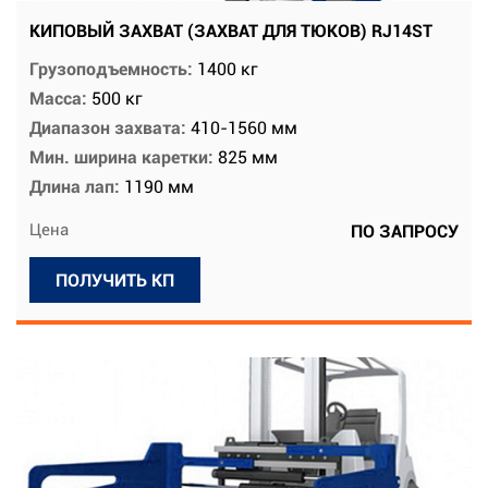
КИПОВЫЙ ЗАХВАТ (ЗАХВАТ ДЛЯ ТЮКОВ) RJ14ST
Грузоподъемность:
1400 кг
Масса:
500 кг
Диапазон захвата:
410-1560 мм
Мин. ширина каретки:
825 мм
Длина лап:
1190 мм
Цена
ПО ЗАПРОСУ
ПОЛУЧИТЬ КП