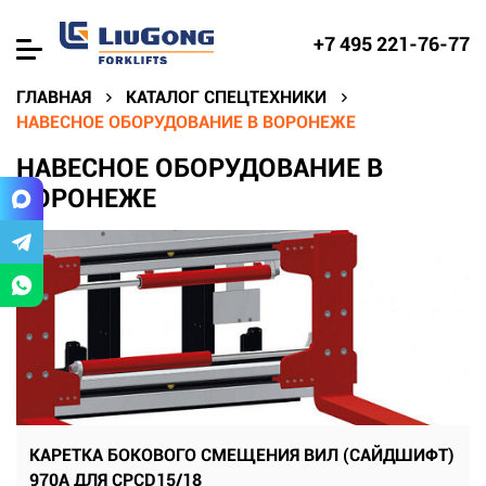
+7 495 221-76-77
ГЛАВНАЯ
КАТАЛОГ СПЕЦТЕХНИКИ
НАВЕСНОЕ ОБОРУДОВАНИЕ В ВОРОНЕЖЕ
НАВЕСНОЕ ОБОРУДОВАНИЕ В
ВОРОНЕЖЕ
КАРЕТКА БОКОВОГО СМЕЩЕНИЯ ВИЛ (САЙДШИФТ)
970A ДЛЯ CPCD15/18