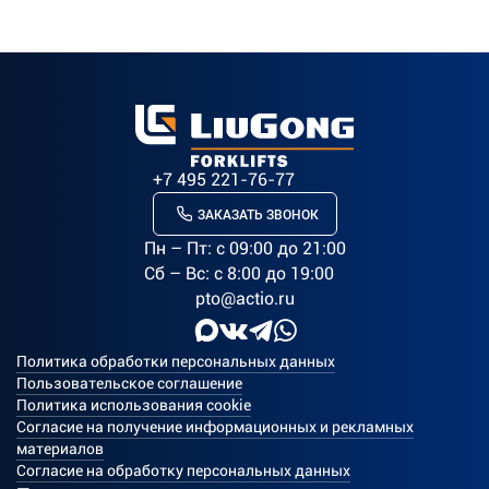
+7 495 221-76-77
ЗАКАЗАТЬ ЗВОНОК
Пн – Пт: c 09:00 до 21:00
Сб – Вс: с 8:00 до 19:00
pto@actio.ru
Политика обработки персональных данных
Пользовательское соглашение
Политика использования cookie
Согласие на получение информационных и рекламных
материалов
Согласие на обработку персональных данных