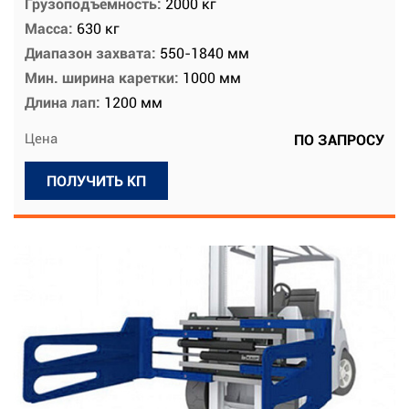
Грузоподъемность:
2000 кг
Масса:
630 кг
Диапазон захвата:
550-1840 мм
Мин. ширина каретки:
1000 мм
Длина лап:
1200 мм
Цена
ПО ЗАПРОСУ
ПОЛУЧИТЬ КП