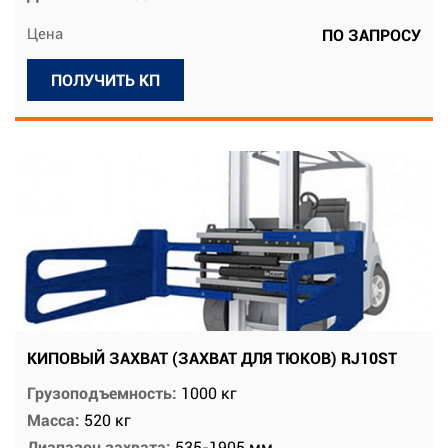
Цена
ПО ЗАПРОСУ
ПОЛУЧИТЬ КП
КИПОВЫЙ ЗАХВАТ (ЗАХВАТ ДЛЯ ТЮКОВ) RJ10ST
Грузоподъемность:
1000 кг
Масса:
520 кг
Диапазон захвата:
535-1905 мм