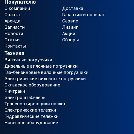
Покупателю
О компании
Доставка
Оплата
Гарантии и возврат
Аренда
Сервис
Запчасти
Лизинг
Новости
Акции
Статьи
Обзоры
Контакты
Техника
Вилочные погрузчики
Дизельные вилочные погрузчики
Газ-бензиновые вилочные погрузчики
Электрические вилочные погрузчики
Складское оборудование
Ричтраки
Электроштабелеры
Транспортировщики паллет
Электрические тележки
Гидравлические тележки
Навесное оборудование