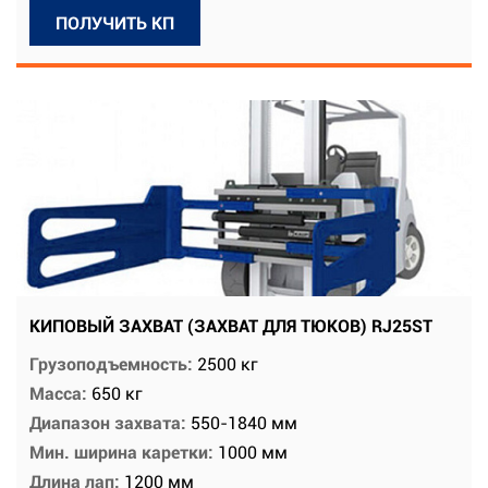
ПОЛУЧИТЬ КП
КИПОВЫЙ ЗАХВАТ (ЗАХВАТ ДЛЯ ТЮКОВ) RJ25ST
Грузоподъемность:
2500 кг
Масса:
650 кг
Диапазон захвата:
550-1840 мм
Мин. ширина каретки:
1000 мм
Длина лап:
1200 мм