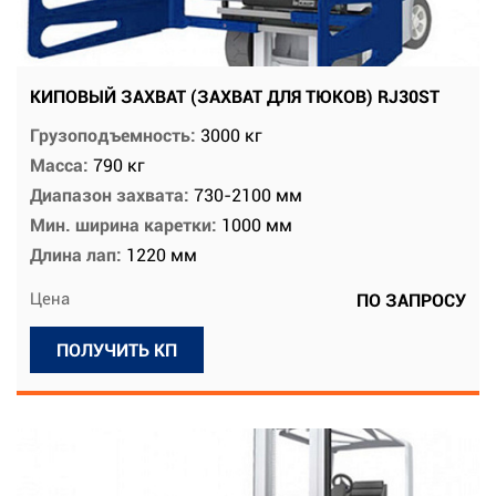
КИПОВЫЙ ЗАХВАТ (ЗАХВАТ ДЛЯ ТЮКОВ) RJ30ST
Грузоподъемность:
3000 кг
Масса:
790 кг
Диапазон захвата:
730-2100 мм
Мин. ширина каретки:
1000 мм
Длина лап:
1220 мм
Цена
ПО ЗАПРОСУ
ПОЛУЧИТЬ КП