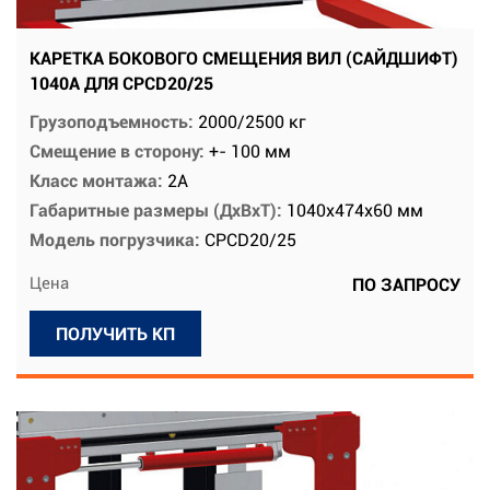
КАРЕТКА БОКОВОГО СМЕЩЕНИЯ ВИЛ (САЙДШИФТ)
1040A ДЛЯ CPCD20/25
Грузоподъемность:
2000/2500 кг
Смещение в сторону:
+- 100 мм
Класс монтажа:
2А
Габаритные размеры (ДхВхТ):
1040х474х60 мм
Модель погрузчика:
CPCD20/25
Цена
ПО ЗАПРОСУ
ПОЛУЧИТЬ КП