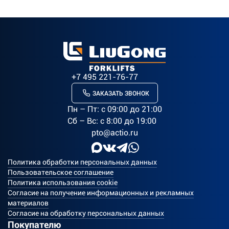
+7 495 221-76-77
ЗАКАЗАТЬ ЗВОНОК
Пн – Пт: c 09:00 до 21:00
Сб – Вс: с 8:00 до 19:00
pto@actio.ru
Политика обработки персональных данных
Пользовательское соглашение
Политика использования cookie
Согласие на получение информационных и рекламных
материалов
Согласие на обработку персональных данных
Покупателю