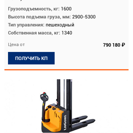
Грузоподъемность, кг:
1600
Высота подъема груза, мм:
2900-5300
Тип управления:
пешеходный
Собственная масса, кг:
1340
Цена от
790 180 ₽
ПОЛУЧИТЬ КП