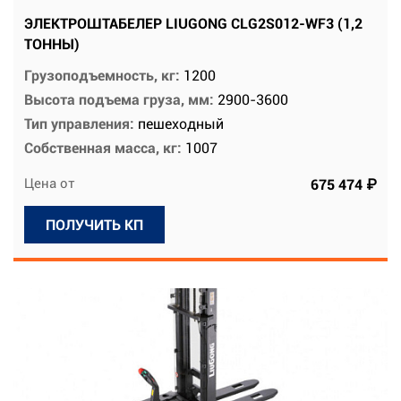
ЭЛЕКТРОШТАБЕЛЕР LIUGONG CLG2S012-WF3 (1,2
ТОННЫ)
Грузоподъемность, кг:
1200
Высота подъема груза, мм:
2900-3600
Тип управления:
пешеходный
Собственная масса, кг:
1007
Цена от
675 474 ₽
ПОЛУЧИТЬ КП