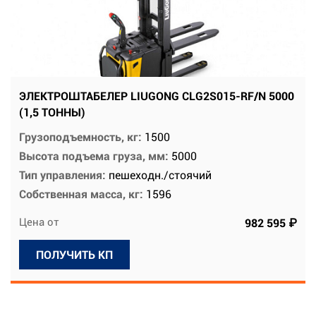
ЭЛЕКТРОШТАБЕЛЕР LIUGONG CLG2S015-RF/N 5000
(1,5 ТОННЫ)
Грузоподъемность, кг:
1500
Высота подъема груза, мм:
5000
Тип управления:
пешеходн./стоячий
Собственная масса, кг:
1596
Цена от
982 595 ₽
ПОЛУЧИТЬ КП