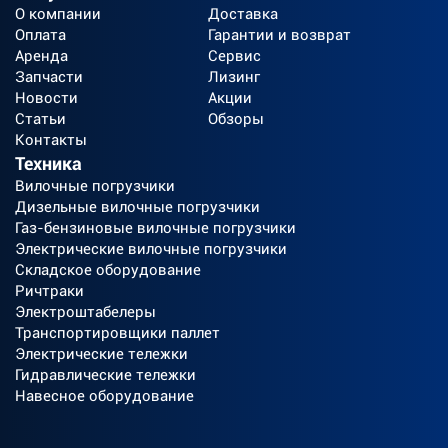
О компании
Доставка
Оплата
Гарантии и возврат
Аренда
Сервис
Запчасти
Лизинг
Новости
Акции
Статьи
Обзоры
Контакты
Техника
Вилочные погрузчики
Дизельные вилочные погрузчики
Газ-бензиновые вилочные погрузчики
Электрические вилочные погрузчики
Складское оборудование
Ричтраки
Электроштабелеры
Транспортировщики паллет
Электрические тележки
Гидравлические тележки
Навесное оборудование