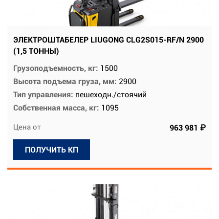
ЭЛЕКТРОШТАБЕЛЕР LIUGONG CLG2S015-RF/N 2900
(1,5 ТОННЫ)
Грузоподъемность, кг:
1500
Высота подъема груза, мм:
2900
Тип управления:
пешеходн./стоячий
Собственная масса, кг:
1095
Цена от
963 981 ₽
ПОЛУЧИТЬ КП