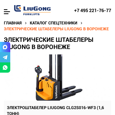
+7 495 221-76-77
ГЛАВНАЯ
КАТАЛОГ СПЕЦТЕХНИКИ
ЭЛЕКТРИЧЕСКИЕ ШТАБЕЛЕРЫ LIUGONG В ВОРОНЕЖЕ
ЭЛЕКТРИЧЕСКИЕ ШТАБЕЛЕРЫ
LIUGONG В ВОРОНЕЖЕ
ЭЛЕКТРОШТАБЕЛЕР LIUGONG CLG2S016-WF3 (1,6
ТОНН)