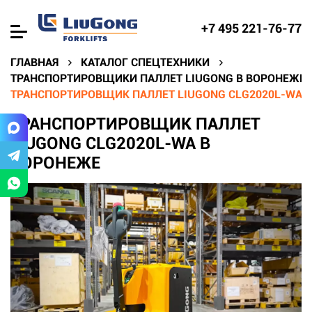
+7 495 221-76-77
ГЛАВНАЯ
КАТАЛОГ СПЕЦТЕХНИКИ
ТРАНСПОРТИРОВЩИКИ ПАЛЛЕТ LIUGONG В ВОРОНЕЖЕ
ТРАНСПОРТИРОВЩИК ПАЛЛЕТ LIUGONG CLG2020L-WA 
ТРАНСПОРТИРОВЩИК ПАЛЛЕТ
LIUGONG CLG2020L-WA В
ВОРОНЕЖЕ