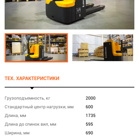
ТЕХ. ХАРАКТЕРИСТИКИ
Грузоподъемность, кг
2000
Стандартный центр нагрузки, мм
600
Длина, мм
1735
Длина до спинок вил, мм
595
Ширина, мм
690