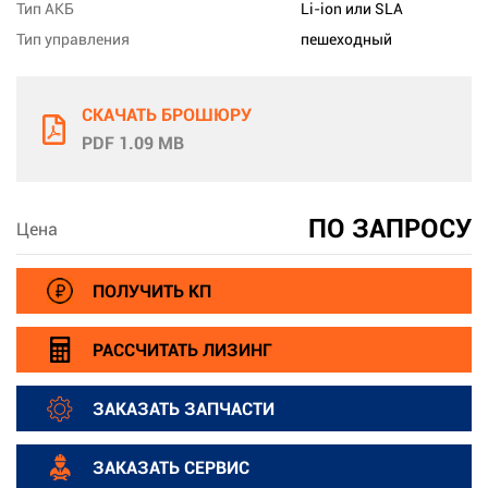
Тип АКБ
Li-ion или SLA
Тип управления
пешеходный
СКАЧАТЬ БРОШЮРУ
PDF 1.09 MB
ПО ЗАПРОСУ
Цена
ПОЛУЧИТЬ КП
РАССЧИТАТЬ ЛИЗИНГ
ЗАКАЗАТЬ ЗАПЧАСТИ
ЗАКАЗАТЬ СЕРВИС