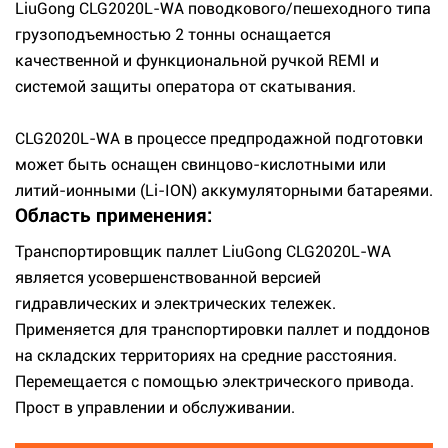
LiuGong CLG2020L-WA поводкового/пешеходного типа
грузоподъемностью 2 тонны оснащается
качественной и функциональной ручкой REMI и
системой защиты оператора от скатывания.
CLG2020L-WA в процессе предпродажной подготовки
может быть оснащен свинцово-кислотными или
литий-ионными (Li-ION) аккумуляторными батареями.
Область применения:
Транспортировщик паллет LiuGong CLG2020L-WA
является усовершенствованной версией
гидравлических и электрических тележек.
Применяется для транспортировки паллет и поддонов
на складских территориях на средние расстояния.
Перемещается с помощью электрического привода.
Прост в управлении и обслуживании.