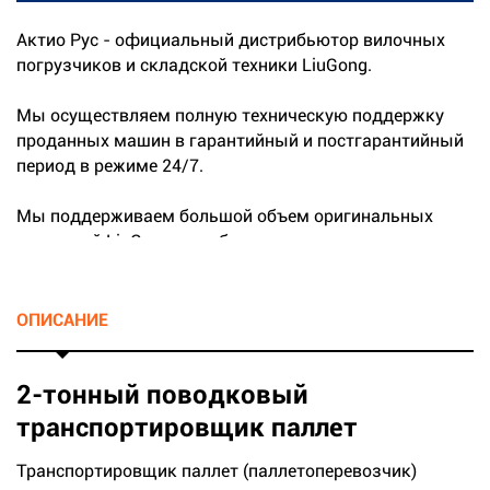
Актио Рус - официальный дистрибьютор вилочных
погрузчиков и складской техники LiuGong.
Мы осуществляем полную техническую поддержку
проданных машин в гарантийный и постгарантийный
период в режиме 24/7.
Мы поддерживаем большой объем оригинальных
запчастей LiuGong на собственных складах.
...
ОПИСАНИЕ
2-тонный поводковый
транспортировщик паллет
Транспортировщик паллет (паллетоперевозчик)