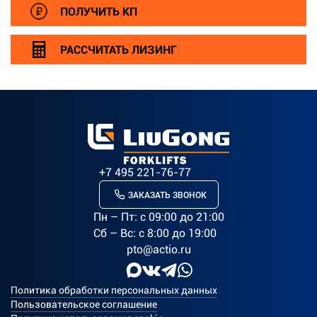
ПОЛУЧИТЬ КП
РАССЧИТАТЬ ЛИЗИНГ
+7 495 221-76-77
ЗАКАЗАТЬ ЗВОНОК
Пн – Пт: c 09:00 до 21:00
Сб – Вс: с 8:00 до 19:00
pto@actio.ru
Политика обработки персональных данных
Пользовательское соглашение