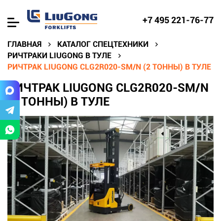
+7 495 221-76-77
ГЛАВНАЯ
КАТАЛОГ СПЕЦТЕХНИКИ
РИЧТРАКИ LIUGONG В ТУЛЕ
РИЧТРАК LIUGONG CLG2R020-SM/N (2 ТОННЫ) В ТУЛЕ
РИЧТРАК LIUGONG CLG2R020-SM/N
(2 ТОННЫ) В ТУЛЕ