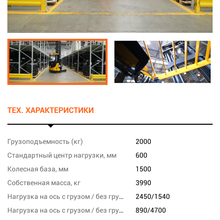
ТЕХ. ХАРАКТЕРИСТИКИ
Грузоподъемность (кг)
2000
Стандартный центр нагрузки, мм
600
Колесная база, мм
1500
Собственная масса, кг
3990
Нагрузка на ось с грузом / без груза, переднюю, кг
2450/1540
Нагрузка на ось с грузом / без груза, заднюю, кг
890/4700