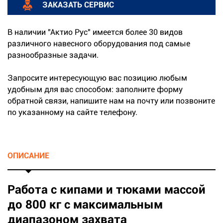
ЗАКАЗАТЬ СЕРВИС
В наличии "Актио Рус" имеется более 30 видов
различного навесного оборудования под самые
разнообразные задачи.
Запросите интересующую вас позицию любым
удобным для вас способом: заполните форму
обратной связи, напишите нам на почту или позвоните
по указанному на сайте телефону.
ОПИСАНИЕ
Работа с кипами и тюками массой
до 800 кг с максимальным
диапазоном захвата