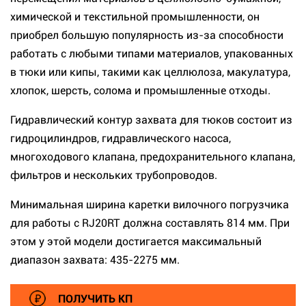
химической и текстильной промышленности, он
приобрел большую популярность из-за способности
работать с любыми типами материалов, упакованных
в тюки или кипы, такими как целлюлоза, макулатура,
хлопок, шерсть, солома и промышленные отходы.
Гидравлический контур захвата для тюков состоит из
гидроцилиндров, гидравлического насоса,
многоходового клапана, предохранительного клапана,
фильтров и нескольких трубопроводов.
Минимальная ширина каретки вилочного погрузчика
для работы с RJ20RT должна составлять 814 мм. При
этом у этой модели достигается максимальный
диапазон захвата: 435-2275 мм.
ПОЛУЧИТЬ КП