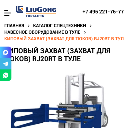
+7 495 221-76-77
ГЛАВНАЯ
КАТАЛОГ СПЕЦТЕХНИКИ
НАВЕСНОЕ ОБОРУДОВАНИЕ В ТУЛЕ
КИПОВЫЙ ЗАХВАТ (ЗАХВАТ ДЛЯ ТЮКОВ) RJ20RT В ТУЛЕ
КИПОВЫЙ ЗАХВАТ (ЗАХВАТ ДЛЯ
ТЮКОВ) RJ20RT В ТУЛЕ