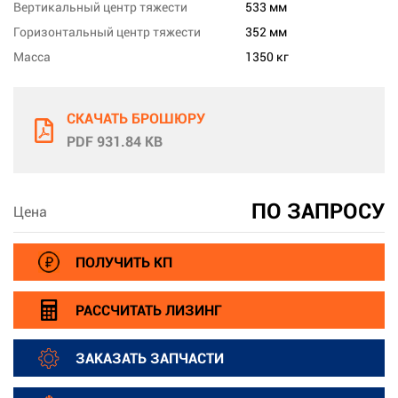
Вертикальный центр тяжести
533 мм
Горизонтальный центр тяжести
352 мм
Масса
1350 кг
СКАЧАТЬ БРОШЮРУ
PDF 931.84 KB
ПО ЗАПРОСУ
Цена
ПОЛУЧИТЬ КП
РАССЧИТАТЬ ЛИЗИНГ
ЗАКАЗАТЬ ЗАПЧАСТИ