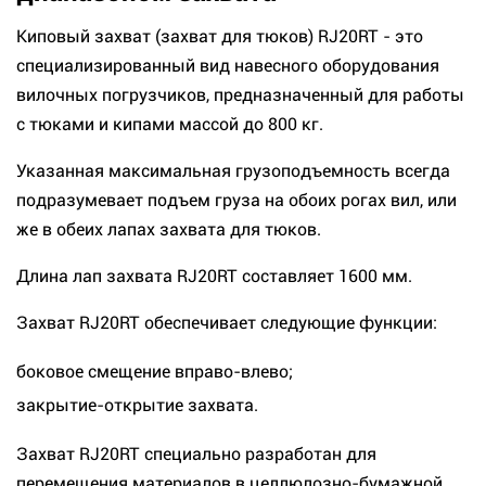
Киповый захват (захват для тюков) RJ20RT - это
специализированный вид навесного оборудования
вилочных погрузчиков, предназначенный для работы
с тюками и кипами массой до 800 кг.
Указанная максимальная грузоподъемность всегда
подразумевает подъем груза на обоих рогах вил, или
же в обеих лапах захвата для тюков.
Длина лап захвата RJ20RT составляет 1600 мм.
Захват RJ20RT обеспечивает следующие функции:
боковое смещение вправо-влево;
закрытие-открытие захвата.
Захват RJ20RT специально разработан для
перемещения материалов в целлюлозно-бумажной,