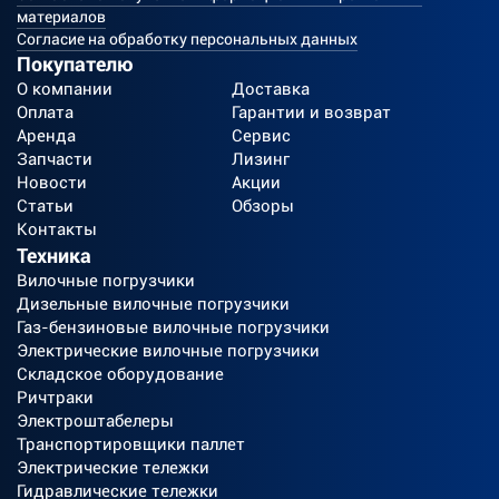
материалов
Согласие на обработку персональных данных
Покупателю
О компании
Доставка
Оплата
Гарантии и возврат
Аренда
Сервис
Запчасти
Лизинг
Новости
Акции
Статьи
Обзоры
Контакты
Техника
Вилочные погрузчики
Дизельные вилочные погрузчики
Газ-бензиновые вилочные погрузчики
Электрические вилочные погрузчики
Складское оборудование
Ричтраки
Электроштабелеры
Транспортировщики паллет
Электрические тележки
Гидравлические тележки