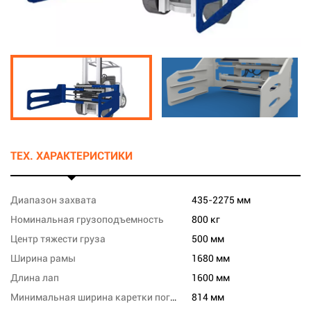
ТЕХ. ХАРАКТЕРИСТИКИ
Диапазон захвата
435-2275 мм
Номинальная грузоподъемность
800 кг
Центр тяжести груза
500 мм
Ширина рамы
1680 мм
Длина лап
1600 мм
Минимальная ширина каретки погрузчика
814 мм