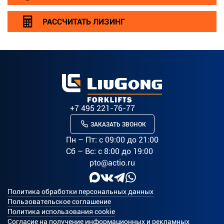
РАССЧИТАТЬ ЛИЗИНГ
+7 495 221-76-77
ЗАКАЗАТЬ ЗВОНОК
Пн – Пт: c 09:00 до 21:00
Сб – Вс: с 8:00 до 19:00
pto@actio.ru
Политика обработки персональных данных
Пользовательское соглашение
Политика использования cookie
Согласие на получение информационных и рекламных