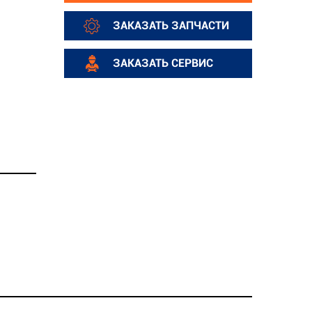
ЗАКАЗАТЬ ЗАПЧАСТИ
ЗАКАЗАТЬ СЕРВИС