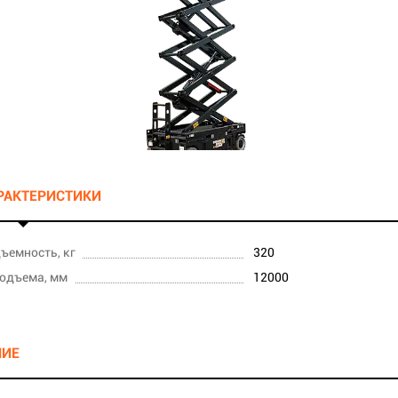
АРАКТЕРИСТИКИ
ъемность, кг
320
одъема, мм
12000
НИЕ