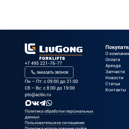
Покупат
О компани
Оплата
+7 495 221-76-77
Аренда
Запчасти
ЗАКАЗАТЬ ЗВОНОК
Новости
Пн – Пт: c 09:00 до 21:00
Статьи
Сб – Вс: с 8:00 до 19:00
Контакты
pto@actio.ru
Политика обработки персональных
данных
Пользовательское соглашение
Политика использования cookie