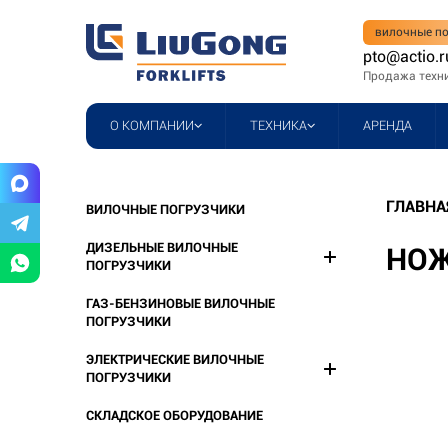
вилочные по
pto@actio.r
Продажа техн
О КОМПАНИИ
ТЕХНИКА
АРЕНДА
ГЛАВНА
ВИЛОЧНЫЕ ПОГРУЗЧИКИ
ДИЗЕЛЬНЫЕ ВИЛОЧНЫЕ
НОЖ
ПОГРУЗЧИКИ
ГАЗ-БЕНЗИНОВЫЕ ВИЛОЧНЫЕ
ПОГРУЗЧИКИ
ЭЛЕКТРИЧЕСКИЕ ВИЛОЧНЫЕ
ПОГРУЗЧИКИ
СКЛАДСКОЕ ОБОРУДОВАНИЕ