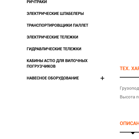
РИЧТРАКИ
ЭЛЕКТРИЧЕСКИЕ ШТАБЕЛЕРЫ
ТРАНСПОРТИРОВЩИКИ ПАЛЛЕТ
ЭЛЕКТРИЧЕСКИЕ ТЕЛЕЖКИ
ГИДРАВЛИЧЕСКИЕ ТЕЛЕЖКИ
КАБИНЫ ACTIO ДЛЯ ВИЛОЧНЫХ
ПОГРУЗЧИКОВ
ТЕХ. Х
НАВЕСНОЕ ОБОРУДОВАНИЕ
Грузопод
Высота п
ОПИСА