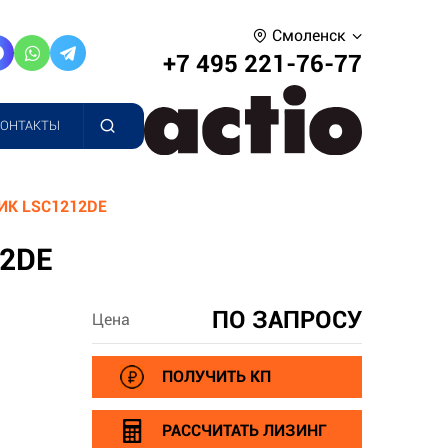
Смоленск
+7 495 221-76-77
КОНТАКТЫ
К LSC1212DE
2DE
ПО ЗАПРОСУ
Цена
ПОЛУЧИТЬ КП
РАССЧИТАТЬ ЛИЗИНГ