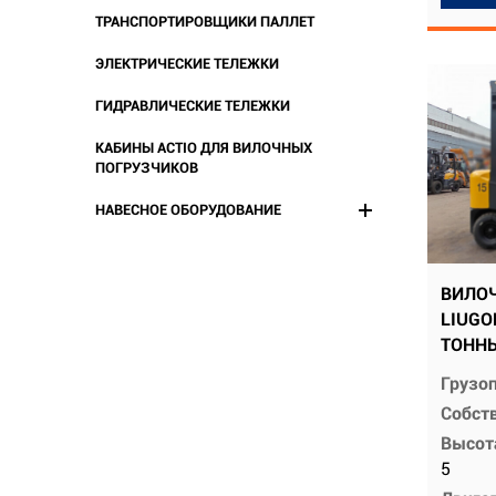
ТРАНСПОРТИРОВЩИКИ ПАЛЛЕТ
ЭЛЕКТРИЧЕСКИЕ ТЕЛЕЖКИ
ГИДРАВЛИЧЕСКИЕ ТЕЛЕЖКИ
КАБИНЫ ACTIO ДЛЯ ВИЛОЧНЫХ
ПОГРУЗЧИКОВ
НАВЕСНОЕ ОБОРУДОВАНИЕ
ВИЛО
LIUGO
ТОНН
Грузо
Собств
Высот
5