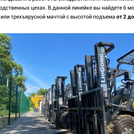
одственных цехах. В данной линейке вы найдете 6 
- или трехъярусной мачтой с высотой подъема
от 2 д