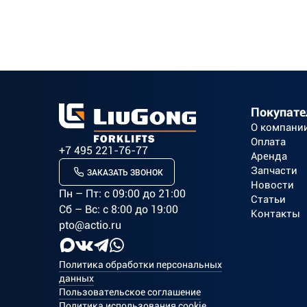
Покупат
О компани
Оплата
+7 495 221-76-77
Аренда
Запчасти
ЗАКАЗАТЬ ЗВОНОК
Новости
Пн – Пт: c 09:00 до 21:00
Статьи
Сб – Вс: с 8:00 до 19:00
Контакты
pto@actio.ru
Политика обработки персональных
данных
Пользовательское соглашение
Политика использования cookie