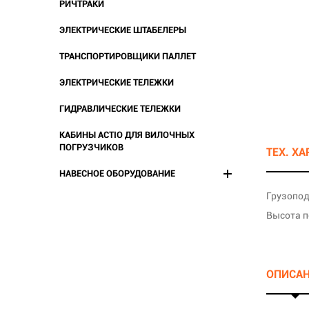
РИЧТРАКИ
ЭЛЕКТРИЧЕСКИЕ ШТАБЕЛЕРЫ
ТРАНСПОРТИРОВЩИКИ ПАЛЛЕТ
ЭЛЕКТРИЧЕСКИЕ ТЕЛЕЖКИ
ГИДРАВЛИЧЕСКИЕ ТЕЛЕЖКИ
КАБИНЫ ACTIO ДЛЯ ВИЛОЧНЫХ
ПОГРУЗЧИКОВ
ТЕХ. Х
НАВЕСНОЕ ОБОРУДОВАНИЕ
Грузопод
Высота п
ОПИСА