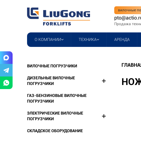
вилочные по
pto@actio.r
Продажа техн
О КОМПАНИИ
ТЕХНИКА
АРЕНДА
ГЛАВНА
ВИЛОЧНЫЕ ПОГРУЗЧИКИ
ДИЗЕЛЬНЫЕ ВИЛОЧНЫЕ
НОЖ
ПОГРУЗЧИКИ
ГАЗ-БЕНЗИНОВЫЕ ВИЛОЧНЫЕ
ПОГРУЗЧИКИ
ЭЛЕКТРИЧЕСКИЕ ВИЛОЧНЫЕ
ПОГРУЗЧИКИ
СКЛАДСКОЕ ОБОРУДОВАНИЕ