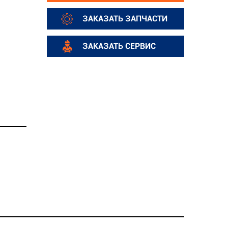
ЗАКАЗАТЬ ЗАПЧАСТИ
ЗАКАЗАТЬ СЕРВИС