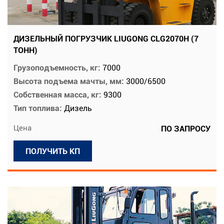
ДИЗЕЛЬНЫЙ ПОГРУЗЧИК LIUGONG CLG2070H (7
ТОНН)
Грузоподъемность, кг:
7000
Высота подъема мачты, мм:
3000/6500
Собственная масса, кг:
9300
Тип топлива:
Дизель
Цена
ПО ЗАПРОСУ
ПОЛУЧИТЬ КП