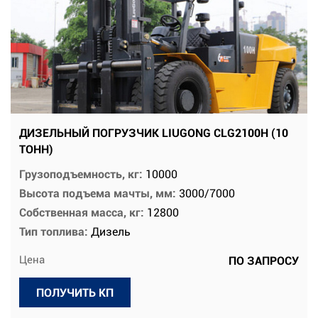
ДИЗЕЛЬНЫЙ ПОГРУЗЧИК LIUGONG CLG2100H (10
ТОНН)
Грузоподъемность, кг:
10000
Высота подъема мачты, мм:
3000/7000
Собственная масса, кг:
12800
Тип топлива:
Дизель
Цена
ПО ЗАПРОСУ
ПОЛУЧИТЬ КП