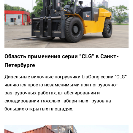
Область применения серии "CLG" в Санкт-
Петербурге
Дизельные вилочные погрузчики LiuGong серии "CLG"
являются просто незаменимыми при погрузочно-
разгрузочных работах, штабелировании и
складировании тяжелых габаритных грузов на
больших открытых площадях.