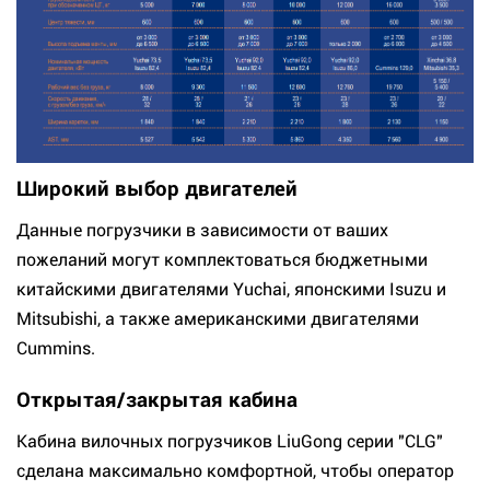
Широкий выбор двигателей
Данные погрузчики в зависимости от ваших
пожеланий могут комплектоваться бюджетными
китайскими двигателями Yuchai, японскими Isuzu и
Mitsubishi, а также американскими двигателями
Cummins.
Открытая/закрытая кабина
Кабина вилочных погрузчиков LiuGong серии "CLG"
сделана максимально комфортной, чтобы оператор