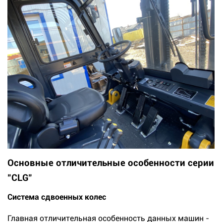
Основные отличительные особенности серии
"CLG"
Система сдвоенных колес
Главная отличительная особенность данных машин -