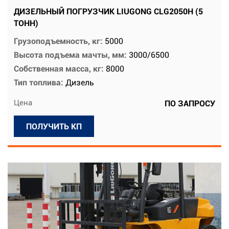
ДИЗЕЛЬНЫЙ ПОГРУЗЧИК LIUGONG CLG2050H (5
ТОНН)
Грузоподъемность, кг:
5000
Высота подъема мачты, мм:
3000/6500
Собственная масса, кг:
8000
Тип топлива:
Дизель
Цена
ПО ЗАПРОСУ
ПОЛУЧИТЬ КП