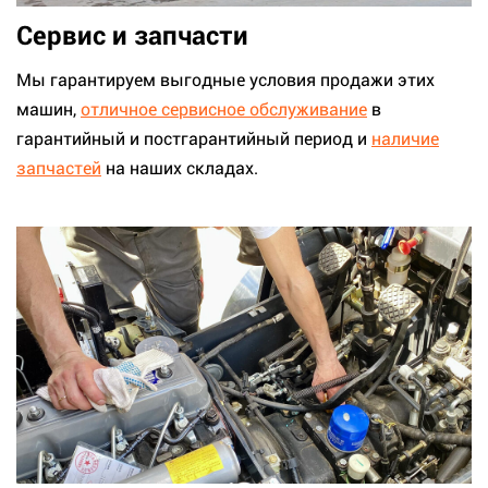
Сервис и запчасти
Мы гарантируем выгодные условия продажи этих
машин,
отличное сервисное обслуживание
в
гарантийный и постгарантийный период и
наличие
запчастей
на наших складах.