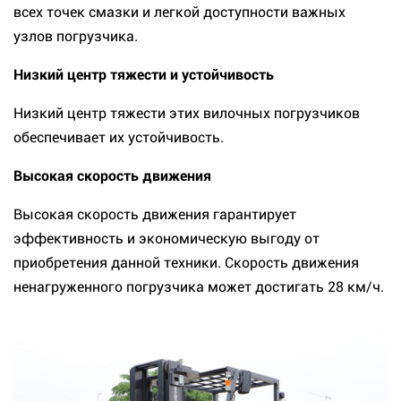
всех точек смазки и легкой доступности важных
узлов погрузчика.
Низкий центр тяжести и устойчивость
Низкий центр тяжести этих вилочных погрузчиков
обеспечивает их устойчивость.
Высокая скорость движения
Высокая скорость движения гарантирует
эффективность и экономическую выгоду от
приобретения данной техники. Скорость движения
ненагруженного погрузчика может достигать 28 км/ч.