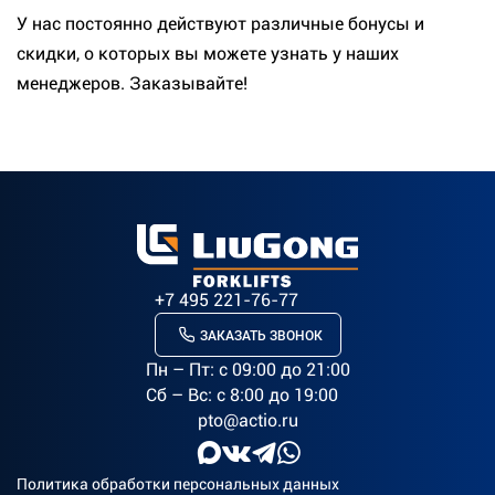
У нас постоянно действуют различные бонусы и
скидки, о которых вы можете узнать у наших
менеджеров. Заказывайте!
+7 495 221-76-77
ЗАКАЗАТЬ ЗВОНОК
Пн – Пт: c 09:00 до 21:00
Сб – Вс: с 8:00 до 19:00
pto@actio.ru
Политика обработки персональных данных