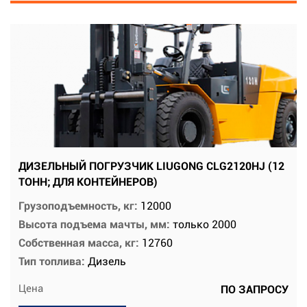
ДИЗЕЛЬНЫЙ ПОГРУЗЧИК LIUGONG CLG2120HJ (12
ТОНН; ДЛЯ КОНТЕЙНЕРОВ)
Грузоподъемность, кг:
12000
Высота подъема мачты, мм:
только 2000
Собственная масса, кг:
12760
Тип топлива:
Дизель
Цена
ПО ЗАПРОСУ