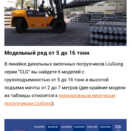
Модельный ряд от 5 до 16 тонн
В линейке дизельных вилочных погрузчиков LiuGong
серии "CLG" вы найдете 6 моделей с
грузоподъемностью от 5 до 16 тонн и высотой
подъема мачты от 2 до 7 метров (две крайние модели
из таблицы относятся к
внедорожным вилочным
погрузчикам LiuGong
).