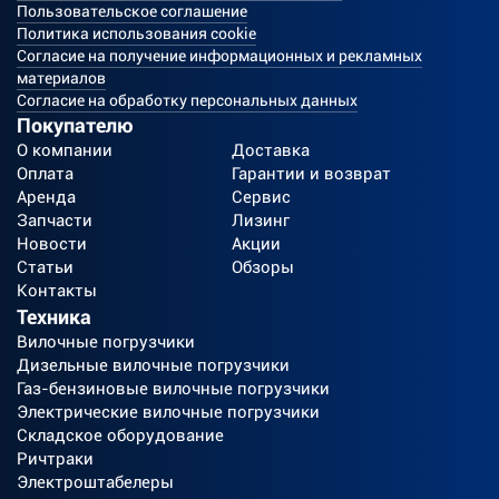
Пользовательское соглашение
Политика использования cookie
Согласие на получение информационных и рекламных
материалов
Согласие на обработку персональных данных
Покупателю
О компании
Доставка
Оплата
Гарантии и возврат
Аренда
Сервис
Запчасти
Лизинг
Новости
Акции
Статьи
Обзоры
Контакты
Техника
Вилочные погрузчики
Дизельные вилочные погрузчики
Газ-бензиновые вилочные погрузчики
Электрические вилочные погрузчики
Складское оборудование
Ричтраки
Электроштабелеры