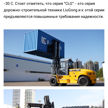
-30 С. Стоит отметить, что серия "CLG" - это серия
дорожно-строительной техники LiuGong и к этой серии
предъявляются повышенные требования надежности.