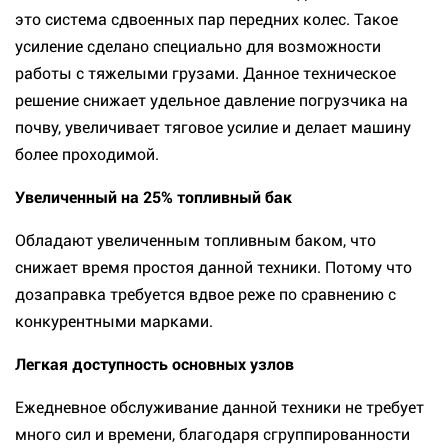
это система сдвоенных пар передних колес. Такое
усиление сделано специально для возможности
работы с тяжелыми грузами. Данное техническое
решение снижает удельное давление погрузчика на
почву, увеличивает тяговое усилие и делает машину
более проходимой.
Увеличенный на 25% топливный бак
Обладают увеличенным топливным баком, что
снижает время простоя данной техники. Потому что
дозаправка требуется вдвое реже по сравнению с
конкурентными марками.
Легкая доступность основных узлов
Ежедневное обслуживание данной техники не требует
много сил и времени, благодаря сгруппированности