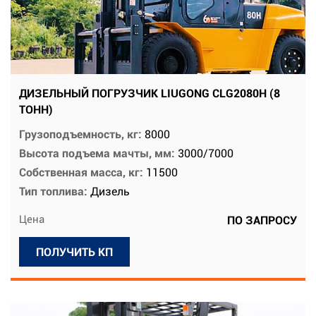
ДИЗЕЛЬНЫЙ ПОГРУЗЧИК LIUGONG CLG2080H (8
ТОНН)
Грузоподъемность, кг:
8000
Высота подъема мачты, мм:
3000/7000
Собственная масса, кг:
11500
Тип топлива:
Дизель
Цена
ПО ЗАПРОСУ
ПОЛУЧИТЬ КП