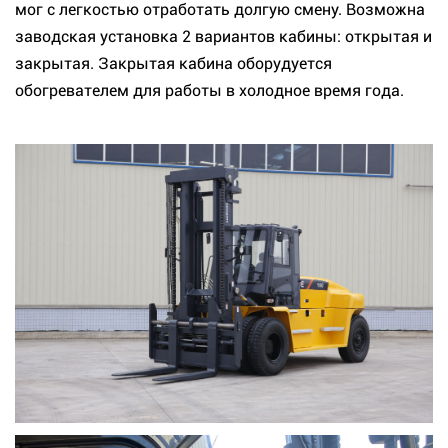
мог с легкостью отработать долгую смену. Возможна
заводская установка 2 вариантов кабины: открытая и
закрытая. Закрытая кабина оборудуется
обогревателем для работы в холодное время года.