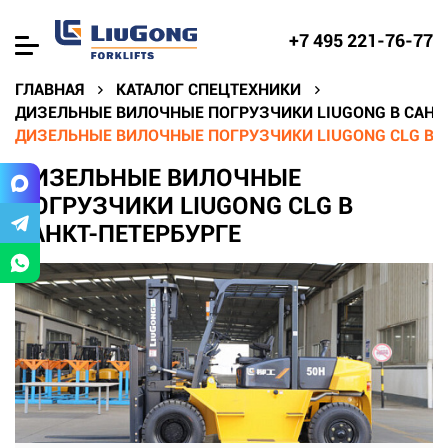
+7 495 221-76-77
ГЛАВНАЯ
КАТАЛОГ СПЕЦТЕХНИКИ
ДИЗЕЛЬНЫЕ ВИЛОЧНЫЕ ПОГРУЗЧИКИ LIUGONG В САНК
ДИЗЕЛЬНЫЕ ВИЛОЧНЫЕ ПОГРУЗЧИКИ LIUGONG CLG В С
ДИЗЕЛЬНЫЕ ВИЛОЧНЫЕ
ПОГРУЗЧИКИ LIUGONG CLG В
САНКТ-ПЕТЕРБУРГЕ