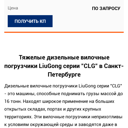
Цена
ПО ЗАПРОСУ
ПОЛУЧИТЬ КП
Тяжелые дизельные вилочные
погрузчики LiuGong серии "CLG" в Санкт-
Петербурге
Дизельные вилочные погрузчики LiuGong серии "CLG"
- это машины, способные поднимать грузы массой до
16 тонн. Находят широкое применение на больших
открытых складах, портах и других крупных
территориях. Эти вилочные погрузчики неприхотливы
к условиям окружающей среды и заводятся даже в