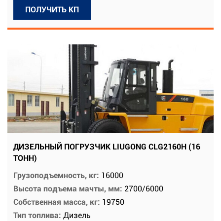
ПОЛУЧИТЬ КП
ДИЗЕЛЬНЫЙ ПОГРУЗЧИК LIUGONG CLG2160H (16
ТОНН)
Грузоподъемность, кг:
16000
Высота подъема мачты, мм:
2700/6000
Собственная масса, кг:
19750
Тип топлива:
Дизель