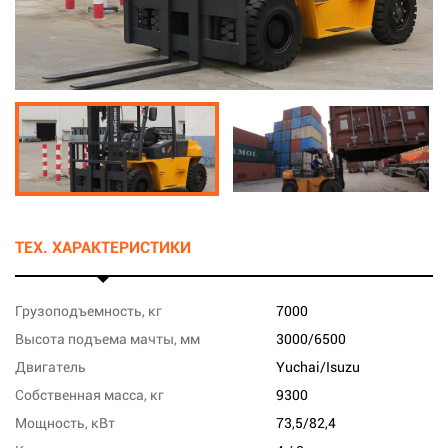
ТЕХ. ХАРАКТЕРИСТИКИ
Грузоподъемность, кг
7000
Высота подъема мачты, мм
3000/6500
Двигатель
Yuchai/Isuzu
Собственная масса, кг
9300
Мощность, кВт
73,5/82,4