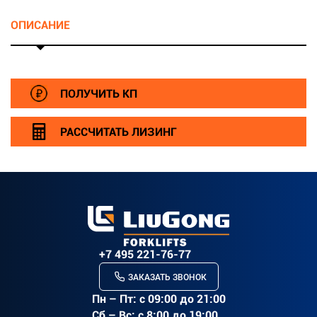
ОПИСАНИЕ
r>
ПОЛУЧИТЬ КП
РАССЧИТАТЬ ЛИЗИНГ
+7 495 221-76-77
ЗАКАЗАТЬ ЗВОНОК
Пн – Пт: c 09:00 до 21:00
Сб – Вс: с 8:00 до 19:00