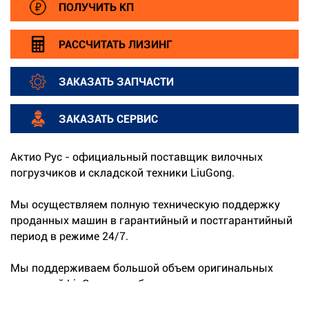
ПОЛУЧИТЬ КП
РАССЧИТАТЬ ЛИЗИНГ
ЗАКАЗАТЬ ЗАПЧАСТИ
ЗАКАЗАТЬ СЕРВИС
Актио Рус - официальный поставщик вилочных
погрузчиков и складской техники LiuGong.
Мы осуществляем полную техническую поддержку
проданных машин в гарантийный и постгарантийный
период в режиме 24/7.
Мы поддерживаем большой объем оригинальных
запчастей LiuGong на собственных складах.
...