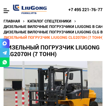
+7 495 221-76-77
ГЛАВНАЯ
КАТАЛОГ СПЕЦТЕХНИКИ
ДИЗЕЛЬНЫЕ ВИЛОЧНЫЕ ПОГРУЗЧИКИ LIUGONG В САНК
ДИЗЕЛЬНЫЕ ВИЛОЧНЫЕ ПОГРУЗЧИКИ LIUGONG CLG В С
ДИЗЕЛЬНЫЙ ПОГРУЗЧИК LIUGONG CLG2070H (7 ТОНН)
ДИЗЕЛЬНЫЙ ПОГРУЗЧИК LIUGONG
CLG2070H (7 ТОНН)