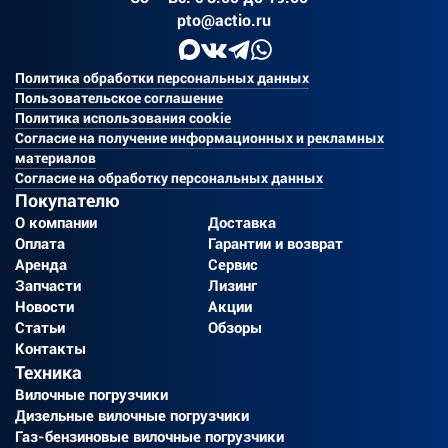
pto@actio.ru
Политика обработки персональных данных
Пользовательское соглашение
Политика использования cookie
Согласие на получение информационных и рекламных
материалов
Согласие на обработку персональных данных
Покупателю
О компании
Доставка
Оплата
Гарантии и возврат
Аренда
Сервис
Запчасти
Лизинг
Новости
Акции
Статьи
Обзоры
Контакты
Техника
Вилочные погрузчики
Дизельные вилочные погрузчики
Газ-бензиновые вилочные погрузчики