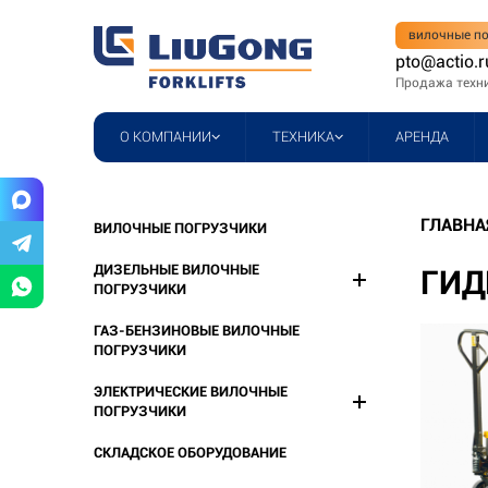
вилочные по
pto@actio.r
Продажа техн
О КОМПАНИИ
ТЕХНИКА
АРЕНДА
ГЛАВНА
ВИЛОЧНЫЕ ПОГРУЗЧИКИ
ДИЗЕЛЬНЫЕ ВИЛОЧНЫЕ
ГИД
ПОГРУЗЧИКИ
ГАЗ-БЕНЗИНОВЫЕ ВИЛОЧНЫЕ
ПОГРУЗЧИКИ
ЭЛЕКТРИЧЕСКИЕ ВИЛОЧНЫЕ
ПОГРУЗЧИКИ
СКЛАДСКОЕ ОБОРУДОВАНИЕ