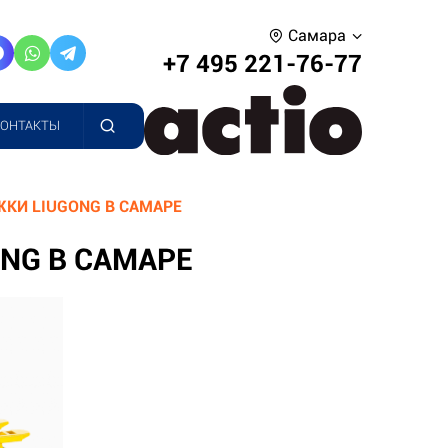
Самара
+7 495 221-76-77
КОНТАКТЫ
КИ LIUGONG В САМАРЕ
NG В САМАРЕ