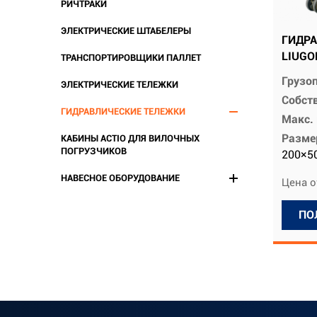
РИЧТРАКИ
ЭЛЕКТРИЧЕСКИЕ ШТАБЕЛЕРЫ
ГИДРА
LIUGO
ТРАНСПОРТИРОВЩИКИ ПАЛЛЕТ
Грузо
ЭЛЕКТРИЧЕСКИЕ ТЕЛЕЖКИ
Собств
ГИДРАВЛИЧЕСКИЕ ТЕЛЕЖКИ
Макс.
Разме
КАБИНЫ ACTIO ДЛЯ ВИЛОЧНЫХ
ПОГРУЗЧИКОВ
200×5
НАВЕСНОЕ ОБОРУДОВАНИЕ
Цена о
ПО