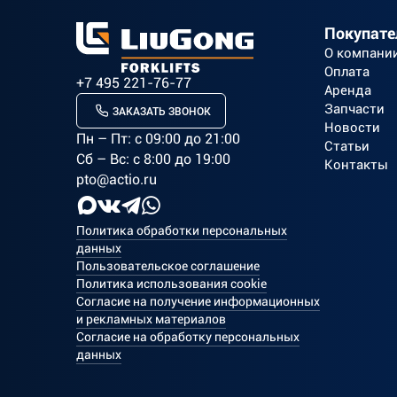
Покупат
О компани
Оплата
+7 495 221-76-77
Аренда
Запчасти
ЗАКАЗАТЬ ЗВОНОК
Новости
Пн – Пт: c 09:00 до 21:00
Статьи
Сб – Вс: с 8:00 до 19:00
Контакты
pto@actio.ru
Политика обработки персональных
данных
Пользовательское соглашение
Политика использования cookie
Согласие на получение информационных
и рекламных материалов
Согласие на обработку персональных
данных