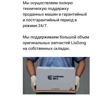
Мы осуществляем полную
техническую поддержку
проданных машин в гарантийный
и постгарантийный период в
режиме 24/7.
Мы поддерживаем большой объем
оригинальных запчастей LiuGong
на собственных складах.