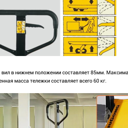
 вил в нижнем положении составляет 85мм. Максима
енная масса тележки составляет всего 60 кг.