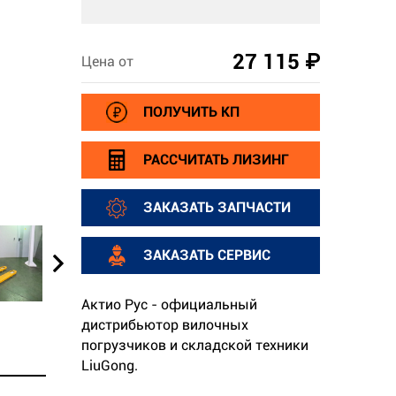
27 115 ₽
Цена от
ПОЛУЧИТЬ КП
РАССЧИТАТЬ ЛИЗИНГ
ЗАКАЗАТЬ ЗАПЧАСТИ
ЗАКАЗАТЬ СЕРВИС
Актио Рус - официальный
дистрибьютор вилочных
погрузчиков и складской техники
LiuGong.