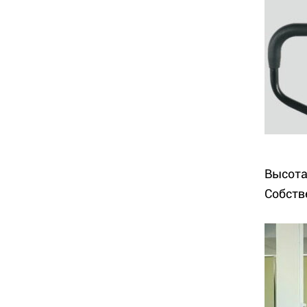
Высота
Собств