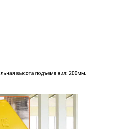
льная высота подъема вил: 200мм.