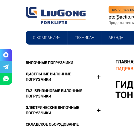
вилочные по
pto@actio.r
Продажа техн
О КОМПАНИИ
ТЕХНИКА
АРЕНДА
ГЛАВНА
ВИЛОЧНЫЕ ПОГРУЗЧИКИ
ГИДРАВ
ДИЗЕЛЬНЫЕ ВИЛОЧНЫЕ
ПОГРУЗЧИКИ
ГИД
ГАЗ-БЕНЗИНОВЫЕ ВИЛОЧНЫЕ
ТОН
ПОГРУЗЧИКИ
ЭЛЕКТРИЧЕСКИЕ ВИЛОЧНЫЕ
ПОГРУЗЧИКИ
СКЛАДСКОЕ ОБОРУДОВАНИЕ