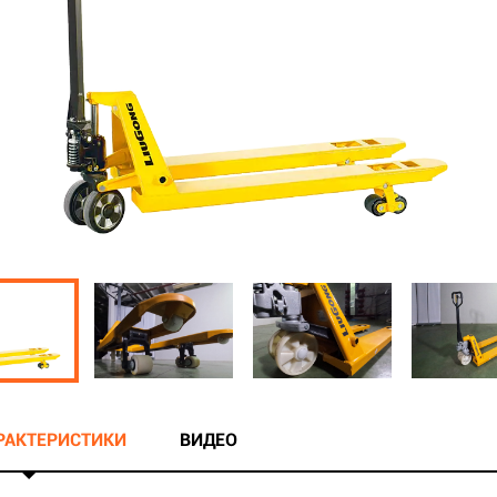
АРАКТЕРИСТИКИ
ВИДЕО