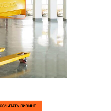
ССЧИТАТЬ ЛИЗИНГ