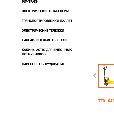
РИЧТРАКИ
ЭЛЕКТРИЧЕСКИЕ ШТАБЕЛЕРЫ
ТРАНСПОРТИРОВЩИКИ ПАЛЛЕТ
ЭЛЕКТРИЧЕСКИЕ ТЕЛЕЖКИ
ГИДРАВЛИЧЕСКИЕ ТЕЛЕЖКИ
КАБИНЫ ACTIO ДЛЯ ВИЛОЧНЫХ
ПОГРУЗЧИКОВ
НАВЕСНОЕ ОБОРУДОВАНИЕ
ТЕХ. Х