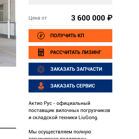
3 600 000 ₽
Цена от
ПОЛУЧИТЬ КП
РАССЧИТАТЬ ЛИЗИНГ
ЗАКАЗАТЬ ЗАПЧАСТИ
ЗАКАЗАТЬ СЕРВИС
Актио Рус - официальный
поставщик вилочных погрузчиков
и складской техники LiuGong.
Мы осуществляем полную
техническую поддержку