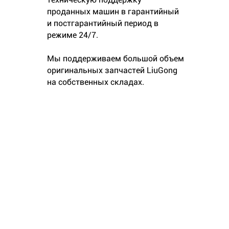
проданных машин в гарантийный
и постгарантийный период в
режиме 24/7.
Мы поддерживаем большой объем
оригинальных запчастей LiuGong
на собственных складах.