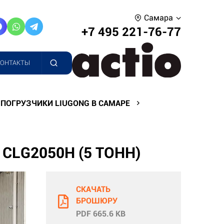
Самара
+7 495 221-76-77
КОНТАКТЫ
ПОГРУЗЧИКИ LIUGONG В САМАРЕ
LG2050H (5 ТОНН)
СКАЧАТЬ
БРОШЮРУ
PDF 665.6 KB