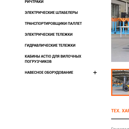
РИЧТРАКИ
ЭЛЕКТРИЧЕСКИЕ ШТАБЕЛЕРЫ
ТРАНСПОРТИРОВЩИКИ ПАЛЛЕТ
ЭЛЕКТРИЧЕСКИЕ ТЕЛЕЖКИ
ГИДРАВЛИЧЕСКИЕ ТЕЛЕЖКИ
КАБИНЫ ACTIO ДЛЯ ВИЛОЧНЫХ
ПОГРУЗЧИКОВ
НАВЕСНОЕ ОБОРУДОВАНИЕ
ТЕХ. Х
Грузопод