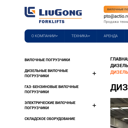
вилочные по
pto@actio.r
Продажа техн
О КОМПАНИИ
ТЕХНИКА
АРЕНДА
ГЛАВНА
ВИЛОЧНЫЕ ПОГРУЗЧИКИ
ДИЗЕЛЬ
ДИЗЕЛЬНЫЕ ВИЛОЧНЫЕ
ДИЗЕЛЬ
ПОГРУЗЧИКИ
ДИЗ
ГАЗ-БЕНЗИНОВЫЕ ВИЛОЧНЫЕ
ПОГРУЗЧИКИ
ЭЛЕКТРИЧЕСКИЕ ВИЛОЧНЫЕ
ПОГРУЗЧИКИ
СКЛАДСКОЕ ОБОРУДОВАНИЕ