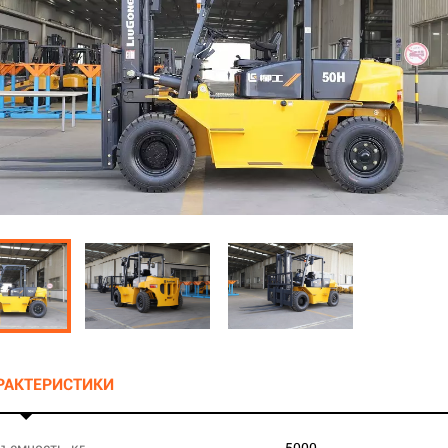
АРАКТЕРИСТИКИ
ъемность, кг
5000