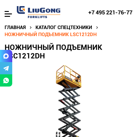
+7 495 221-76-77
ГЛАВНАЯ
КАТАЛОГ СПЕЦТЕХНИКИ
НОЖНИЧНЫЙ ПОДЪЕМНИК LSC1212DH
НОЖНИЧНЫЙ ПОДЪЕМНИК
LSC1212DH