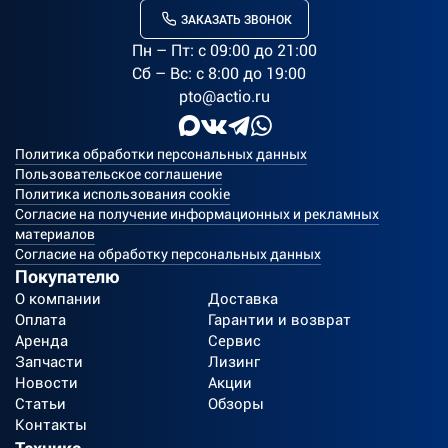
ЗАКАЗАТЬ ЗВОНОК
Пн – Пт: c 09:00 до 21:00
Сб – Вс: с 8:00 до 19:00
pto@actio.ru
Политика обработки персональных данных
Пользовательское соглашение
Политика использования cookie
Согласие на получение информационных и рекламных
материалов
Согласие на обработку персональных данных
Покупателю
О компании
Доставка
Оплата
Гарантии и возврат
Аренда
Сервис
Запчасти
Лизинг
Новости
Акции
Статьи
Обзоры
Контакты