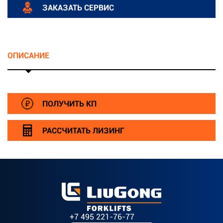
ЗАКАЗАТЬ СЕРВИС
ОПИСАНИЕ
ПОЛУЧИТЬ КП
РАССЧИТАТЬ ЛИЗИНГ
+7 495 221-76-77