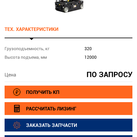
ТЕХ. ХАРАКТЕРИСТИКИ
Грузоподъемность, кг
320
Высота подъема, мм
12000
ПО ЗАПРОСУ
Цена
ПОЛУЧИТЬ КП
РАССЧИТАТЬ ЛИЗИНГ
ЗАКАЗАТЬ ЗАПЧАСТИ