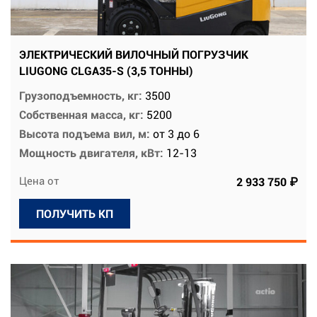
ЭЛЕКТРИЧЕСКИЙ ВИЛОЧНЫЙ ПОГРУЗЧИК
LIUGONG CLGA35-S (3,5 ТОННЫ)
Грузоподъемность, кг:
3500
Собственная масса, кг:
5200
Высота подъема вил, м:
от 3 до 6
Мощность двигателя, кВт:
12-13
Цена от
2 933 750 ₽
ПОЛУЧИТЬ КП