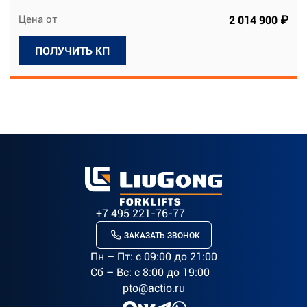
Цена от
2 014 900 ₽
ПОЛУЧИТЬ КП
+7 495 221-76-77
ЗАКАЗАТЬ ЗВОНОК
Пн – Пт: c 09:00 до 21:00
Сб – Вс: с 8:00 до 19:00
pto@actio.ru