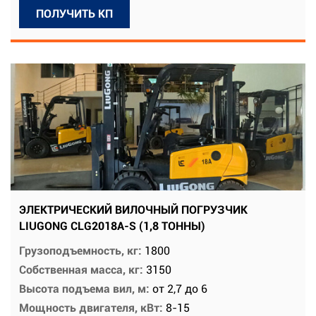
ПОЛУЧИТЬ КП
ЭЛЕКТРИЧЕСКИЙ ВИЛОЧНЫЙ ПОГРУЗЧИК
LIUGONG CLG2018A-S (1,8 ТОННЫ)
Грузоподъемность, кг:
1800
Собственная масса, кг:
3150
Высота подъема вил, м:
от 2,7 до 6
Мощность двигателя, кВт:
8-15