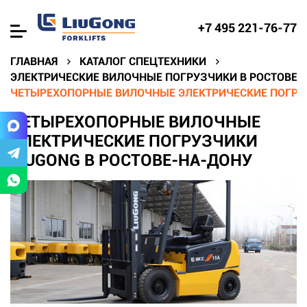
+7 495 221-76-77
ГЛАВНАЯ
КАТАЛОГ СПЕЦТЕХНИКИ
ЭЛЕКТРИЧЕСКИЕ ВИЛОЧНЫЕ ПОГРУЗЧИКИ В РОСТОВЕ-
ЧЕТЫРЕХОПОРНЫЕ ВИЛОЧНЫЕ ЭЛЕКТРИЧЕСКИЕ ПОГРУЗ
ЧЕТЫРЕХОПОРНЫЕ ВИЛОЧНЫЕ
ЭЛЕКТРИЧЕСКИЕ ПОГРУЗЧИКИ
LIUGONG В РОСТОВЕ-НА-ДОНУ