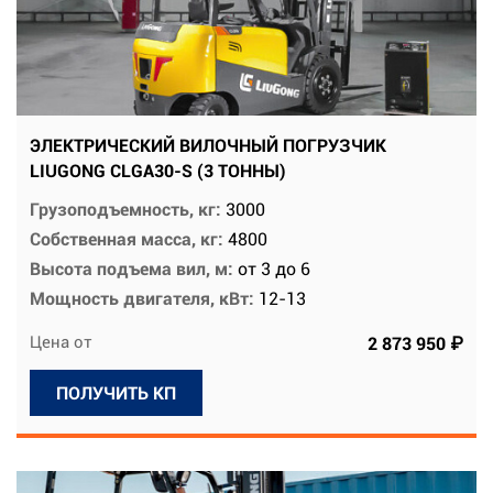
ЭЛЕКТРИЧЕСКИЙ ВИЛОЧНЫЙ ПОГРУЗЧИК
LIUGONG CLGA30-S (3 ТОННЫ)
Грузоподъемность, кг:
3000
Собственная масса, кг:
4800
Высота подъема вил, м:
от 3 до 6
Мощность двигателя, кВт:
12-13
Цена от
2 873 950 ₽
ПОЛУЧИТЬ КП