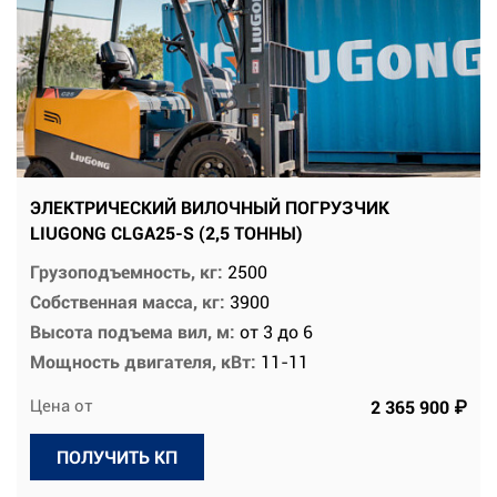
ЭЛЕКТРИЧЕСКИЙ ВИЛОЧНЫЙ ПОГРУЗЧИК
LIUGONG CLGA25-S (2,5 ТОННЫ)
Грузоподъемность, кг:
2500
Собственная масса, кг:
3900
Высота подъема вил, м:
от 3 до 6
Мощность двигателя, кВт:
11-11
Цена от
2 365 900 ₽
ПОЛУЧИТЬ КП