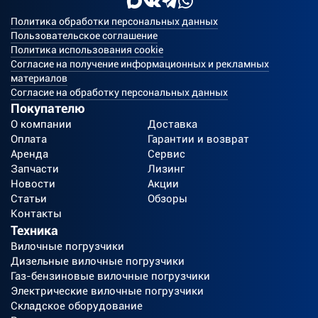
Политика обработки персональных данных
Пользовательское соглашение
Политика использования cookie
Согласие на получение информационных и рекламных
материалов
Согласие на обработку персональных данных
Покупателю
О компании
Доставка
Оплата
Гарантии и возврат
Аренда
Сервис
Запчасти
Лизинг
Новости
Акции
Статьи
Обзоры
Контакты
Техника
Вилочные погрузчики
Дизельные вилочные погрузчики
Газ-бензиновые вилочные погрузчики
Электрические вилочные погрузчики
Складское оборудование