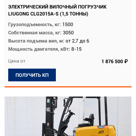
ЭЛЕКТРИЧЕСКИЙ ВИЛОЧНЫЙ ПОГРУЗЧИК
LIUGONG CLG2015A-S (1,5 ТОННЫ)
Грузоподъемность, кг:
1500
Собственная масса, кг:
3050
Высота подъема вил, м:
от 2,7 до 6
Мощность двигателя, кВт:
8-15
Цена от
1 876 500 ₽
ПОЛУЧИТЬ КП