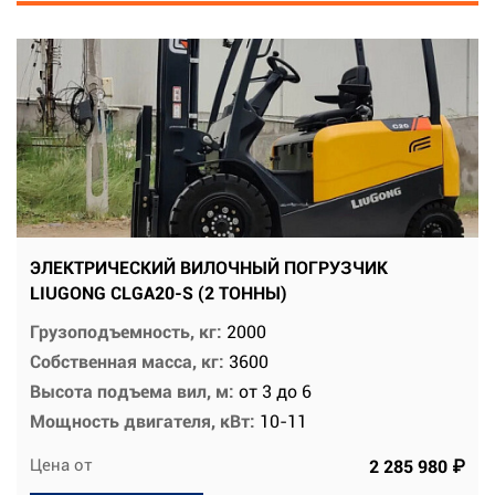
ЭЛЕКТРИЧЕСКИЙ ВИЛОЧНЫЙ ПОГРУЗЧИК
LIUGONG CLGA20-S (2 ТОННЫ)
Грузоподъемность, кг:
2000
Собственная масса, кг:
3600
Высота подъема вил, м:
от 3 до 6
Мощность двигателя, кВт:
10-11
Цена от
2 285 980 ₽