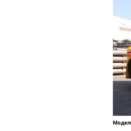
Модель