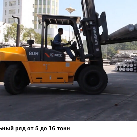
ный ряд от 5 до 16 тонн