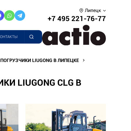
Липецк
+7 495 221-76-77
КОНТАКТЫ
ПОГРУЗЧИКИ LIUGONG В ЛИПЕЦКЕ
КИ LIUGONG CLG В