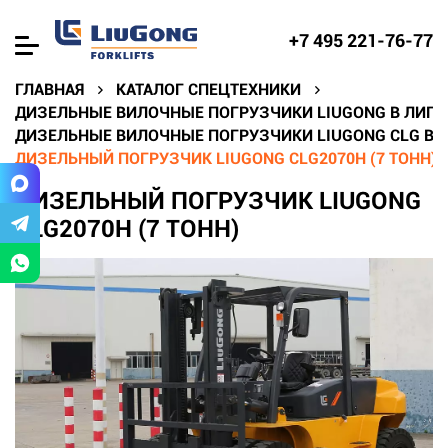
+7 495 221-76-77
ГЛАВНАЯ
КАТАЛОГ СПЕЦТЕХНИКИ
ДИЗЕЛЬНЫЕ ВИЛОЧНЫЕ ПОГРУЗЧИКИ LIUGONG В ЛИПЕ
ДИЗЕЛЬНЫЕ ВИЛОЧНЫЕ ПОГРУЗЧИКИ LIUGONG CLG В 
ДИЗЕЛЬНЫЙ ПОГРУЗЧИК LIUGONG CLG2070H (7 ТОНН)
ДИЗЕЛЬНЫЙ ПОГРУЗЧИК LIUGONG
CLG2070H (7 ТОНН)