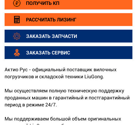
ПОЛУЧИТЬ КП
РАССЧИТАТЬ ЛИЗИНГ
ЗАКАЗАТЬ ЗАПЧАСТИ
ЗАКАЗАТЬ СЕРВИС
Актио Рус - официальный поставщик вилочных
погрузчиков и складской техники LiuGong.
Мы осуществляем полную техническую поддержку
проданных машин в гарантийный и постгарантийный
период в режиме 24/7.
Мы поддерживаем большой объем оригинальных
запчастей LiuGong на собственных складах.
...