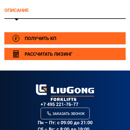
ОПИСАНИЕ
r>
ПОЛУЧИТЬ КП
РАССЧИТАТЬ ЛИЗИНГ
+7 495 221-76-77
ЗАКАЗАТЬ ЗВОНОК
Пн – Пт: c 09:00 до 21:00
Сб – Вс: с 8:00 до 19:00