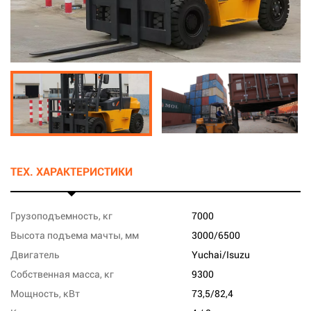
ТЕХ. ХАРАКТЕРИСТИКИ
Грузоподъемность, кг
7000
Высота подъема мачты, мм
3000/6500
Двигатель
Yuchai/Isuzu
Собственная масса, кг
9300
Мощность, кВт
73,5/82,4