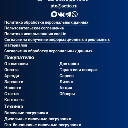
pto@actio.ru
Политика обработки персональных данных
Пользовательское соглашение
Политика использования cookie
Согласие на получение информационных и рекламных
материалов
Согласие на обработку персональных данных
Покупателю
О компании
Доставка
Оплата
Гарантии и возврат
Аренда
Сервис
Запчасти
Лизинг
Новости
Акции
Статьи
Обзоры
Контакты
Техника
Вилочные погрузчики
Дизельные вилочные погрузчики
Газ-бензиновые вилочные погрузчики