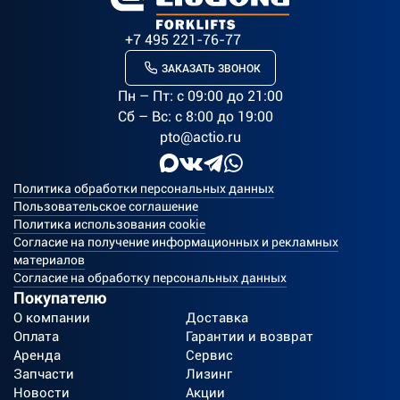
+7 495 221-76-77
ЗАКАЗАТЬ ЗВОНОК
Пн – Пт: c 09:00 до 21:00
Сб – Вс: с 8:00 до 19:00
pto@actio.ru
Политика обработки персональных данных
Пользовательское соглашение
Политика использования cookie
Согласие на получение информационных и рекламных
материалов
Согласие на обработку персональных данных
Покупателю
О компании
Доставка
Оплата
Гарантии и возврат
Аренда
Сервис
Запчасти
Лизинг
Новости
Акции