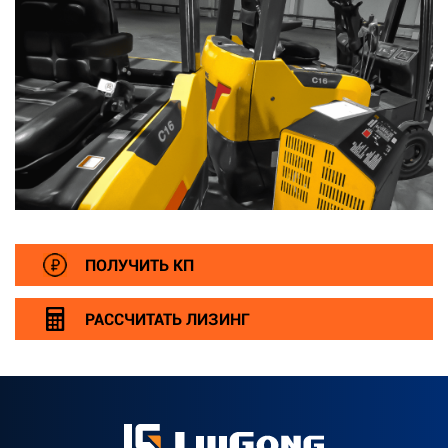
ПОЛУЧИТЬ КП
РАССЧИТАТЬ ЛИЗИНГ