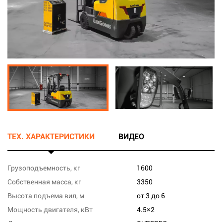
ТЕХ. ХАРАКТЕРИСТИКИ
ВИДЕО
Грузоподъемность, кг
1600
Собственная масса, кг
3350
Высота подъема вил, м
от 3 до 6
Мощность двигателя, кВт
4.5×2