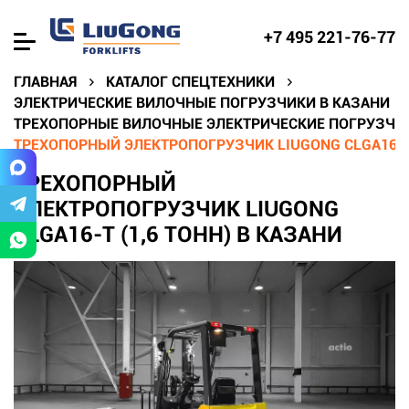
+7 495 221-76-77
ГЛАВНАЯ
КАТАЛОГ СПЕЦТЕХНИКИ
ЭЛЕКТРИЧЕСКИЕ ВИЛОЧНЫЕ ПОГРУЗЧИКИ В КАЗАНИ
ТРЕХОПОРНЫЕ ВИЛОЧНЫЕ ЭЛЕКТРИЧЕСКИЕ ПОГРУЗЧИК
ТРЕХОПОРНЫЙ ЭЛЕКТРОПОГРУЗЧИК LIUGONG CLGA16-T 
ТРЕХОПОРНЫЙ
ЭЛЕКТРОПОГРУЗЧИК LIUGONG
CLGA16-T (1,6 ТОНН) В КАЗАНИ