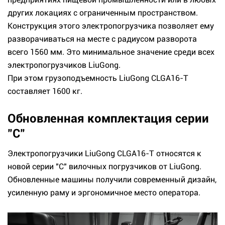
других локациях с ограниченным пространством.
Конструкция этого электропогрузчика позволяет ему
разворачиваться на месте с радиусом разворота
всего 1560 мм. Это минимальное значение среди всех
электропогрузчиков LiuGong.
При этом грузоподъемность LiuGong CLGA16-T
составляет 1600 кг.
Обновленная комплектация серии
"C"
Электропогрузчики LiuGong CLGA16-T относятся к
новой серии "C" вилочных погрузчиков от LiuGong.
Обновленные машины получили современный дизайн,
усиленную раму и эргономичное место оператора.