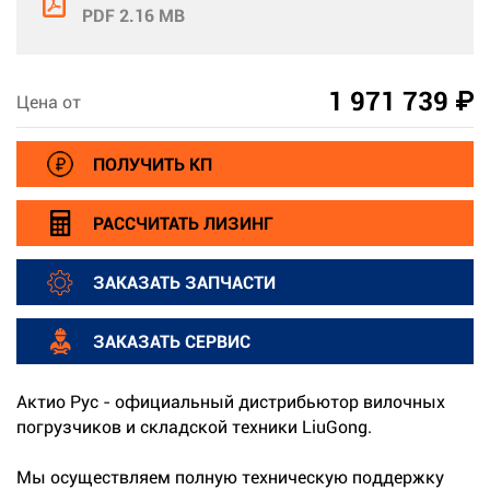
PDF 2.16 MB
1 971 739 ₽
Цена от
ПОЛУЧИТЬ КП
РАССЧИТАТЬ ЛИЗИНГ
ЗАКАЗАТЬ ЗАПЧАСТИ
ЗАКАЗАТЬ СЕРВИС
Актио Рус - официальный дистрибьютор вилочных
погрузчиков и складской техники LiuGong.
Мы осуществляем полную техническую поддержку