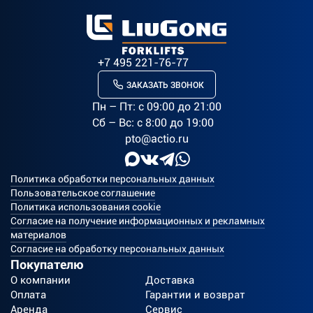
+7 495 221-76-77
ЗАКАЗАТЬ ЗВОНОК
Пн – Пт: c 09:00 до 21:00
Сб – Вс: с 8:00 до 19:00
pto@actio.ru
Политика обработки персональных данных
Пользовательское соглашение
Политика использования cookie
Согласие на получение информационных и рекламных
материалов
Согласие на обработку персональных данных
Покупателю
О компании
Доставка
Оплата
Гарантии и возврат
Аренда
Сервис