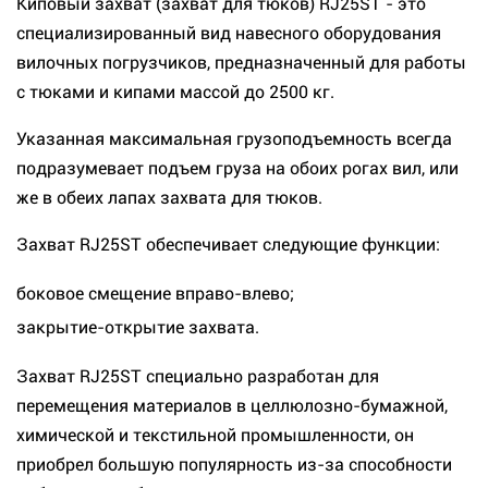
Киповый захват (захват для тюков) RJ25ST - это
специализированный вид навесного оборудования
вилочных погрузчиков, предназначенный для работы
с тюками и кипами массой до 2500 кг.
Указанная максимальная грузоподъемность всегда
подразумевает подъем груза на обоих рогах вил, или
же в обеих лапах захвата для тюков.
Захват RJ25ST обеспечивает следующие функции:
боковое смещение вправо-влево;
закрытие-открытие захвата.
Захват RJ25ST специально разработан для
перемещения материалов в целлюлозно-бумажной,
химической и текстильной промышленности, он
приобрел большую популярность из-за способности