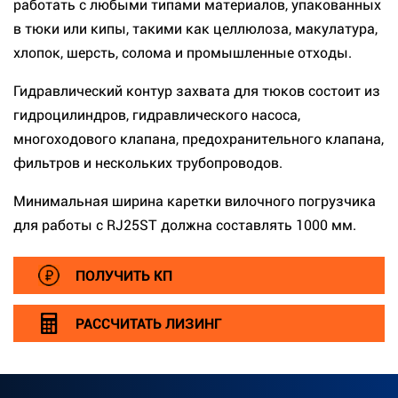
работать с любыми типами материалов, упакованных
в тюки или кипы, такими как целлюлоза, макулатура,
хлопок, шерсть, солома и промышленные отходы.
Гидравлический контур захвата для тюков состоит из
гидроцилиндров, гидравлического насоса,
многоходового клапана, предохранительного клапана,
фильтров и нескольких трубопроводов.
Минимальная ширина каретки вилочного погрузчика
для работы с RJ25ST должна составлять 1000 мм.
ПОЛУЧИТЬ КП
РАССЧИТАТЬ ЛИЗИНГ