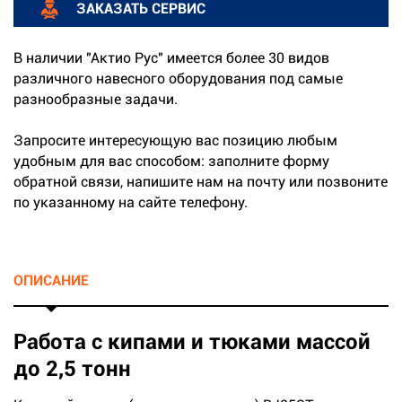
ЗАКАЗАТЬ СЕРВИС
В наличии "Актио Рус" имеется более 30 видов
различного навесного оборудования под самые
разнообразные задачи.
Запросите интересующую вас позицию любым
удобным для вас способом: заполните форму
обратной связи, напишите нам на почту или позвоните
по указанному на сайте телефону.
ОПИСАНИЕ
Работа с кипами и тюками массой
до 2,5 тонн