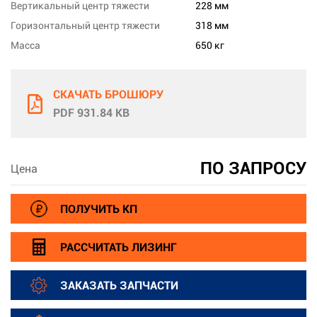
Вертикальный центр тяжести
228 мм
Горизонтальный центр тяжести
318 мм
Масса
650 кг
СКАЧАТЬ БРОШЮРУ
PDF 931.84 KB
ПО ЗАПРОСУ
Цена
ПОЛУЧИТЬ КП
РАССЧИТАТЬ ЛИЗИНГ
ЗАКАЗАТЬ ЗАПЧАСТИ