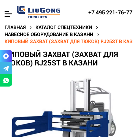
+7 495 221-76-77
ГЛАВНАЯ
КАТАЛОГ СПЕЦТЕХНИКИ
НАВЕСНОЕ ОБОРУДОВАНИЕ В КАЗАНИ
КИПОВЫЙ ЗАХВАТ (ЗАХВАТ ДЛЯ ТЮКОВ) RJ25ST В КАЗА
КИПОВЫЙ ЗАХВАТ (ЗАХВАТ ДЛЯ
ТЮКОВ) RJ25ST В КАЗАНИ