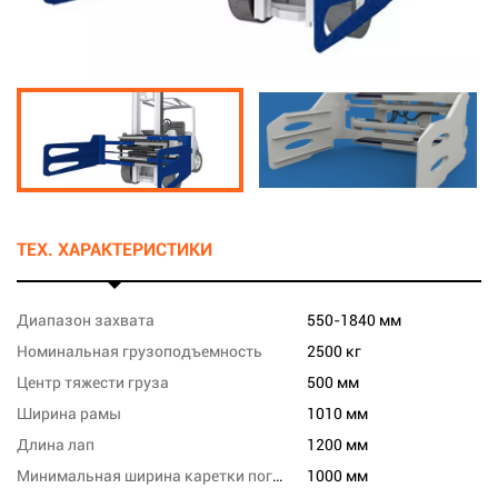
ТЕХ. ХАРАКТЕРИСТИКИ
Диапазон захвата
550-1840 мм
Номинальная грузоподъемность
2500 кг
Центр тяжести груза
500 мм
Ширина рамы
1010 мм
Длина лап
1200 мм
Минимальная ширина каретки погрузчика
1000 мм