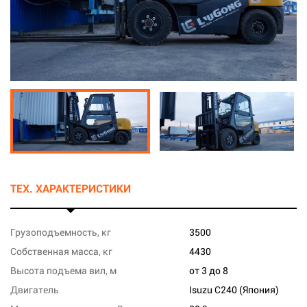
ТЕХ. ХАРАКТЕРИСТИКИ
Грузоподъемность, кг
3500
Собственная масса, кг
4430
Высота подъема вил, м
от 3 до 8
Двигатель
Isuzu C240 (Япония)