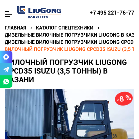
+7 495 221-76-77
ГЛАВНАЯ
КАТАЛОГ СПЕЦТЕХНИКИ
ДИЗЕЛЬНЫЕ ВИЛОЧНЫЕ ПОГРУЗЧИКИ LIUGONG В КАЗА
ДИЗЕЛЬНЫЕ ВИЛОЧНЫЕ ПОГРУЗЧИКИ LIUGONG CPCD В
ВИЛОЧНЫЙ ПОГРУЗЧИК LIUGONG CPCD35 ISUZU (3,5 Т
ВИЛОЧНЫЙ ПОГРУЗЧИК LIUGONG
CPCD35 ISUZU (3,5 ТОННЫ) В
КАЗАНИ
-8 %