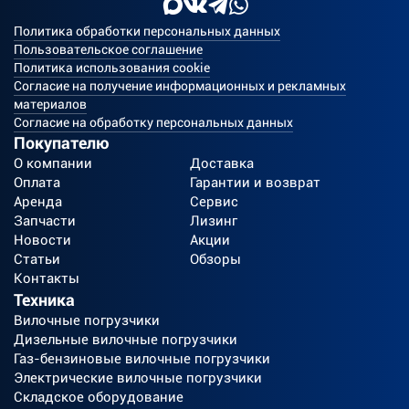
Политика обработки персональных данных
Пользовательское соглашение
Политика использования cookie
Согласие на получение информационных и рекламных
материалов
Согласие на обработку персональных данных
Покупателю
О компании
Доставка
Оплата
Гарантии и возврат
Аренда
Сервис
Запчасти
Лизинг
Новости
Акции
Статьи
Обзоры
Контакты
Техника
Вилочные погрузчики
Дизельные вилочные погрузчики
Газ-бензиновые вилочные погрузчики
Электрические вилочные погрузчики
Складское оборудование