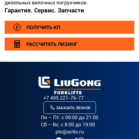
дизельных вилочных погрузчиков.
Гарантия. Сервис. Запчасти
ПОЛУЧИТЬ КП
РАССЧИТАТЬ ЛИЗИНГ
+7 495 221-76-77
ЗАКАЗАТЬ ЗВОНОК
Пн – Пт: c 09:00 до 21:00
Сб – Вс: с 8:00 до 19:00
pto@actio.ru