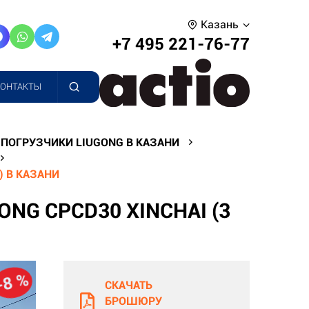
Казань
+7 495 221-76-77
КОНТАКТЫ
ПОГРУЗЧИКИ LIUGONG В КАЗАНИ
) В КАЗАНИ
G CPCD30 XINCHAI (3
-8 %
СКАЧАТЬ
БРОШЮРУ