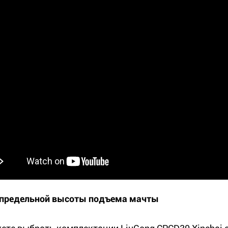
предельной высоты подъема мачты