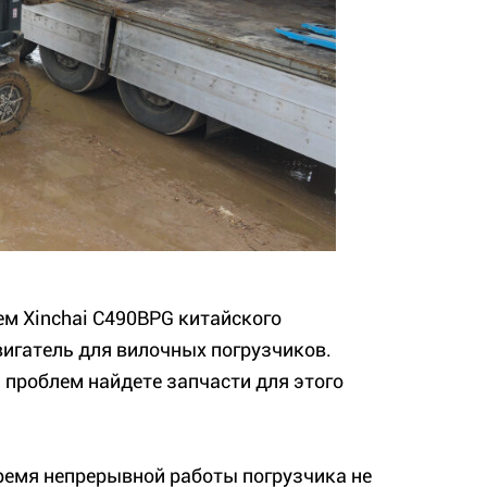
м Xinchai C490BPG китайского
игатель для вилочных погрузчиков.
 проблем найдете запчасти для этого
ремя непрерывной работы погрузчика не