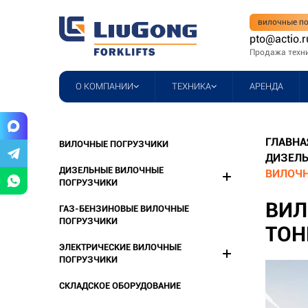
вилочные по
pto@actio.r
Продажа техн
О КОМПАНИИ
ТЕХНИКА
АРЕНДА
ГЛАВНА
ВИЛОЧНЫЕ ПОГРУЗЧИКИ
ДИЗЕЛЬ
ДИЗЕЛЬНЫЕ ВИЛОЧНЫЕ
ВИЛОЧН
ПОГРУЗЧИКИ
ВИЛ
ГАЗ-БЕНЗИНОВЫЕ ВИЛОЧНЫЕ
ПОГРУЗЧИКИ
ТОН
ЭЛЕКТРИЧЕСКИЕ ВИЛОЧНЫЕ
ПОГРУЗЧИКИ
СКЛАДСКОЕ ОБОРУДОВАНИЕ