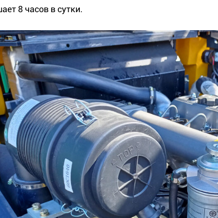
ает 8 часов в сутки.