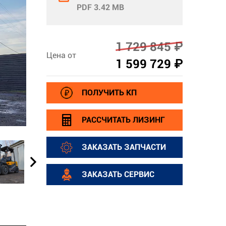
PDF 3.42 MB
1 729 845 ₽
Цена от
1 599 729 ₽
ПОЛУЧИТЬ КП
РАССЧИТАТЬ ЛИЗИНГ
ЗАКАЗАТЬ ЗАПЧАСТИ
ЗАКАЗАТЬ СЕРВИС