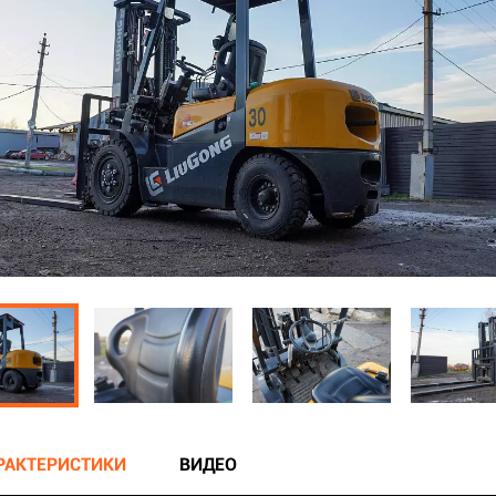
АРАКТЕРИСТИКИ
ВИДЕО