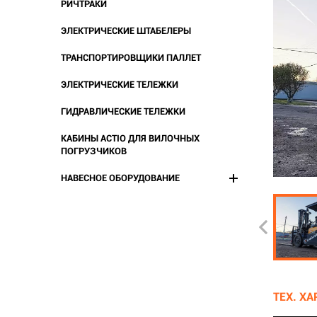
РИЧТРАКИ
ЭЛЕКТРИЧЕСКИЕ ШТАБЕЛЕРЫ
ТРАНСПОРТИРОВЩИКИ ПАЛЛЕТ
ЭЛЕКТРИЧЕСКИЕ ТЕЛЕЖКИ
ГИДРАВЛИЧЕСКИЕ ТЕЛЕЖКИ
КАБИНЫ ACTIO ДЛЯ ВИЛОЧНЫХ
ПОГРУЗЧИКОВ
НАВЕСНОЕ ОБОРУДОВАНИЕ
ТЕХ. Х