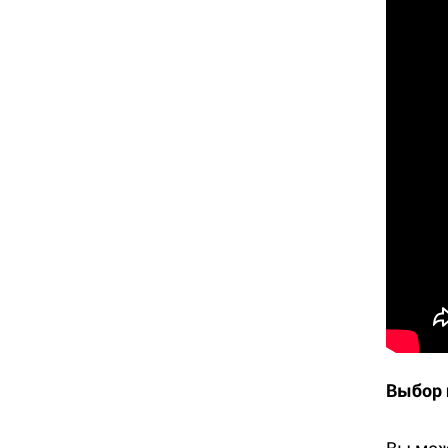
Выбор 