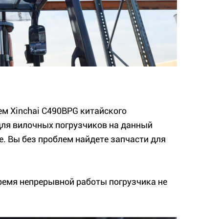
м Xinchai C490BPG китайского
для вилочных погрузчиков на данный
е. Вы без проблем найдете запчасти для
ремя непрерывной работы погрузчика не