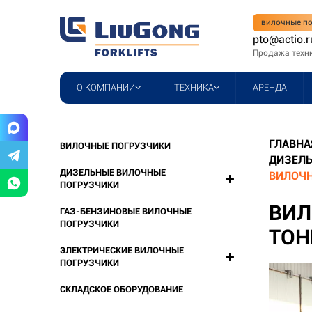
вилочные по
pto@actio.r
Продажа техн
О КОМПАНИИ
ТЕХНИКА
АРЕНДА
ГЛАВНА
ВИЛОЧНЫЕ ПОГРУЗЧИКИ
ДИЗЕЛЬ
ДИЗЕЛЬНЫЕ ВИЛОЧНЫЕ
ВИЛОЧН
ПОГРУЗЧИКИ
ВИЛ
ГАЗ-БЕНЗИНОВЫЕ ВИЛОЧНЫЕ
ПОГРУЗЧИКИ
ТОН
ЭЛЕКТРИЧЕСКИЕ ВИЛОЧНЫЕ
ПОГРУЗЧИКИ
СКЛАДСКОЕ ОБОРУДОВАНИЕ