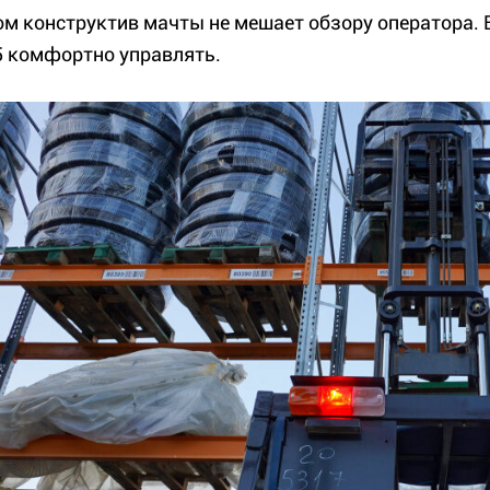
ом конструктив мачты не мешает обзору оператора.
 комфортно управлять.