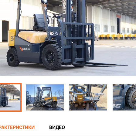
АРАКТЕРИСТИКИ
ВИДЕО