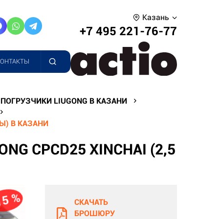
Казань
+7 495 221-76-77
КОНТАКТЫ
ПОГРУЗЧИКИ LIUGONG В КАЗАНИ
Ы) В КАЗАНИ
G CPCD25 XINCHAI (2,5
15 %
СКАЧАТЬ
БРОШЮРУ