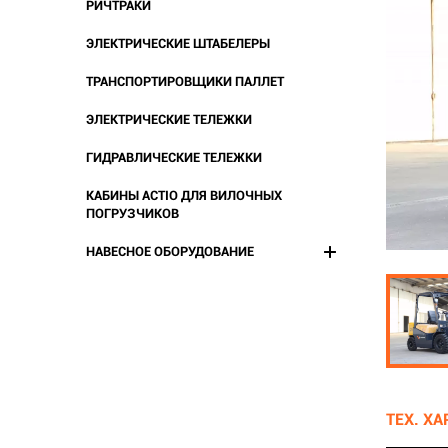
РИЧТРАКИ
ЭЛЕКТРИЧЕСКИЕ ШТАБЕЛЕРЫ
ТРАНСПОРТИРОВЩИКИ ПАЛЛЕТ
ЭЛЕКТРИЧЕСКИЕ ТЕЛЕЖКИ
ГИДРАВЛИЧЕСКИЕ ТЕЛЕЖКИ
КАБИНЫ ACTIO ДЛЯ ВИЛОЧНЫХ
ПОГРУЗЧИКОВ
НАВЕСНОЕ ОБОРУДОВАНИЕ
ТЕХ. Х