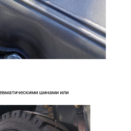
евматическими шинами или