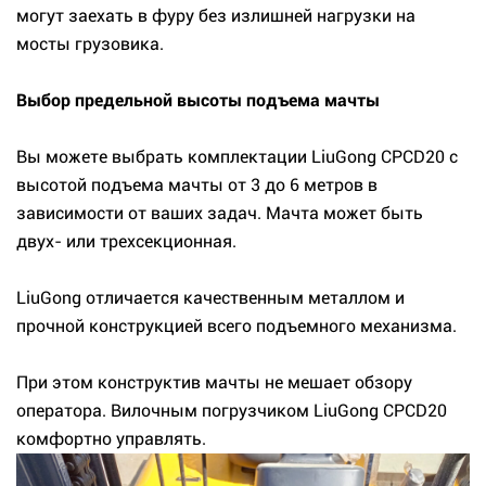
могут заехать в фуру без излишней нагрузки на
мосты грузовика.
Выбор предельной высоты подъема мачты
Вы можете выбрать комплектации LiuGong CPCD20 с
высотой подъема мачты от 3 до 6 метров в
зависимости от ваших задач. Мачта может быть
двух- или трехсекционная.
LiuGong отличается качественным металлом и
прочной конструкцией всего подъемного механизма.
При этом конструктив мачты не мешает обзору
оператора. Вилочным погрузчиком LiuGong CPCD20
комфортно управлять.