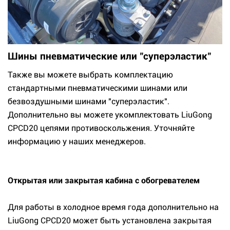
Шины пневматические или "суперэластик"
Также вы можете выбрать комплектацию
стандартными пневматическими шинами или
безвоздушными шинами "суперэластик".
Дополнительно вы можете укомплектовать LiuGong
CPCD20 цепями противоскольжения. Уточняйте
информацию у наших менеджеров.
Открытая или закрытая кабина с обогревателем
Для работы в холодное время года дополнительно на
LiuGong CPCD20 может быть установлена закрытая