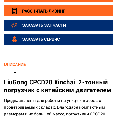
РАССЧИТАТЬ ЛИЗИНГ
ЗАКАЗАТЬ ЗАПЧАСТИ
ЗАКАЗАТЬ СЕРВИС
ОПИСАНИЕ
LiuGong CPCD20 Xinchai. 2-тонный
погрузчик с китайским двигателем
Предназначены для работы на улице и в хорошо
проветриваемых складах. Благодаря компактным
размерам и не большой массе, погрузчики CPCD20