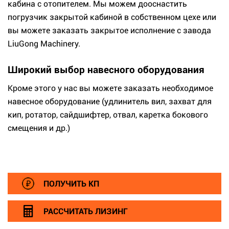
кабина с отопителем. Мы можем дооснастить
погрузчик закрытой кабиной в собственном цехе или
вы можете заказать закрытое исполнение с завода
LiuGong Machinery.
Широкий выбор навесного оборудования
Кроме этого у нас вы можете заказать необходимое
навесное оборудование (удлинитель вил, захват для
кип, ротатор, сайдшифтер, отвал, каретка бокового
смещения и др.)
ПОЛУЧИТЬ КП
РАССЧИТАТЬ ЛИЗИНГ