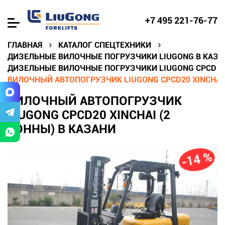
+7 495 221-76-77
ГЛАВНАЯ
КАТАЛОГ СПЕЦТЕХНИКИ
ДИЗЕЛЬНЫЕ ВИЛОЧНЫЕ ПОГРУЗЧИКИ LIUGONG В КАЗА
ДИЗЕЛЬНЫЕ ВИЛОЧНЫЕ ПОГРУЗЧИКИ LIUGONG CPCD В
ВИЛОЧНЫЙ АВТОПОГРУЗЧИК LIUGONG CPCD20 XINCHAI 
ВИЛОЧНЫЙ АВТОПОГРУЗЧИК
LIUGONG CPCD20 XINCHAI (2
ТОННЫ) В КАЗАНИ
-14 %