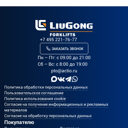
+7 495 221-76-77
ЗАКАЗАТЬ ЗВОНОК
Пн – Пт: c 09:00 до 21:00
Сб – Вс: с 8:00 до 19:00
pto@actio.ru
Политика обработки персональных данных
Пользовательское соглашение
Политика использования cookie
Согласие на получение информационных и рекламных
материалов
Согласие на обработку персональных данных
Покупателю