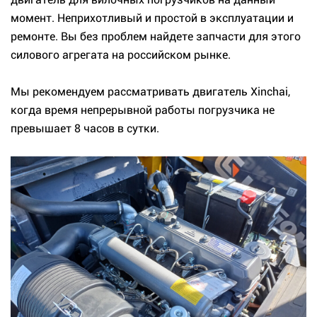
момент. Неприхотливый и простой в эксплуатации и
ремонте. Вы без проблем найдете запчасти для этого
силового агрегата на российском рынке.
Мы рекомендуем рассматривать двигатель Xinchai,
когда время непрерывной работы погрузчика не
превышает 8 часов в сутки.