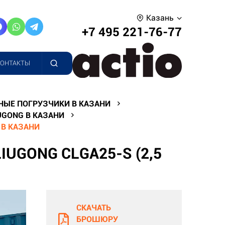
Казань
+7 495 221-76-77
КОНТАКТЫ
НЫЕ ПОГРУЗЧИКИ В КАЗАНИ
UGONG В КАЗАНИ
 В КАЗАНИ
UGONG CLGA25-S (2,5
СКАЧАТЬ
БРОШЮРУ