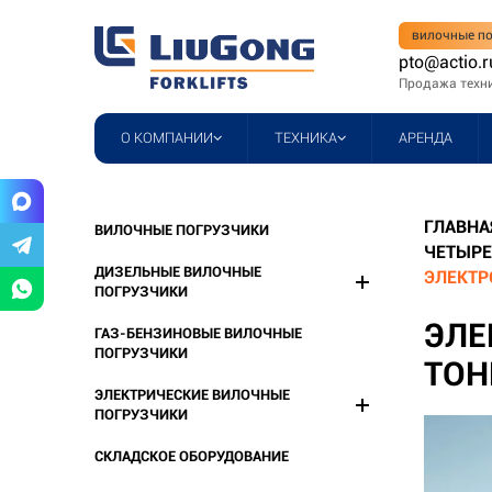
вилочные по
pto@actio.r
Продажа техн
О КОМПАНИИ
ТЕХНИКА
АРЕНДА
ГЛАВНА
ВИЛОЧНЫЕ ПОГРУЗЧИКИ
ЧЕТЫРЕ
ДИЗЕЛЬНЫЕ ВИЛОЧНЫЕ
ЭЛЕКТР
ПОГРУЗЧИКИ
ЭЛЕ
ГАЗ-БЕНЗИНОВЫЕ ВИЛОЧНЫЕ
ПОГРУЗЧИКИ
ТОН
ЭЛЕКТРИЧЕСКИЕ ВИЛОЧНЫЕ
ПОГРУЗЧИКИ
СКЛАДСКОЕ ОБОРУДОВАНИЕ