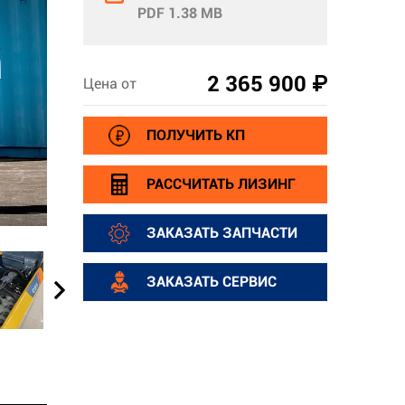
PDF 1.38 MB
2 365 900 ₽
Цена от
ПОЛУЧИТЬ КП
РАССЧИТАТЬ ЛИЗИНГ
ЗАКАЗАТЬ ЗАПЧАСТИ
ЗАКАЗАТЬ СЕРВИС