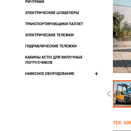
РИЧТРАКИ
ЭЛЕКТРИЧЕСКИЕ ШТАБЕЛЕРЫ
ТРАНСПОРТИРОВЩИКИ ПАЛЛЕТ
ЭЛЕКТРИЧЕСКИЕ ТЕЛЕЖКИ
ГИДРАВЛИЧЕСКИЕ ТЕЛЕЖКИ
КАБИНЫ ACTIO ДЛЯ ВИЛОЧНЫХ
ПОГРУЗЧИКОВ
НАВЕСНОЕ ОБОРУДОВАНИЕ
ТЕХ. Х