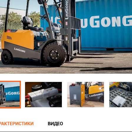
АРАКТЕРИСТИКИ
ВИДЕО