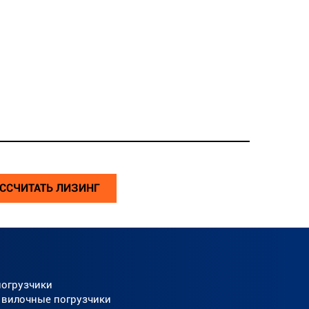
ССЧИТАТЬ ЛИЗИНГ
погрузчики
 вилочные погрузчики