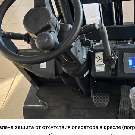
влена защита от отсутствия оператора в кресле (пог