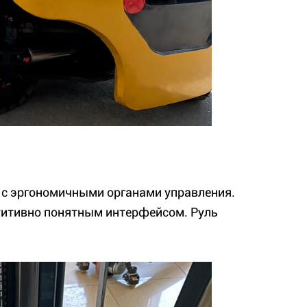
 с эргономичными органами управления.
уитивно понятным интерфейсом. Руль