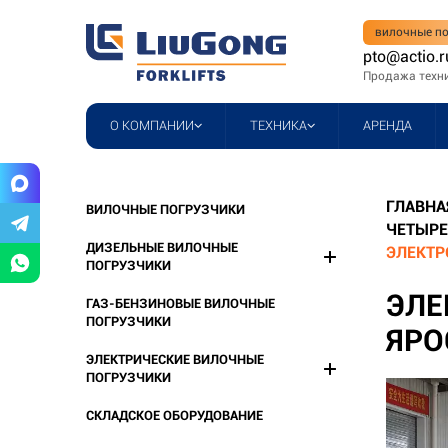
вилочные по
pto@actio.r
Продажа техн
О КОМПАНИИ
ТЕХНИКА
АРЕНДА
ГЛАВНА
ВИЛОЧНЫЕ ПОГРУЗЧИКИ
ЧЕТЫРЕ
ДИЗЕЛЬНЫЕ ВИЛОЧНЫЕ
ЭЛЕКТР
ПОГРУЗЧИКИ
ЭЛЕ
ГАЗ-БЕНЗИНОВЫЕ ВИЛОЧНЫЕ
ПОГРУЗЧИКИ
ЯРО
ЭЛЕКТРИЧЕСКИЕ ВИЛОЧНЫЕ
ПОГРУЗЧИКИ
СКЛАДСКОЕ ОБОРУДОВАНИЕ