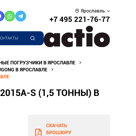
Ярославль
+7 495 221-76-77
КОНТАКТЫ
НЫЕ ПОГРУЗЧИКИ В ЯРОСЛАВЛЕ
GONG В ЯРОСЛАВЛЕ
АВЛЕ
015A-S (1,5 ТОННЫ) В
СКАЧАТЬ
БРОШЮРУ