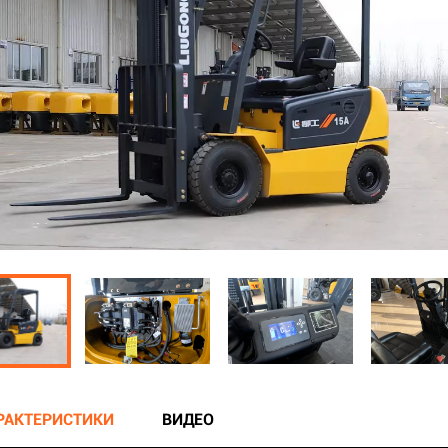
АРАКТЕРИСТИКИ
ВИДЕО