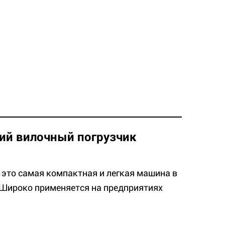
ий вилочный погрузчик
 это самая компактная и легкая машина в
 Широко применяется на предприятиях