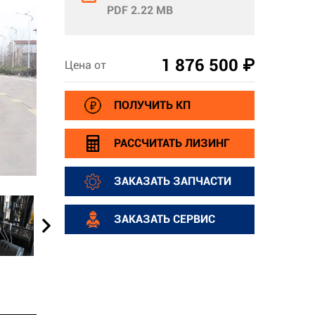
PDF 2.22 MB
1 876 500 ₽
Цена от
ПОЛУЧИТЬ КП
РАССЧИТАТЬ ЛИЗИНГ
ЗАКАЗАТЬ ЗАПЧАСТИ
ЗАКАЗАТЬ СЕРВИС