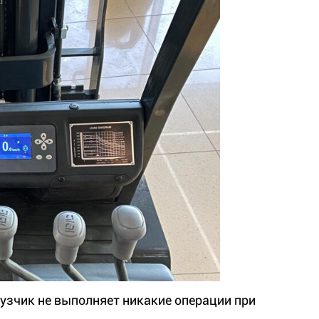
рузчик не выполняет никакие операции при