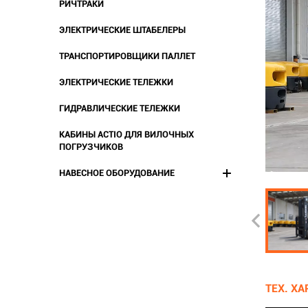
РИЧТРАКИ
ЭЛЕКТРИЧЕСКИЕ ШТАБЕЛЕРЫ
ТРАНСПОРТИРОВЩИКИ ПАЛЛЕТ
ЭЛЕКТРИЧЕСКИЕ ТЕЛЕЖКИ
ГИДРАВЛИЧЕСКИЕ ТЕЛЕЖКИ
КАБИНЫ ACTIO ДЛЯ ВИЛОЧНЫХ
ПОГРУЗЧИКОВ
НАВЕСНОЕ ОБОРУДОВАНИЕ
ТЕХ. Х