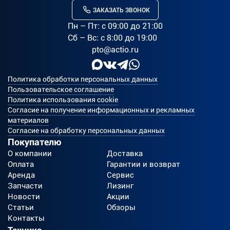
ЗАКАЗАТЬ ЗВОНОК
Пн – Пт: c 09:00 до 21:00
Сб – Вс: с 8:00 до 19:00
pto@actio.ru
Политика обработки персональных данных
Пользовательское соглашение
Политика использования cookie
Согласие на получение информационных и рекламных
материалов
Согласие на обработку персональных данных
Покупателю
О компании
Доставка
Оплата
Гарантии и возврат
Аренда
Сервис
Запчасти
Лизинг
Новости
Акции
Статьи
Обзоры
Контакты