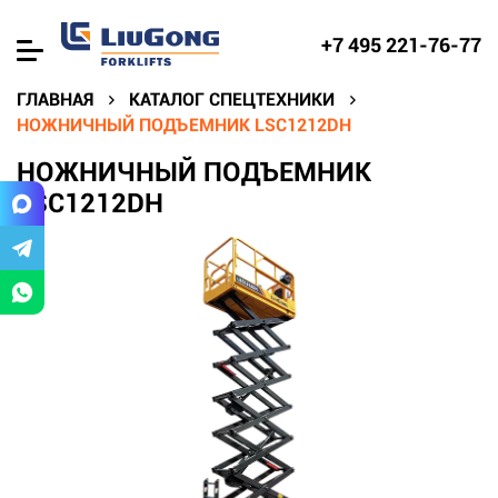
+7 495 221-76-77
ГЛАВНАЯ
КАТАЛОГ СПЕЦТЕХНИКИ
НОЖНИЧНЫЙ ПОДЪЕМНИК LSC1212DH
НОЖНИЧНЫЙ ПОДЪЕМНИК
LSC1212DH