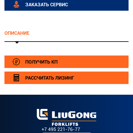
ЗАКАЗАТЬ СЕРВИС
ОПИСАНИЕ
ПОЛУЧИТЬ КП
РАССЧИТАТЬ ЛИЗИНГ
+7 495 221-76-77