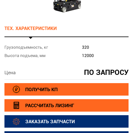
ТЕХ. ХАРАКТЕРИСТИКИ
Грузоподъемность, кг
320
Высота подъема, мм
12000
ПО ЗАПРОСУ
Цена
ПОЛУЧИТЬ КП
РАССЧИТАТЬ ЛИЗИНГ
ЗАКАЗАТЬ ЗАПЧАСТИ