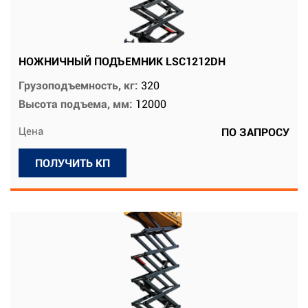
НОЖНИЧНЫЙ ПОДЪЕМНИК LSC1212DH
Грузоподъемность, кг:
320
Высота подъема, мм:
12000
Цена
ПО ЗАПРОСУ
ПОЛУЧИТЬ КП