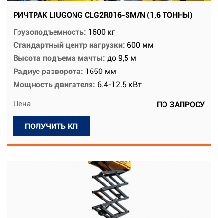
РИЧТРАК LIUGONG CLG2R016-SM/N (1,6 ТОННЫ)
Грузоподъемность:
1600 кг
Стандартный центр нагрузки:
600 мм
Высота подъема мачты:
до 9,5 м
Радиус разворота:
1650 мм
Мощность двигателя:
6.4-12.5 кВт
Цена
ПО ЗАПРОСУ
ПОЛУЧИТЬ КП