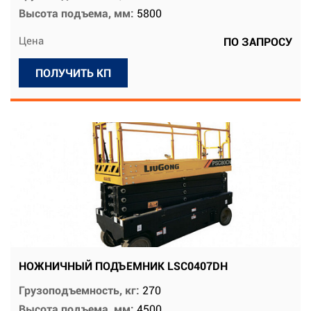
Высота подъема, мм:
5800
Цена
ПО ЗАПРОСУ
ПОЛУЧИТЬ КП
НОЖНИЧНЫЙ ПОДЪЕМНИК LSC0407DH
Грузоподъемность, кг:
270
Высота подъема, мм:
4500