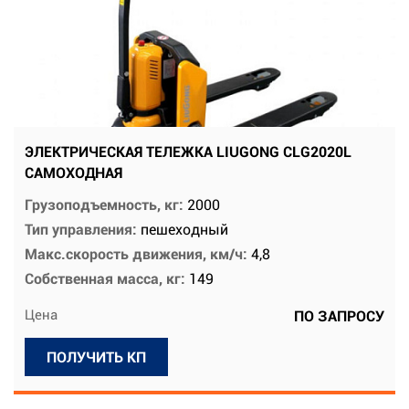
ЭЛЕКТРИЧЕСКАЯ ТЕЛЕЖКА LIUGONG CLG2020L
САМОХОДНАЯ
Грузоподъемность, кг:
2000
Тип управления:
пешеходный
Макс.скорость движения, км/ч:
4,8
Собственная масса, кг:
149
Цена
ПО ЗАПРОСУ
ПОЛУЧИТЬ КП