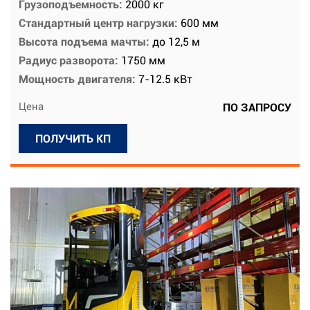
Грузоподъемность:
2000 кг
Стандартный центр нагрузки:
600 мм
Высота подъема мачты:
до 12,5 м
Радиус разворота:
1750 мм
Мощность двигателя:
7-12.5 кВт
Цена
ПО ЗАПРОСУ
ПОЛУЧИТЬ КП