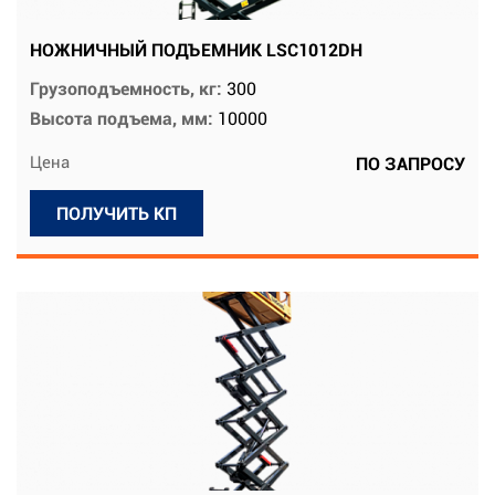
НОЖНИЧНЫЙ ПОДЪЕМНИК LSC1012DH
Грузоподъемность, кг:
300
Высота подъема, мм:
10000
Цена
ПО ЗАПРОСУ
ПОЛУЧИТЬ КП