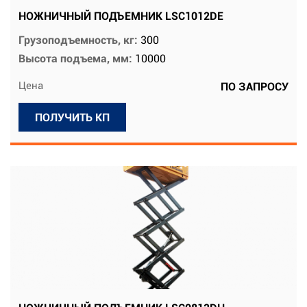
НОЖНИЧНЫЙ ПОДЪЕМНИК LSC1012DE
Грузоподъемность, кг:
300
Высота подъема, мм:
10000
Цена
ПО ЗАПРОСУ
ПОЛУЧИТЬ КП