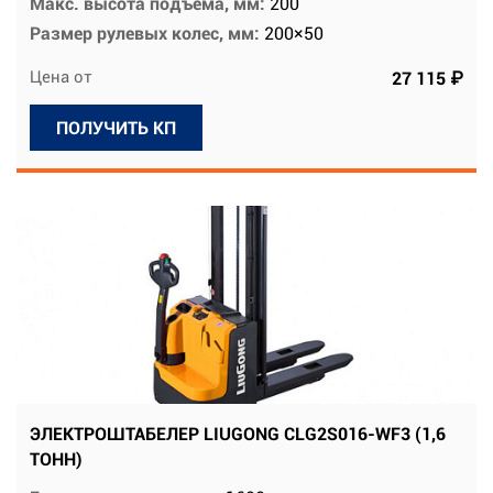
Макс. высота подъема, мм:
200
Размер рулевых колес, мм:
200×50
Цена от
27 115 ₽
ПОЛУЧИТЬ КП
ЭЛЕКТРОШТАБЕЛЕР LIUGONG CLG2S016-WF3 (1,6
ТОНН)