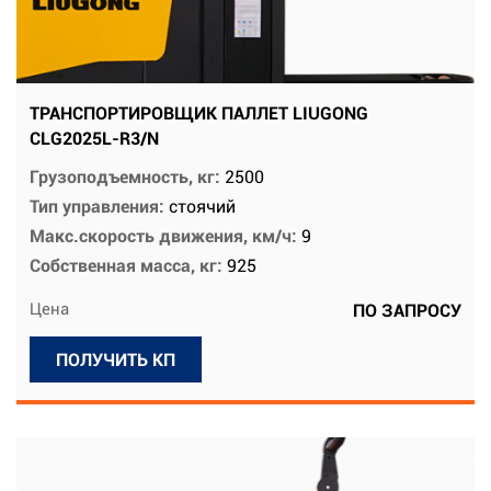
ТРАНСПОРТИРОВЩИК ПАЛЛЕТ LIUGONG
CLG2025L-R3/N
Грузоподъемность, кг:
2500
Тип управления:
стоячий
Макс.скорость движения, км/ч:
9
Собственная масса, кг:
925
Цена
ПО ЗАПРОСУ
ПОЛУЧИТЬ КП