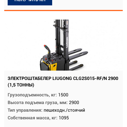
ЭЛЕКТРОШТАБЕЛЕР LIUGONG CLG2S015-RF/N 2900
(1,5 ТОННЫ)
Грузоподъемность, кг:
1500
Высота подъема груза, мм:
2900
Тип управления:
пешеходн./стоячий
Собственная масса, кг:
1095