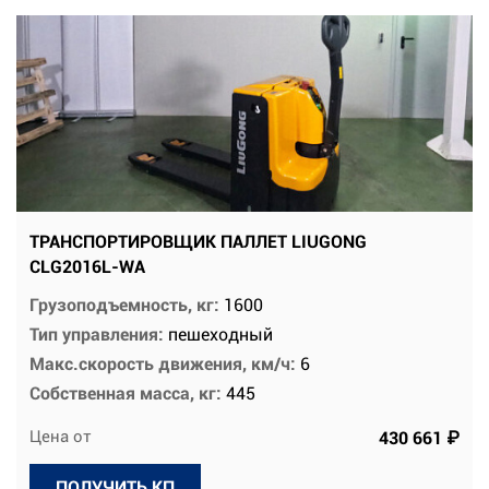
ТРАНСПОРТИРОВЩИК ПАЛЛЕТ LIUGONG
CLG2016L-WA
Грузоподъемность, кг:
1600
Тип управления:
пешеходный
Макс.скорость движения, км/ч:
6
Собственная масса, кг:
445
Цена от
430 661 ₽
ПОЛУЧИТЬ КП