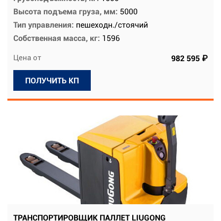
Высота подъема груза, мм:
5000
Тип управления:
пешеходн./стоячий
Собственная масса, кг:
1596
Цена от
982 595 ₽
ПОЛУЧИТЬ КП
ТРАНСПОРТИРОВЩИК ПАЛЛЕТ LIUGONG