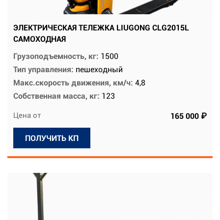
ЭЛЕКТРИЧЕСКАЯ ТЕЛЕЖКА LIUGONG CLG2015L
САМОХОДНАЯ
Грузоподъемность, кг:
1500
Тип управления:
пешеходный
Макс.скорость движения, км/ч:
4,8
Собственная масса, кг:
123
Цена от
165 000 ₽
ПОЛУЧИТЬ КП