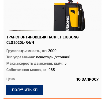
ТРАНСПОРТИРОВЩИК ПАЛЛЕТ LIUGONG
CLG2020L-R4/N
Грузоподъемность, кг:
2000
Тип управления:
пешеходн./стоячий
Макс.скорость движения, км/ч:
6
Собственная масса, кг:
965
Цена
ПО ЗАПРОСУ
ПОЛУЧИТЬ КП