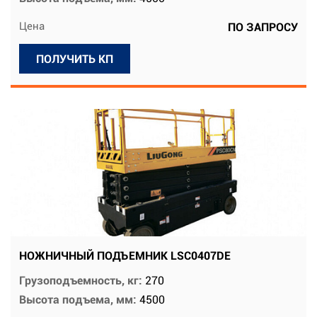
Цена
ПО ЗАПРОСУ
ПОЛУЧИТЬ КП
НОЖНИЧНЫЙ ПОДЪЕМНИК LSC0407DE
Грузоподъемность, кг:
270
Высота подъема, мм:
4500