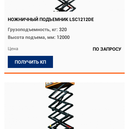
НОЖНИЧНЫЙ ПОДЪЕМНИК LSC1212DE
Грузоподъемность, кг:
320
Высота подъема, мм:
12000
Цена
ПО ЗАПРОСУ
ПОЛУЧИТЬ КП