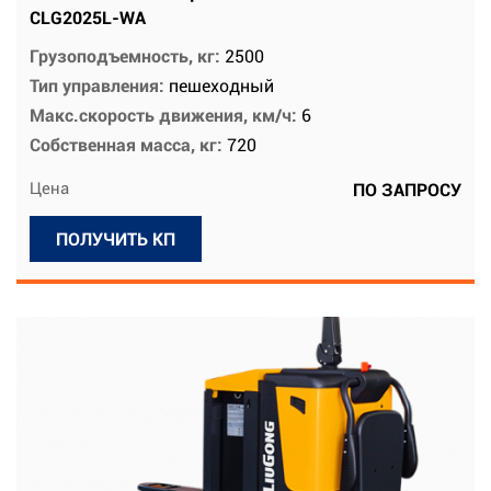
CLG2025L-WA
Грузоподъемность, кг:
2500
Тип управления:
пешеходный
Макс.скорость движения, км/ч:
6
Собственная масса, кг:
720
Цена
ПО ЗАПРОСУ
ПОЛУЧИТЬ КП