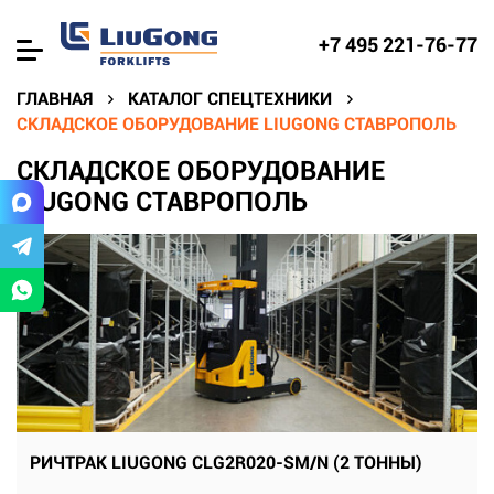
+7 495 221-76-77
ГЛАВНАЯ
КАТАЛОГ СПЕЦТЕХНИКИ
СКЛАДСКОЕ ОБОРУДОВАНИЕ LIUGONG СТАВРОПОЛЬ
СКЛАДСКОЕ ОБОРУДОВАНИЕ
LIUGONG СТАВРОПОЛЬ
РИЧТРАК LIUGONG CLG2R020-SM/N (2 ТОННЫ)