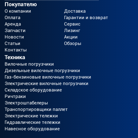
Покупателю
О компании
Доставка
Оплата
Гарантии и возврат
Аренда
Сервис
Запчасти
Лизинг
Новости
Акции
Статьи
Обзоры
Контакты
Техника
Вилочные погрузчики
Дизельные вилочные погрузчики
Газ-бензиновые вилочные погрузчики
Электрические вилочные погрузчики
Складское оборудование
Ричтраки
Электроштабелеры
Транспортировщики паллет
Электрические тележки
Гидравлические тележки
Навесное оборудование