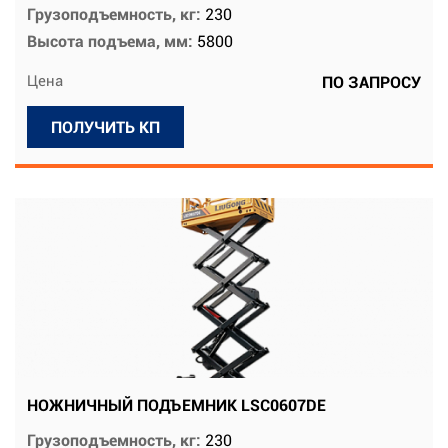
Грузоподъемность, кг:
230
Высота подъема, мм:
5800
Цена
ПО ЗАПРОСУ
ПОЛУЧИТЬ КП
НОЖНИЧНЫЙ ПОДЪЕМНИК LSC0607DE
Грузоподъемность, кг:
230