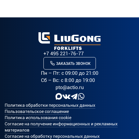
+7 495 221-76-77
ЗАКАЗАТЬ ЗВОНОК
Пн – Пт: c 09:00 до 21:00
Сб – Вс: с 8:00 до 19:00
pto@actio.ru
Политика обработки персональных данных
Пользовательское соглашение
Политика использования cookie
Согласие на получение информационных и рекламных
материалов
Согласие на обработку персональных данных