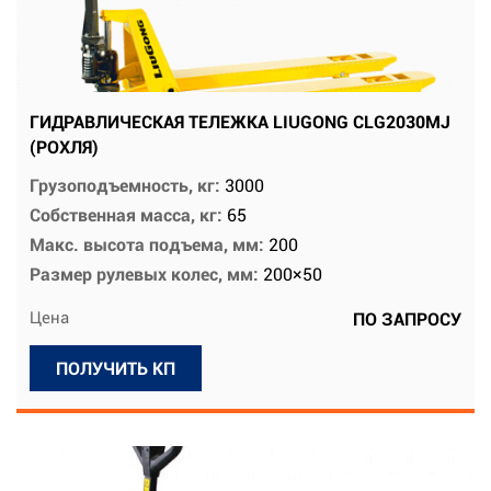
ГИДРАВЛИЧЕСКАЯ ТЕЛЕЖКА LIUGONG CLG2030MJ
(РОХЛЯ)
Грузоподъемность, кг:
3000
Собственная масса, кг:
65
Макс. высота подъема, мм:
200
Размер рулевых колес, мм:
200×50
Цена
ПО ЗАПРОСУ
ПОЛУЧИТЬ КП