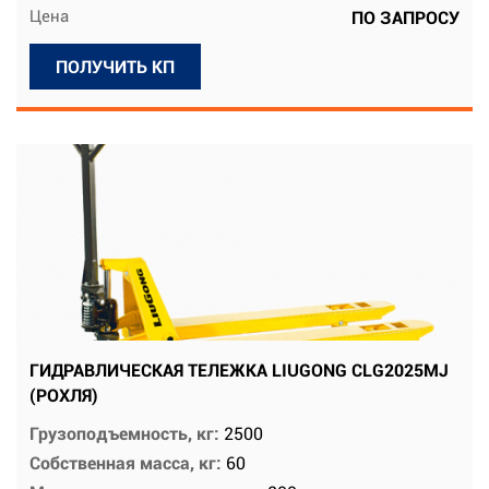
Цена
ПО ЗАПРОСУ
ПОЛУЧИТЬ КП
ГИДРАВЛИЧЕСКАЯ ТЕЛЕЖКА LIUGONG CLG2025MJ
(РОХЛЯ)
Грузоподъемность, кг:
2500
Собственная масса, кг:
60