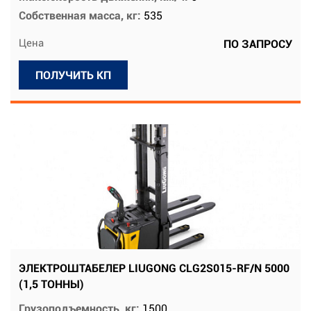
Собственная масса, кг:
535
Цена
ПО ЗАПРОСУ
ПОЛУЧИТЬ КП
ЭЛЕКТРОШТАБЕЛЕР LIUGONG CLG2S015-RF/N 5000
(1,5 ТОННЫ)
Грузоподъемность, кг:
1500