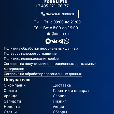
+7 495 221-76-77
ЗАКАЗАТЬ ЗВОНОК
Пн – Пт: c 09:00 до 21:00
Сб – Вс: с 8:00 до 19:00
pto@actio.ru
Политика обработки персональных данных
Пользовательское соглашение
Политика использования cookie
Согласие на получение информационных и рекламных
материалов
Согласие на обработку персональных данных
Покупателю
О компании
Доставка
Оплата
Гарантии и возврат
Аренда
Сервис
Запчасти
Лизинг
Новости
Акции
Статьи
Обзоры