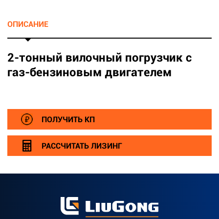
ОПИСАНИЕ
2-тонный вилочный погрузчик с
газ-бензиновым двигателем
ПОЛУЧИТЬ КП
РАССЧИТАТЬ ЛИЗИНГ