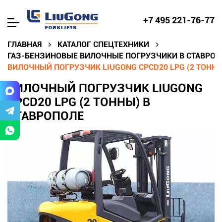
+7 495 221-76-77
ГЛАВНАЯ
КАТАЛОГ СПЕЦТЕХНИКИ
ГАЗ-БЕНЗИНОВЫЕ ВИЛОЧНЫЕ ПОГРУЗЧИКИ В СТАВРОП
ВИЛОЧНЫЙ ПОГРУЗЧИК LIUGONG CPCD20 LPG (2 ТОННЫ
ВИЛОЧНЫЙ ПОГРУЗЧИК LIUGONG
CPCD20 LPG (2 ТОННЫ) В
СТАВРОПОЛЕ