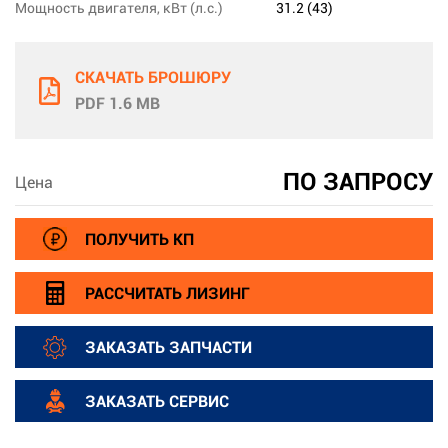
Мощность двигателя, кВт (л.с.)
31.2 (43)
СКАЧАТЬ БРОШЮРУ
PDF 1.6 MB
ПО ЗАПРОСУ
Цена
ПОЛУЧИТЬ КП
РАССЧИТАТЬ ЛИЗИНГ
ЗАКАЗАТЬ ЗАПЧАСТИ
ЗАКАЗАТЬ СЕРВИС