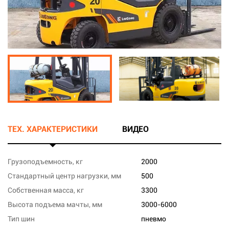
ТЕХ. ХАРАКТЕРИСТИКИ
ВИДЕО
Грузоподъемность, кг
2000
Стандартный центр нагрузки, мм
500
Собственная масса, кг
3300
Высота подъема мачты, мм
3000-6000
Тип шин
пневмо