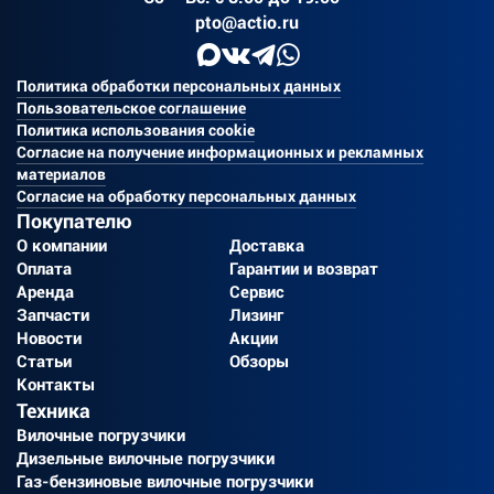
pto@actio.ru
Политика обработки персональных данных
Пользовательское соглашение
Политика использования cookie
Согласие на получение информационных и рекламных
материалов
Согласие на обработку персональных данных
Покупателю
О компании
Доставка
Оплата
Гарантии и возврат
Аренда
Сервис
Запчасти
Лизинг
Новости
Акции
Статьи
Обзоры
Контакты
Техника
Вилочные погрузчики
Дизельные вилочные погрузчики
Газ-бензиновые вилочные погрузчики