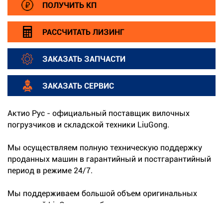
ПОЛУЧИТЬ КП
РАССЧИТАТЬ ЛИЗИНГ
ЗАКАЗАТЬ ЗАПЧАСТИ
ЗАКАЗАТЬ СЕРВИС
Актио Рус - официальный поставщик вилочных
погрузчиков и складской техники LiuGong.
Мы осуществляем полную техническую поддержку
проданных машин в гарантийный и постгарантийный
период в режиме 24/7.
Мы поддерживаем большой объем оригинальных
запчастей LiuGong на собственных складах.
...