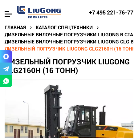
+7 495 221-76-77
ГЛАВНАЯ
КАТАЛОГ СПЕЦТЕХНИКИ
ДИЗЕЛЬНЫЕ ВИЛОЧНЫЕ ПОГРУЗЧИКИ LIUGONG В СТАВ
ДИЗЕЛЬНЫЕ ВИЛОЧНЫЕ ПОГРУЗЧИКИ LIUGONG CLG В 
ДИЗЕЛЬНЫЙ ПОГРУЗЧИК LIUGONG CLG2160H (16 ТОНН)
ДИЗЕЛЬНЫЙ ПОГРУЗЧИК LIUGONG
CLG2160H (16 ТОНН)