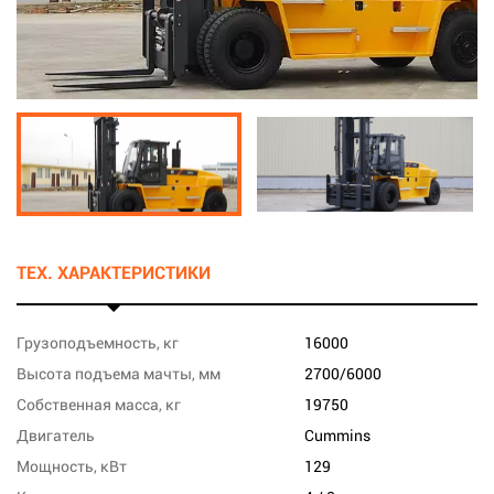
ТЕХ. ХАРАКТЕРИСТИКИ
Грузоподъемность, кг
16000
Высота подъема мачты, мм
2700/6000
Собственная масса, кг
19750
Двигатель
Cummins
Мощность, кВт
129