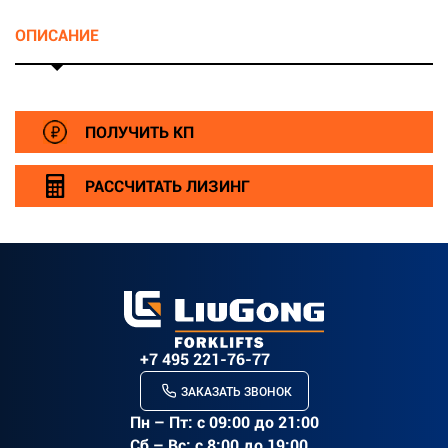
ОПИСАНИЕ
r>
ПОЛУЧИТЬ КП
РАССЧИТАТЬ ЛИЗИНГ
+7 495 221-76-77
ЗАКАЗАТЬ ЗВОНОК
Пн – Пт: c 09:00 до 21:00
Сб – Вс: с 8:00 до 19:00