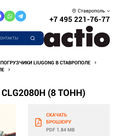
Ставрополь
+7 495 221-76-77
КОНТАКТЫ
ПОГРУЗЧИКИ LIUGONG В СТАВРОПОЛЕ
ЛЕ
LG2080H (8 ТОНН)
СКАЧАТЬ
БРОШЮРУ
PDF 1.84 MB