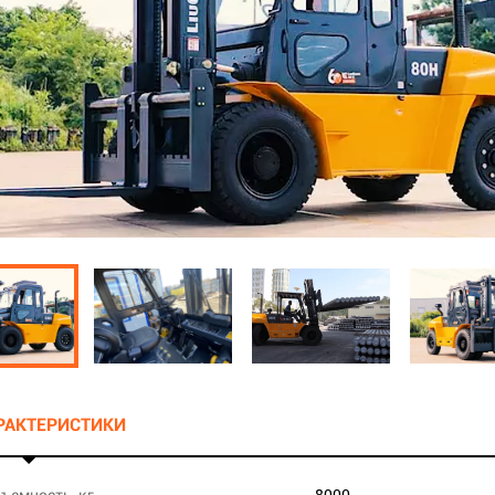
АРАКТЕРИСТИКИ
ъемность, кг
8000