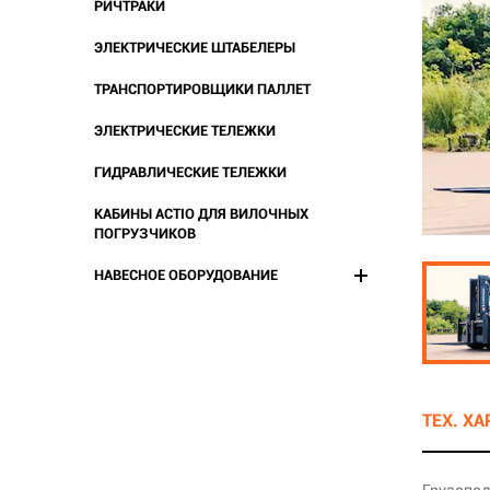
РИЧТРАКИ
ЭЛЕКТРИЧЕСКИЕ ШТАБЕЛЕРЫ
ТРАНСПОРТИРОВЩИКИ ПАЛЛЕТ
ЭЛЕКТРИЧЕСКИЕ ТЕЛЕЖКИ
ГИДРАВЛИЧЕСКИЕ ТЕЛЕЖКИ
КАБИНЫ ACTIO ДЛЯ ВИЛОЧНЫХ
ПОГРУЗЧИКОВ
НАВЕСНОЕ ОБОРУДОВАНИЕ
ТЕХ. Х
Грузопод