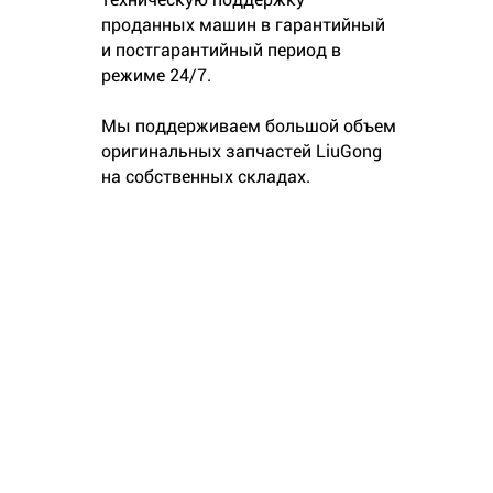
проданных машин в гарантийный
и постгарантийный период в
режиме 24/7.
Мы поддерживаем большой объем
оригинальных запчастей LiuGong
на собственных складах.