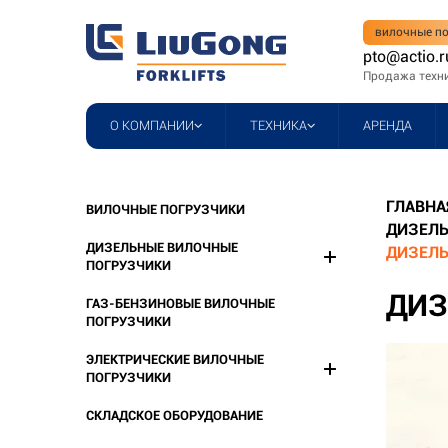
вилочные по
pto@actio.r
Продажа техн
О КОМПАНИИ
ТЕХНИКА
АРЕНДА
ГЛАВНА
ВИЛОЧНЫЕ ПОГРУЗЧИКИ
ДИЗЕЛЬ
ДИЗЕЛЬНЫЕ ВИЛОЧНЫЕ
ДИЗЕЛЬ
ПОГРУЗЧИКИ
ДИЗ
ГАЗ-БЕНЗИНОВЫЕ ВИЛОЧНЫЕ
ПОГРУЗЧИКИ
ЭЛЕКТРИЧЕСКИЕ ВИЛОЧНЫЕ
ПОГРУЗЧИКИ
СКЛАДСКОЕ ОБОРУДОВАНИЕ