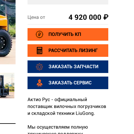
4 920 000 ₽
Цена от
ПОЛУЧИТЬ КП
РАССЧИТАТЬ ЛИЗИНГ
ЗАКАЗАТЬ ЗАПЧАСТИ
ЗАКАЗАТЬ СЕРВИС
Актио Рус - официальный
поставщик вилочных погрузчиков
и складской техники LiuGong.
Мы осуществляем полную
техническую поддержку