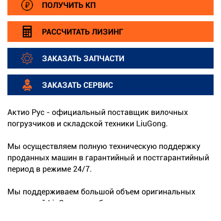
ПОЛУЧИТЬ КП
РАССЧИТАТЬ ЛИЗИНГ
ЗАКАЗАТЬ ЗАПЧАСТИ
ЗАКАЗАТЬ СЕРВИС
Актио Рус - официальный поставщик вилочных
погрузчиков и складской техники LiuGong.
Мы осуществляем полную техническую поддержку
проданных машин в гарантийный и постгарантийный
период в режиме 24/7.
Мы поддерживаем большой объем оригинальных
запчастей LiuGong на собственных складах.
...