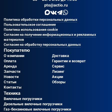
pto@actio.ru
Политика обработки персональных данных
Пользовательское соглашение
Политика использования cookie
Согласие на получение информационных и рекламных
материалов
Согласие на обработку персональных данных
Покупателю
О компании
Доставка
Оплата
Гарантии и возврат
Аренда
Сервис
Запчасти
Лизинг
Новости
Акции
Статьи
Обзоры
Контакты
Техника
Вилочные погрузчики
Дизельные вилочные погрузчики
Газ-бензиновые вилочные погрузчики