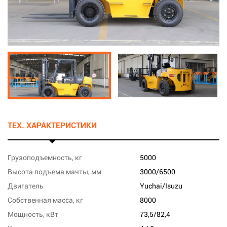
ТЕХ. ХАРАКТЕРИСТИКИ
Грузоподъемность, кг
5000
Высота подъема мачты, мм
3000/6500
Двигатель
Yuchai/Isuzu
Собственная масса, кг
8000
Мощность, кВт
73,5/82,4