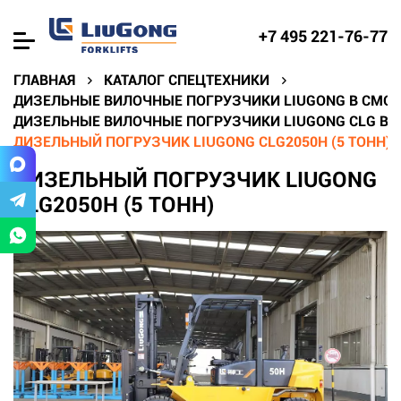
+7 495 221-76-77
ГЛАВНАЯ
КАТАЛОГ СПЕЦТЕХНИКИ
ДИЗЕЛЬНЫЕ ВИЛОЧНЫЕ ПОГРУЗЧИКИ LIUGONG В СМО
ДИЗЕЛЬНЫЕ ВИЛОЧНЫЕ ПОГРУЗЧИКИ LIUGONG CLG В 
ДИЗЕЛЬНЫЙ ПОГРУЗЧИК LIUGONG CLG2050H (5 ТОНН)
ДИЗЕЛЬНЫЙ ПОГРУЗЧИК LIUGONG
CLG2050H (5 ТОНН)