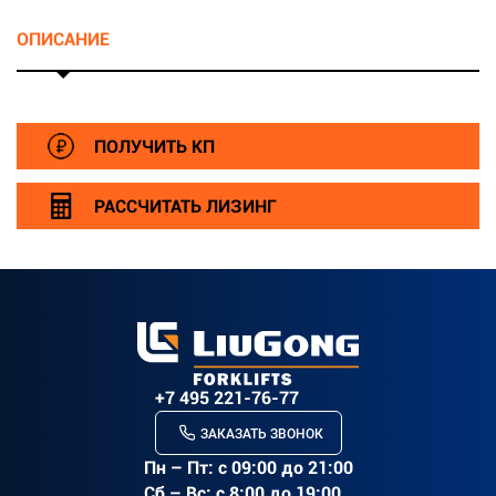
ОПИСАНИЕ
r>
ПОЛУЧИТЬ КП
РАССЧИТАТЬ ЛИЗИНГ
+7 495 221-76-77
ЗАКАЗАТЬ ЗВОНОК
Пн – Пт: c 09:00 до 21:00
Сб – Вс: с 8:00 до 19:00