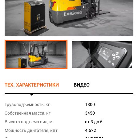
ТЕХ. ХАРАКТЕРИСТИКИ
ВИДЕО
Грузоподъемность, кг
1800
Собственная масса, кг
3450
Высота подъема вил, м
от 3 до 6
Мощность двигателя, кВт
4.5×2