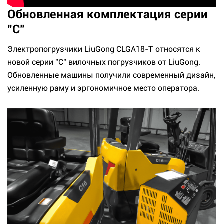
Обновленная комплектация серии
"C"
Электропогрузчики LiuGong CLGA18-T относятся к
новой серии "C" вилочных погрузчиков от LiuGong.
Обновленные машины получили современный дизайн,
усиленную раму и эргономичное место оператора.