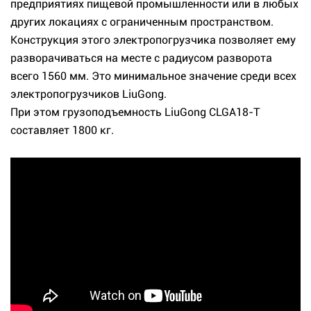
предприятиях пищевой промышленности или в любых
других локациях с ограниченным пространством.
Конструкция этого электропогрузчика позволяет ему
разворачиваться на месте с радиусом разворота
всего 1560 мм. Это минимальное значение среди всех
электропогрузчиков LiuGong.
При этом грузоподъемность LiuGong CLGA18-T
составляет 1800 кг.