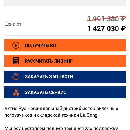
1 991 380 ₽
Цена от
1 427 030 ₽
ПОЛУЧИТЬ КП
РАССЧИТАТЬ ЛИЗИНГ
ЗАКАЗАТЬ ЗАПЧАСТИ
ЗАКАЗАТЬ СЕРВИС
Актио Рус - официальный дистрибьютор вилочных
погрузчиков и складской техники LiuGong.
Мы осуществляем полную техническую поддержку