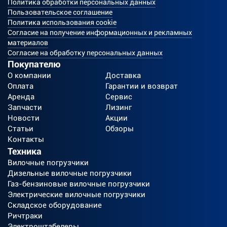
Политика обработки персональных данных
Пользовательское соглашение
Политика использования cookie
Согласие на получение информационных и рекламных
материалов
Согласие на обработку персональных данных
Покупателю
О компании
Доставка
Оплата
Гарантии и возврат
Аренда
Сервис
Запчасти
Лизинг
Новости
Акции
Статьи
Обзоры
Контакты
Техника
Вилочные погрузчики
Дизельные вилочные погрузчики
Газ-бензиновые вилочные погрузчики
Электрические вилочные погрузчики
Складское оборудование
Ричтраки
Электроштабелеры