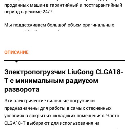
проданных машин в гарантийный и постгарантийный
период в режиме 24/7.
Мы поддерживаем большой объем оригинальных
запчастей LiuGong на собственных складах.
...
ОПИСАНИЕ
Электропогрузчик LiuGong CLGA18-
T с минимальным радиусом
разворота
Эти электрические вилочные погрузчики
предназначены для работы в самых стесненных
условиях в закрытых складских помещениях. Часто
CLGA18-T выбирают для использования на