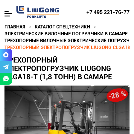
+7 495 221-76-77
ГЛАВНАЯ
КАТАЛОГ СПЕЦТЕХНИКИ
ЭЛЕКТРИЧЕСКИЕ ВИЛОЧНЫЕ ПОГРУЗЧИКИ В САМАРЕ
ТРЕХОПОРНЫЕ ВИЛОЧНЫЕ ЭЛЕКТРИЧЕСКИЕ ПОГРУЗЧИК
ТРЕХОПОРНЫЙ ЭЛЕКТРОПОГРУЗЧИК LIUGONG CLGA18-T 
ТРЕХОПОРНЫЙ
ЭЛЕКТРОПОГРУЗЧИК LIUGONG
CLGA18-T (1,8 ТОНН) В САМАРЕ
-28 %