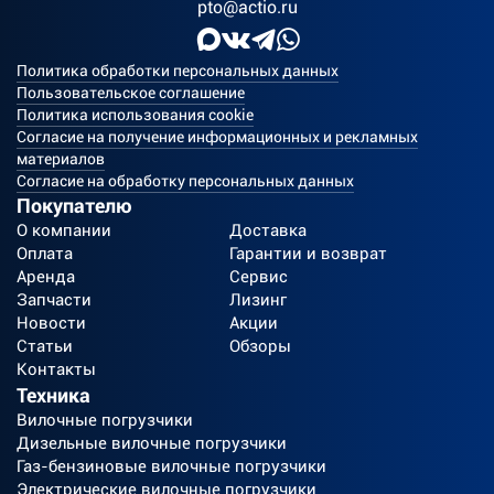
pto@actio.ru
Политика обработки персональных данных
Пользовательское соглашение
Политика использования cookie
Согласие на получение информационных и рекламных
материалов
Согласие на обработку персональных данных
Покупателю
О компании
Доставка
Оплата
Гарантии и возврат
Аренда
Сервис
Запчасти
Лизинг
Новости
Акции
Статьи
Обзоры
Контакты
Техника
Вилочные погрузчики
Дизельные вилочные погрузчики
Газ-бензиновые вилочные погрузчики
Электрические вилочные погрузчики