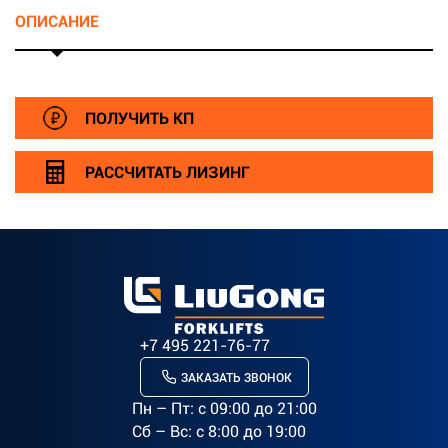
ОПИСАНИЕ
ПОЛУЧИТЬ КП
РАССЧИТАТЬ ЛИЗИНГ
+7 495 221-76-77
ЗАКАЗАТЬ ЗВОНОК
Пн – Пт: c 09:00 до 21:00
Сб – Вс: с 8:00 до 19:00