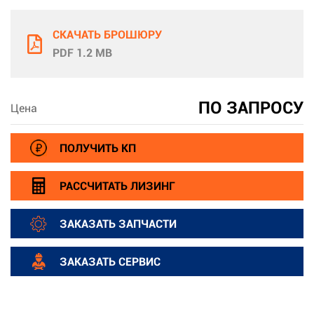
СКАЧАТЬ БРОШЮРУ
PDF 1.2 MB
ПО ЗАПРОСУ
Цена
ПОЛУЧИТЬ КП
РАССЧИТАТЬ ЛИЗИНГ
ЗАКАЗАТЬ ЗАПЧАСТИ
ЗАКАЗАТЬ СЕРВИС