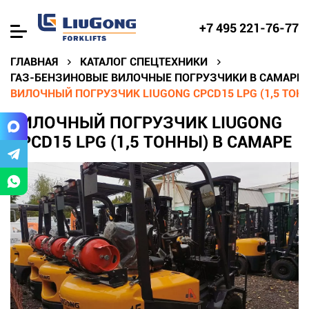
+7 495 221-76-77
ГЛАВНАЯ
КАТАЛОГ СПЕЦТЕХНИКИ
ГАЗ-БЕНЗИНОВЫЕ ВИЛОЧНЫЕ ПОГРУЗЧИКИ В САМАРЕ
ВИЛОЧНЫЙ ПОГРУЗЧИК LIUGONG CPCD15 LPG (1,5 ТОН
ВИЛОЧНЫЙ ПОГРУЗЧИК LIUGONG
CPCD15 LPG (1,5 ТОННЫ) В САМАРЕ