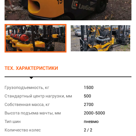
ТЕХ. ХАРАКТЕРИСТИКИ
Грузоподъемность, кг
1500
Стандартный центр нагрузки, мм
500
Собственная масса, кг
2700
Высота подъема мачты, мм
2000-5000
Тип шин
пневмо
Количество колес
2 / 2