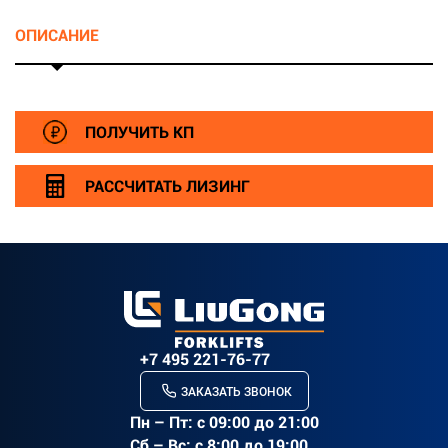
ОПИСАНИЕ
r>
ПОЛУЧИТЬ КП
РАССЧИТАТЬ ЛИЗИНГ
+7 495 221-76-77
ЗАКАЗАТЬ ЗВОНОК
Пн – Пт: c 09:00 до 21:00
Сб – Вс: с 8:00 до 19:00