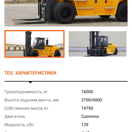
ТЕХ. ХАРАКТЕРИСТИКИ
Грузоподъемность, кг
16000
Высота подъема мачты, мм
2700/6000
Собственная масса, кг
19750
Двигатель
Cummins
Мощность, кВт
129