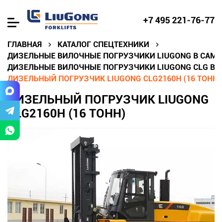
+7 495 221-76-77
ГЛАВНАЯ
КАТАЛОГ СПЕЦТЕХНИКИ
ДИЗЕЛЬНЫЕ ВИЛОЧНЫЕ ПОГРУЗЧИКИ LIUGONG В САМА
ДИЗЕЛЬНЫЕ ВИЛОЧНЫЕ ПОГРУЗЧИКИ LIUGONG CLG В 
ДИЗЕЛЬНЫЙ ПОГРУЗЧИК LIUGONG CLG2160H (16 ТОНН)
ДИЗЕЛЬНЫЙ ПОГРУЗЧИК LIUGONG
CLG2160H (16 ТОНН)