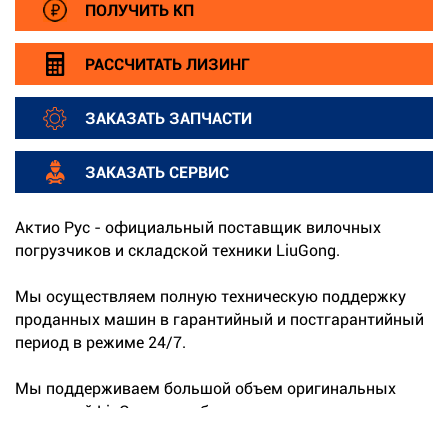
ПОЛУЧИТЬ КП
РАССЧИТАТЬ ЛИЗИНГ
ЗАКАЗАТЬ ЗАПЧАСТИ
ЗАКАЗАТЬ СЕРВИС
Актио Рус - официальный поставщик вилочных
погрузчиков и складской техники LiuGong.
Мы осуществляем полную техническую поддержку
проданных машин в гарантийный и постгарантийный
период в режиме 24/7.
Мы поддерживаем большой объем оригинальных
запчастей LiuGong на собственных складах.
...