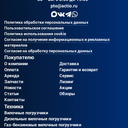
pto@actio.ru
Политика обработки персональных данных
Пользовательское соглашение
Политика использования cookie
Согласие на получение информационных и рекламных
материалов
Согласие на обработку персональных данных
Покупателю
О компании
Доставка
Оплата
Гарантии и возврат
Аренда
Сервис
Запчасти
Лизинг
Новости
Акции
Статьи
Обзоры
Контакты
Техника
Вилочные погрузчики
Дизельные вилочные погрузчики
Газ-бензиновые вилочные погрузчики