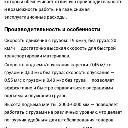
который обеспечивает отличную производительность
и возможность работы на газе, снижая
эксплуатационные расходы.
Производительность и особенности
Скорость движения с грузом: 19 км/ч, без груза: 20
км/ч — достаточно высокая скорость для быстрой
транспортировки материалов.
Скорость подъема/опускания каретки: 0,46 м/с с
грузом и 0,50 м/с без груза; скорость опускания —
0,55 м/с с грузом и 0,40 м/с без груза — позволяет
эффективно и быстро справляться с операциями
подъема и опускания грузов.
Высота подъема мачты: 3000-6000 мм — позволяет
работать с грузами на различных уровнях, что делает
погрузчик удобным для штабелирования товаров.