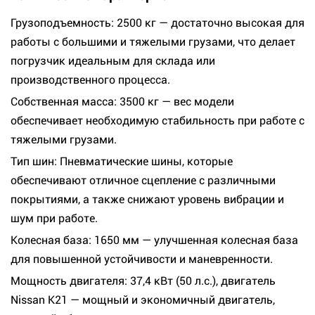
Грузоподъемность: 2500 кг — достаточно высокая для
работы с большими и тяжелыми грузами, что делает
погрузчик идеальным для склада или
производственного процесса.
Собственная масса: 3500 кг — вес модели
обеспечивает необходимую стабильность при работе с
тяжелыми грузами.
Тип шин: Пневматические шины, которые
обеспечивают отличное сцепление с различными
покрытиями, а также снижают уровень вибрации и
шум при работе.
Колесная база: 1650 мм — улучшенная колесная база
для повышенной устойчивости и маневренности.
Мощность двигателя: 37,4 кВт (50 л.с.), двигатель
Nissan K21 — мощный и экономичный двигатель,