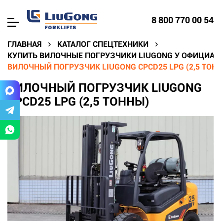
8 800 770 00 54
ГЛАВНАЯ
КАТАЛОГ СПЕЦТЕХНИКИ
КУПИТЬ ВИЛОЧНЫЕ ПОГРУЗЧИКИ LIUGONG У ОФИЦИА
ВИЛОЧНЫЙ ПОГРУЗЧИК LIUGONG CPCD25 LPG (2,5 ТОН
ВИЛОЧНЫЙ ПОГРУЗЧИК LIUGONG
CPCD25 LPG (2,5 ТОННЫ)