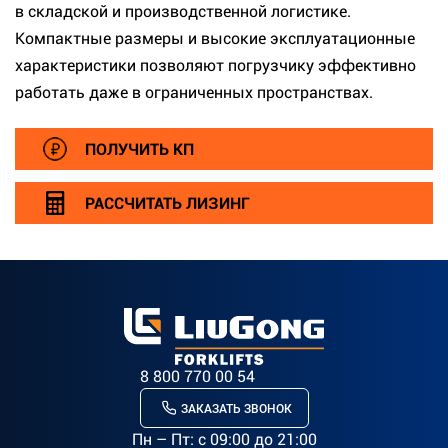
в складской и производственной логистике.
Компактные размеры и высокие эксплуатационные
характеристики позволяют погрузчику эффективно
работать даже в ограниченных пространствах.
ПОЛУЧИТЬ КП
РАССЧИТАТЬ ЛИЗИНГ
8 800 770 00 54
ЗАКАЗАТЬ ЗВОНОК
Пн – Пт: c 09:00 до 21:00