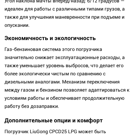
Угол наклона мачты вперед/назад: 6/12 градусов —
идеален для работы с различными типами грузов, а
также для улучшения маневренности при подъеме и
опускании.
Экономичность и экологичность
Газ-бензиновая система этого погрузчика
значительно снижает эксплуатационные расходы, а
также уменьшает уровень выбросов, что делает его
более экологически чистым по сравнению с
дизельными аналогами. Механизм переключения
между газом и бензином позволяет адаптироваться к
условиям работы и обеспечивает продолжительную
работу без дозаправки.
Дополнительные опции и комфорт
Погрузчик LiuGong CPCD25 LPG может быть