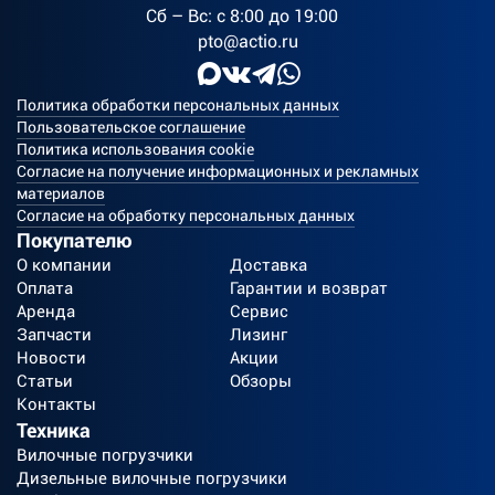
Сб – Вс: с 8:00 до 19:00
pto@actio.ru
Политика обработки персональных данных
Пользовательское соглашение
Политика использования cookie
Согласие на получение информационных и рекламных
материалов
Согласие на обработку персональных данных
Покупателю
О компании
Доставка
Оплата
Гарантии и возврат
Аренда
Сервис
Запчасти
Лизинг
Новости
Акции
Статьи
Обзоры
Контакты
Техника
Вилочные погрузчики
Дизельные вилочные погрузчики