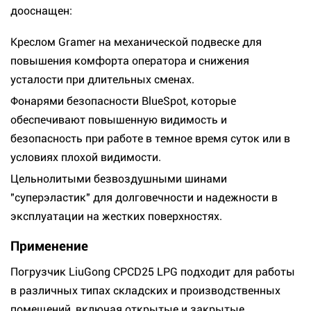
дооснащен:
Креслом Gramer на механической подвеске для
повышения комфорта оператора и снижения
усталости при длительных сменах.
Фонарями безопасности BlueSpot, которые
обеспечивают повышенную видимость и
безопасность при работе в темное время суток или в
условиях плохой видимости.
Цельнолитыми безвоздушными шинами
"суперэластик" для долговечности и надежности в
эксплуатации на жестких поверхностях.
Применение
Погрузчик LiuGong CPCD25 LPG подходит для работы
в различных типах складских и производственных
помещений, включая открытые и закрытые