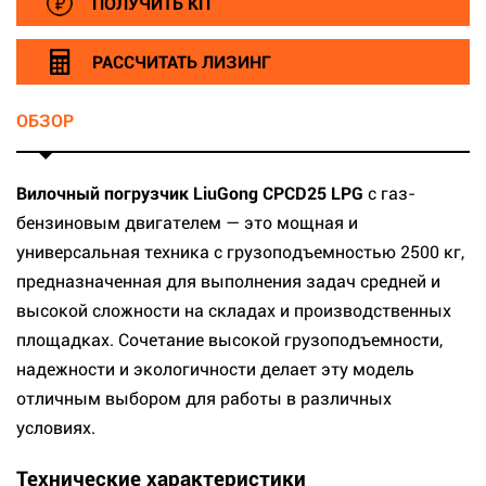
ПОЛУЧИТЬ КП
РАССЧИТАТЬ ЛИЗИНГ
ОБЗОР
Вилочный погрузчик LiuGong CPCD25 LPG
с газ-
бензиновым двигателем — это мощная и
универсальная техника с грузоподъемностью 2500 кг,
предназначенная для выполнения задач средней и
высокой сложности на складах и производственных
площадках. Сочетание высокой грузоподъемности,
надежности и экологичности делает эту модель
отличным выбором для работы в различных
условиях.
Технические характеристики