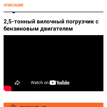
ОПИСАНИЕ
2,5-тонный вилочный погрузчик с
бензиновым двигателем