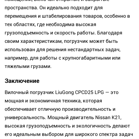
пространства. Он идеально подходит для
перемещения и штабелирования товаров, особенно в
тех областях, где необходима высокая
грузоподъемность и скорость работы. Благодаря
своим характеристикам, погрузчик может быть
использован для решения нестандартных задач,
например, для работы с крупногабаритными или
тяжелыми грузами.
Заключение
Вилочный погрузчик LiuGong CPCD25 LPG — это
мощная и экономичная техника, которая
обеспечивает отличную производительность и
универсальность. Мощный двигатель Nissan K21,
высокая грузоподъемность и экологичность делают
его идеальным выбором для широкого спектра задач