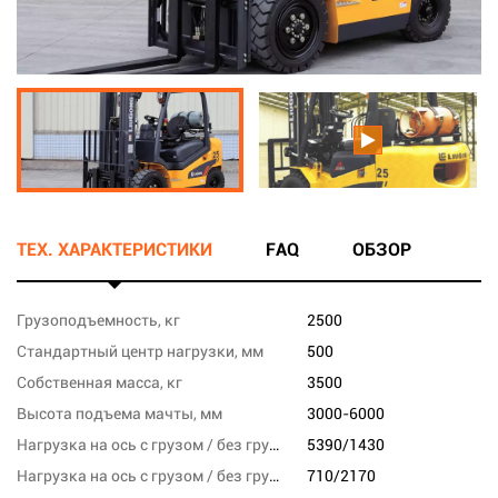
ТЕХ. ХАРАКТЕРИСТИКИ
FAQ
ОБЗОР
Грузоподъемность, кг
2500
Стандартный центр нагрузки, мм
500
Собственная масса, кг
3500
Высота подъема мачты, мм
3000-6000
Нагрузка на ось с грузом / без груза, переднюю, кг
5390/1430
Нагрузка на ось с грузом / без груза, заднюю, кг
710/2170