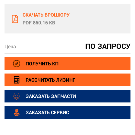
СКАЧАТЬ БРОШЮРУ
PDF 860.16 KB
ПО ЗАПРОСУ
Цена
ПОЛУЧИТЬ КП
РАССЧИТАТЬ ЛИЗИНГ
ЗАКАЗАТЬ ЗАПЧАСТИ
ЗАКАЗАТЬ СЕРВИС