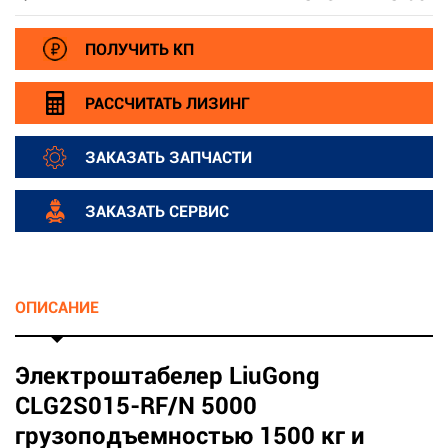
ПОЛУЧИТЬ КП
РАССЧИТАТЬ ЛИЗИНГ
ЗАКАЗАТЬ ЗАПЧАСТИ
ЗАКАЗАТЬ СЕРВИС
ОПИСАНИЕ
Электроштабелер LiuGong
CLG2S015-RF/N 5000
грузоподъемностью 1500 кг и