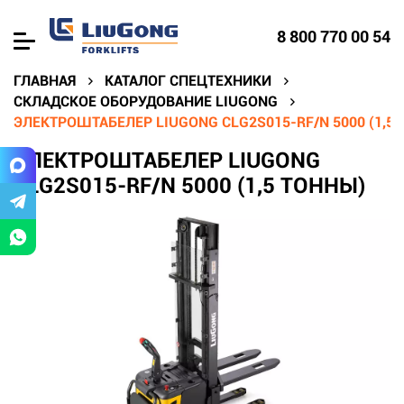
8 800 770 00 54
ГЛАВНАЯ
КАТАЛОГ СПЕЦТЕХНИКИ
СКЛАДСКОЕ ОБОРУДОВАНИЕ LIUGONG
ЭЛЕКТРОШТАБЕЛЕР LIUGONG CLG2S015-RF/N 5000 (1,5
ЭЛЕКТРОШТАБЕЛЕР LIUGONG
CLG2S015-RF/N 5000 (1,5 ТОННЫ)