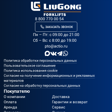
8 800 770 00 54
ЗАКАЗАТЬ ЗВОНОК
Пн – Пт: c 09:00 до 21:00
Сб – Вс: с 8:00 до 19:00
pto@actio.ru
Политика обработки персональных данных
Пользовательское соглашение
Политика использования cookie
Согласие на получение информационных и рекламных
материалов
Согласие на обработку персональных данных
Покупателю
О компании
Доставка
Оплата
Гарантии и возврат
Аренда
Сервис