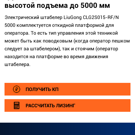
высотой подъема до 5000 мм
Электрический штабелер LiuGong CLG2S015-RF/N
5000 комплектуется откидной платформой для
оператора. То есть тип управления этой техникой
может быть как поводковым (когда оператор пешком
следует за штабелером), так и стоячим (оператор
находится на платформе во время движения
штабелера.
ПОЛУЧИТЬ КП
РАССЧИТАТЬ ЛИЗИНГ