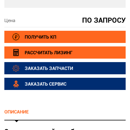
ПО ЗАПРОСУ
Цена
ПОЛУЧИТЬ КП
РАССЧИТАТЬ ЛИЗИНГ
ЗАКАЗАТЬ ЗАПЧАСТИ
ЗАКАЗАТЬ СЕРВИС
ОПИСАНИЕ