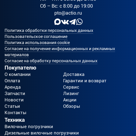
Сб – Вс: с 8:00 до 19:00
pto@actio.ru
Политика обработки персональных данных
Пользовательское соглашение
Политика использования cookie
Согласие на получение информационных и рекламных
материалов
Согласие на обработку персональных данных
Покупателю
О компании
Доставка
Оплата
Гарантии и возврат
Аренда
Сервис
Запчасти
Лизинг
Новости
Акции
Статьи
Обзоры
Контакты
Техника
Вилочные погрузчики
Дизельные вилочные погрузчики