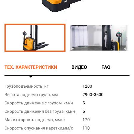
ТЕХ. ХАРАКТЕРИСТИКИ
ВИДЕО
FAQ
Грузоподъемность, кг
1200
Высота подъема груза, мм
2900-3600
Скорость движение с грузом, км/ч
6
Скорость движения без груза, км/ч
6
Макс.скорость подъема, мм/с
170
Скорость опускания каретки,мм/с
110