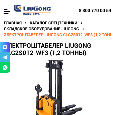
8 800 770 00 54
ГЛАВНАЯ
КАТАЛОГ СПЕЦТЕХНИКИ
СКЛАДСКОЕ ОБОРУДОВАНИЕ LIUGONG
ЭЛЕКТРОШТАБЕЛЕР LIUGONG CLG2S012-WF3 (1,2 ТОНН
ЭЛЕКТРОШТАБЕЛЕР LIUGONG
CLG2S012-WF3 (1,2 ТОННЫ)